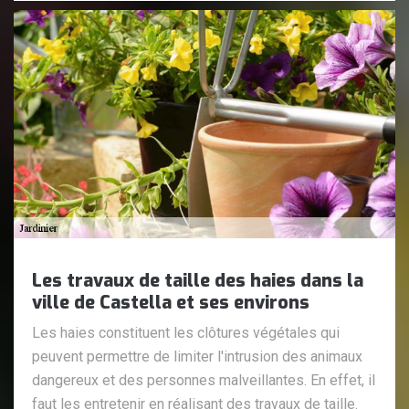
Les travaux de taille des haies dans la
ville de Castella et ses environs
Les haies constituent les clôtures végétales qui
peuvent permettre de limiter l'intrusion des animaux
dangereux et des personnes malveillantes. En effet, il
faut les entretenir en réalisant des travaux de taille.