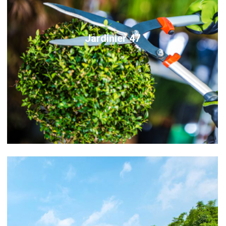
Jardinier 47