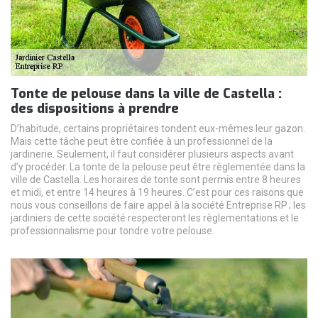
Tonte de pelouse dans la ville de Castella :
des dispositions à prendre
D’habitude, certains propriétaires tondent eux-mêmes leur gazon.
Mais cette tâche peut être confiée à un professionnel de la
jardinerie. Seulement, il faut considérer plusieurs aspects avant
d’y procéder. La tonte de la pelouse peut être règlementée dans la
ville de Castella. Les horaires de tonte sont permis entre 8 heures
et midi, et entre 14 heures à 19 heures. C’est pour ces raisons que
nous vous conseillons de faire appel à la société Entreprise RP ; les
jardiniers de cette société respecteront les règlementations et le
professionnalisme pour tondre votre pelouse.