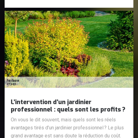
L’intervention d’un jardinier
professionnel : quels sont les profits ?
On vous le dit souvent, mais quels sont les réels
avantages tirés d’un jardinier professionnel ? Le plus
grand avantage est sans doute la réduction du coût.