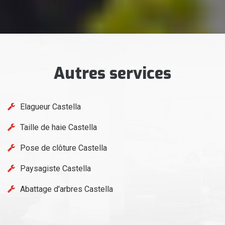
Autres services
Elagueur Castella
Taille de haie Castella
Pose de clôture Castella
Paysagiste Castella
Abattage d'arbres Castella