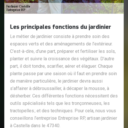
Les principales fonctions du jardinier
Le métier de jardinier consiste à prendre soin des
espaces verts et des aménagements de l’extérieur.
C’est-à-dire, d’une part, préparer et fertiliser les sols,
planter et suivre la croissance des végétaux. D’autre
part, il doit tondre, scarifier, aérer et élaguer. Chaque
plante passe par une saison où il faut en prendre soin
de manière particulière, le jardinier devra aussi
s’affairer à débroussailler, à décaper la mousse, à
désherber. Ces différentes fonctions nécessitent des
outils spécialisés tels que les tronçonneuses, les
tractopelles ; et des techniques. Pour cela, nous vous
conseillons l’entreprise Entreprise RP, artisan jardinier
à Castella dans le 47340.