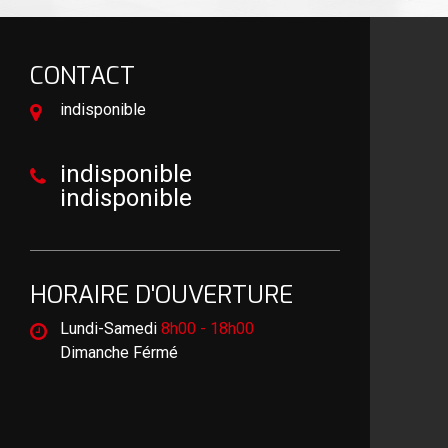
CONTACT
indisponible
indisponible
indisponible
HORAIRE D'OUVERTURE
Lundi-Samedi
8h00 - 18h00
Dimanche Férmé