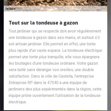
Tout sur la tondeuse à gazon
Tout jardinier qui se respecte doit avoir régulièrement
une tondeuse à gazon dans ses mains, et surtout s’il
est artisan jardinier. Elle permet en effet, une tonte
plus rapide d’un vaste espace. La tondeuse électrique
permet une tonte plus tranquille, elle vous épargnera
les bruitages d’une tondeuse ordinaire. Votre gazon
sera taillé sans déranger vos oreilles, une double
satisfaction. Dans la ville de Castella, l’entreprise
Entreprise RP dans le 47340 a une équipe de
jardiniers des plus expérimentés dans la région, cette
équipe prône ouvertement l’utilisation de la tondeuse
électrique.