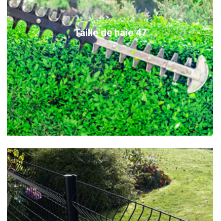
Taille de haie 47