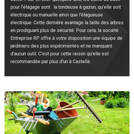
pour l’élagage sont : la tondeuse à gazon, qu’elle soit
électrique ou manuelle ainsi que l’élagueuse
électrique. Cette dernière avantage la taille des arbres
en prodiguant plus de sécurité. Pour cela, la société
Entreprise RP offre à votre disposition une équipe de
jardiniers des plus expérimentés et ne manquant
d’aucun outil. C’est pour cette raison qu’elle est
recommandée par plus d’un à Castella.