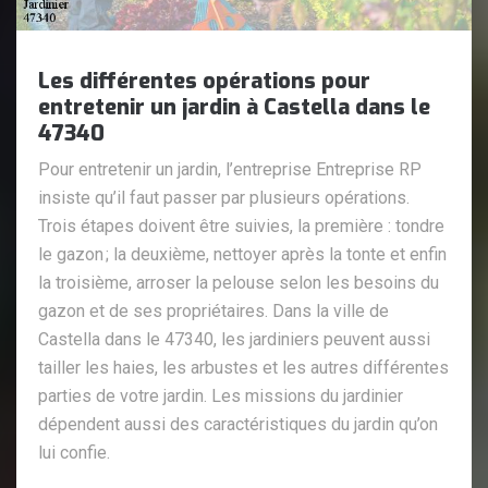
Les différentes opérations pour
entretenir un jardin à Castella dans le
47340
Pour entretenir un jardin, l’entreprise Entreprise RP
insiste qu’il faut passer par plusieurs opérations.
Trois étapes doivent être suivies, la première : tondre
le gazon ; la deuxième, nettoyer après la tonte et enfin
la troisième, arroser la pelouse selon les besoins du
gazon et de ses propriétaires. Dans la ville de
Castella dans le 47340, les jardiniers peuvent aussi
tailler les haies, les arbustes et les autres différentes
parties de votre jardin. Les missions du jardinier
dépendent aussi des caractéristiques du jardin qu’on
lui confie.