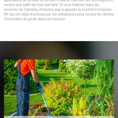
rendre une taille de haie parfaite. Si vous habitez dans les
environs de Castella, n’hésitez pas à appeler la société Entreprise
RP qui est déjà reconnue par les utilisateurs pour toutes les tâches
d’entretien de jardin dans cet environ.