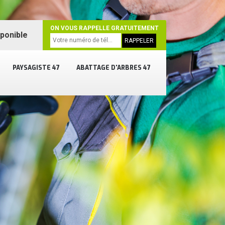
ON VOUS RAPPELLE GRATUITEMENT
sponible
PAYSAGISTE 47
ABATTAGE D'ARBRES 47