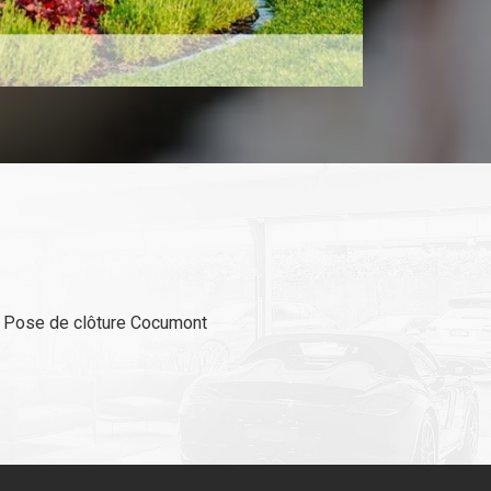
Pose de clôture Cocumont