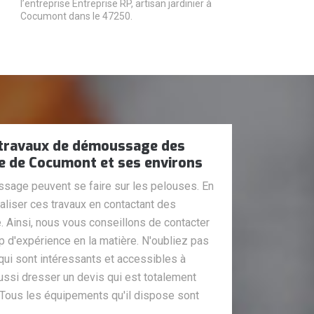
l’entreprise Entreprise RP, artisan jardinier à
Cocumont dans le 47250.
s travaux de démoussage des
le de Cocumont et ses environs
sage peuvent se faire sur les pelouses. En
éaliser ces travaux en contactant des
. Ainsi, nous vous conseillons de contacter
 d'expérience en la matière. N'oubliez pas
 qui sont intéressants et accessibles à
aussi dresser un devis qui est totalement
 Tous les équipements qu'il dispose sont