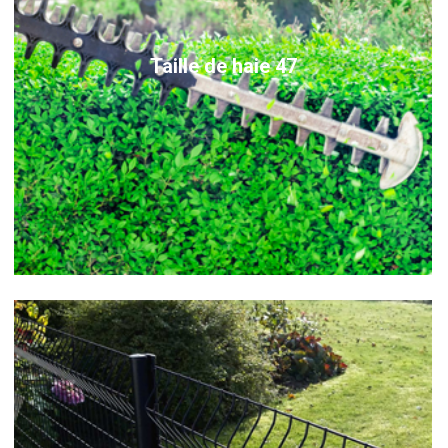
Taille de haie 47