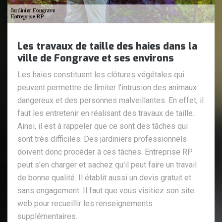
Les travaux de taille des haies dans la
ville de Fongrave et ses environs
Les haies constituent les clôtures végétales qui
peuvent permettre de limiter l'intrusion des animaux
dangereux et des personnes malveillantes. En effet, il
faut les entretenir en réalisant des travaux de taille.
Ainsi, il est à rappeler que ce sont des tâches qui
sont très difficiles. Des jardiniers professionnels
doivent donc procéder à ces tâches. Entreprise RP
peut s'en charger et sachez qu'il peut faire un travail
de bonne qualité. Il établit aussi un devis gratuit et
sans engagement. Il faut que vous visitiez son site
web pour recueillir les renseignements
supplémentaires.