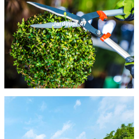
Jardinier 47