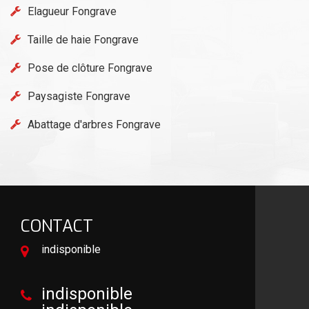
Elagueur Fongrave
Taille de haie Fongrave
Pose de clôture Fongrave
Paysagiste Fongrave
Abattage d'arbres Fongrave
CONTACT
indisponible
indisponible