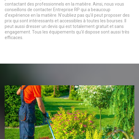
contactant des professionnels en la matière. Ainsi, nous vous
conseillons de contacter Entreprise RP qui a beaucoup
d'expérience en la matière. N'oubliez pas qu'il peut proposer des
prix qui sont intéressants et accessibles à toutes les bourses. Il
peut aussi dresser un devis qui est totalement gratuit et sans
engagement. Tous les équipements qu'il dispose sont aussi très
efficaces.