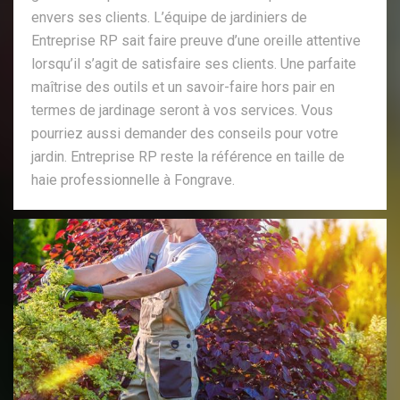
envers ses clients. L’équipe de jardiniers de
Entreprise RP sait faire preuve d’une oreille attentive
lorsqu’il s’agit de satisfaire ses clients. Une parfaite
maîtrise des outils et un savoir-faire hors pair en
termes de jardinage seront à vos services. Vous
pourriez aussi demander des conseils pour votre
jardin. Entreprise RP reste la référence en taille de
haie professionnelle à Fongrave.