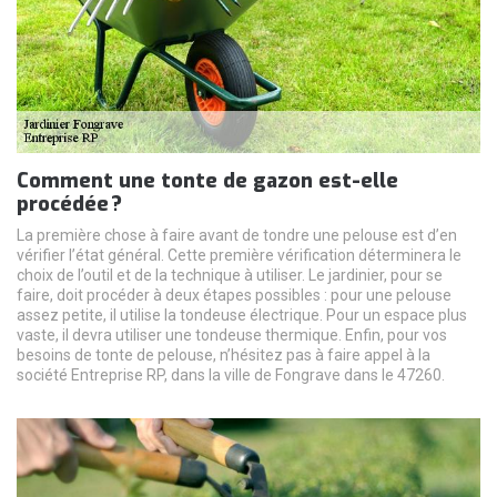
Comment une tonte de gazon est-elle
procédée ?
La première chose à faire avant de tondre une pelouse est d’en
vérifier l’état général. Cette première vérification déterminera le
choix de l’outil et de la technique à utiliser. Le jardinier, pour se
faire, doit procéder à deux étapes possibles : pour une pelouse
assez petite, il utilise la tondeuse électrique. Pour un espace plus
vaste, il devra utiliser une tondeuse thermique. Enfin, pour vos
besoins de tonte de pelouse, n’hésitez pas à faire appel à la
société Entreprise RP, dans la ville de Fongrave dans le 47260.