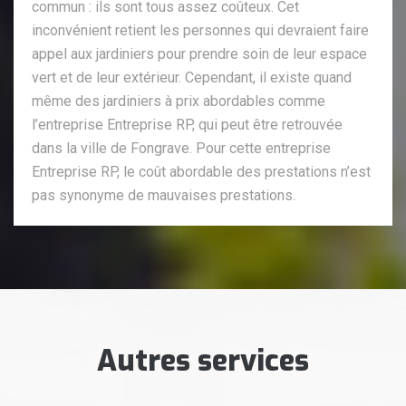
commun : ils sont tous assez coûteux. Cet
inconvénient retient les personnes qui devraient faire
appel aux jardiniers pour prendre soin de leur espace
vert et de leur extérieur. Cependant, il existe quand
même des jardiniers à prix abordables comme
l’entreprise Entreprise RP, qui peut être retrouvée
dans la ville de Fongrave. Pour cette entreprise
Entreprise RP, le coût abordable des prestations n’est
pas synonyme de mauvaises prestations.
Autres services