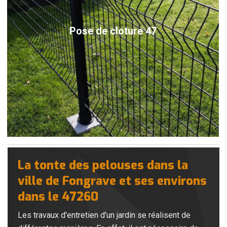
Pose de cloture 47
La tonte des pelouses dans la
ville de Fongrave et ses environs
dans le 47260
Les travaux d'entretien d'un jardin se réalisent de