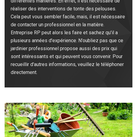
différentes manières. En effet, il est nécessaire de
réaliser des interventions de tonte des pelouses.
Cela peut vous sembler facile, mais, il est nécessaire
de contacter un professionnel en la matière.
Entreprise RP peut alors les faire et sachez qu'il a
plusieurs années d'expérience. N'oubliez pas que ce
jardinier professionnel propose aussi des prix qui
sont intéressants et qui peuvent vous convenir. Pour
recueillir d'autres informations, veuillez le téléphoner
directement.