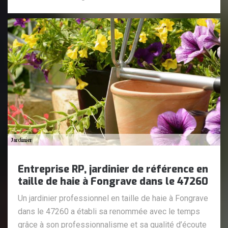
Entreprise RP, jardinier de référence en
taille de haie à Fongrave dans le 47260
Un jardinier professionnel en taille de haie à Fongrave
dans le 47260 a établi sa renommée avec le temps
grâce à son professionnalisme et sa qualité d’écoute