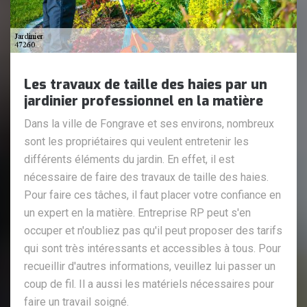
Les travaux de taille des haies par un
jardinier professionnel en la matière
Dans la ville de Fongrave et ses environs, nombreux
sont les propriétaires qui veulent entretenir les
différents éléments du jardin. En effet, il est
nécessaire de faire des travaux de taille des haies.
Pour faire ces tâches, il faut placer votre confiance en
un expert en la matière. Entreprise RP peut s'en
occuper et n'oubliez pas qu'il peut proposer des tarifs
qui sont très intéressants et accessibles à tous. Pour
recueillir d'autres informations, veuillez lui passer un
coup de fil. Il a aussi les matériels nécessaires pour
faire un travail soigné.