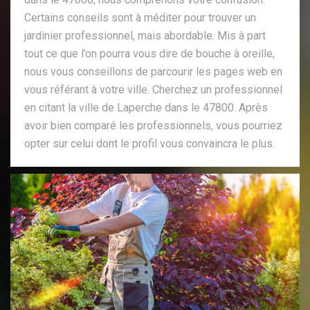
Certains conseils sont à méditer pour trouver un
jardinier professionnel, mais abordable. Mis à part
tout ce que l’on pourra vous dire de bouche à oreille,
nous vous conseillons de parcourir les pages web en
vous référant à votre ville. Cherchez un professionnel
en citant la ville de Laperche dans le 47800. Après
avoir bien comparé les professionnels, vous pourriez
opter sur celui dont le profil vous convaincra le plus.