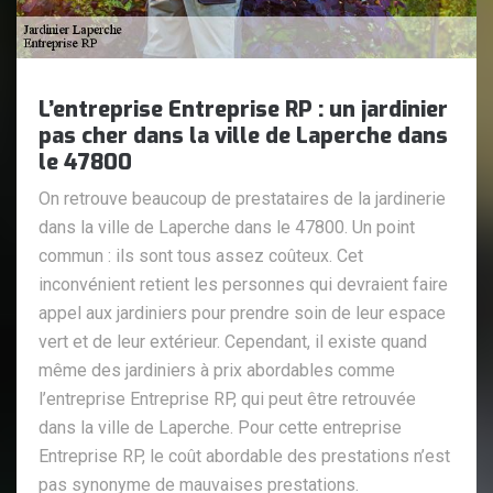
L’entreprise Entreprise RP : un jardinier
pas cher dans la ville de Laperche dans
le 47800
On retrouve beaucoup de prestataires de la jardinerie
dans la ville de Laperche dans le 47800. Un point
commun : ils sont tous assez coûteux. Cet
inconvénient retient les personnes qui devraient faire
appel aux jardiniers pour prendre soin de leur espace
vert et de leur extérieur. Cependant, il existe quand
même des jardiniers à prix abordables comme
l’entreprise Entreprise RP, qui peut être retrouvée
dans la ville de Laperche. Pour cette entreprise
Entreprise RP, le coût abordable des prestations n’est
pas synonyme de mauvaises prestations.