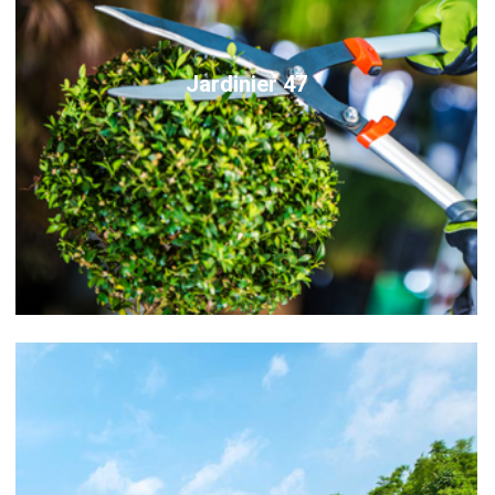
Jardinier 47