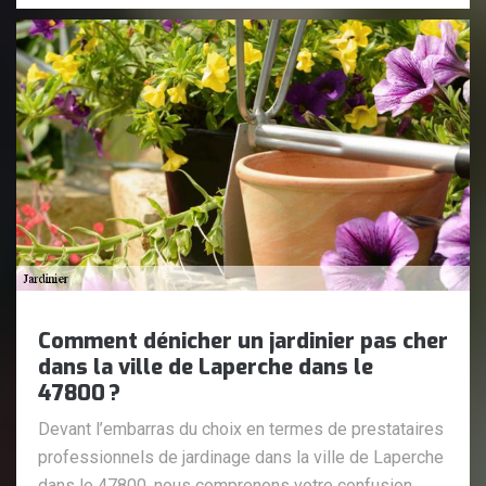
Comment dénicher un jardinier pas cher
dans la ville de Laperche dans le
47800 ?
Devant l’embarras du choix en termes de prestataires
professionnels de jardinage dans la ville de Laperche
dans le 47800, nous comprenons votre confusion.