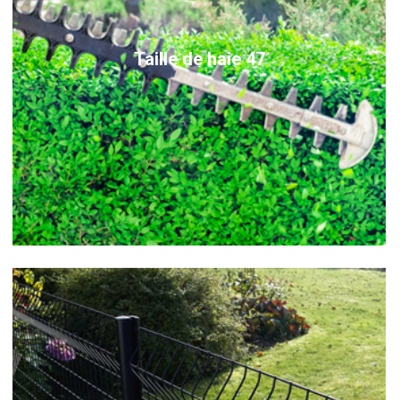
Taille de haie 47