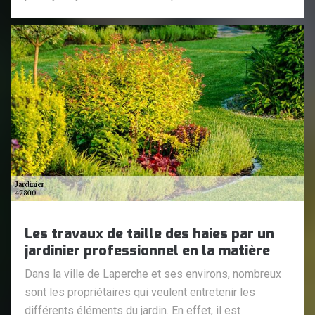
Les travaux de taille des haies par un
jardinier professionnel en la matière
Dans la ville de Laperche et ses environs, nombreux
sont les propriétaires qui veulent entretenir les
différents éléments du jardin. En effet, il est