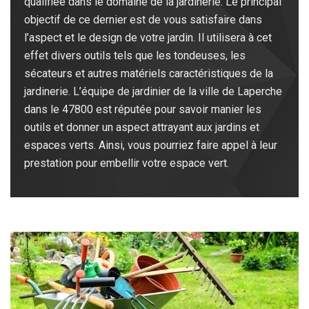
qualifiée dans le domaine de la jardinerie. Le principal
objectif de ce dernier est de vous satisfaire dans
l’aspect et le design de votre jardin. Il utilisera à cet
effet divers outils tels que les tondeuses, les
sécateurs et autres matériels caractéristiques de la
jardinerie. L’équipe de jardinier de la ville de Laperche
dans le 47800 est réputée pour savoir manier les
outils et donner un aspect attrayant aux jardins et
espaces verts. Ainsi, vous pourriez faire appel à leur
prestation pour embellir votre espace vert.