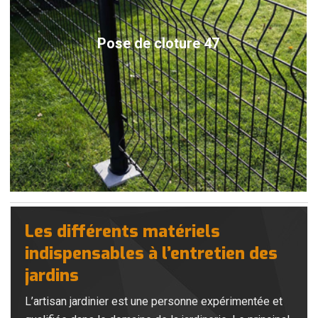
Pose de cloture 47
Les différents matériels
indispensables à l’entretien des
jardins
L’artisan jardinier est une personne expérimentée et