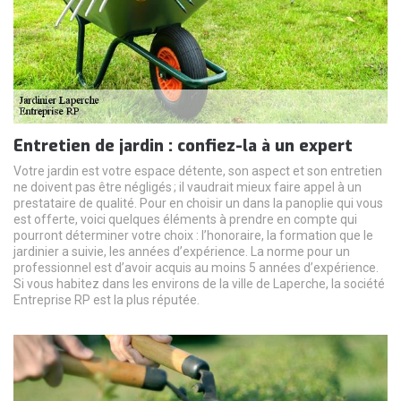
Entretien de jardin : confiez-la à un expert
Votre jardin est votre espace détente, son aspect et son entretien
ne doivent pas être négligés ; il vaudrait mieux faire appel à un
prestataire de qualité. Pour en choisir un dans la panoplie qui vous
est offerte, voici quelques éléments à prendre en compte qui
pourront déterminer votre choix : l’honoraire, la formation que le
jardinier a suivie, les années d’expérience. La norme pour un
professionnel est d’avoir acquis au moins 5 années d’expérience.
Si vous habitez dans les environs de la ville de Laperche, la société
Entreprise RP est la plus réputée.