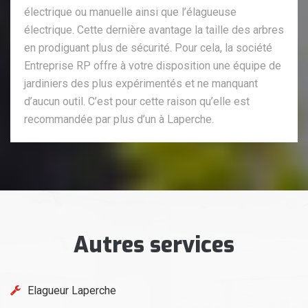
électrique ou manuelle ainsi que l’élagueuse
électrique. Cette dernière avantage la taille des arbres
en prodiguant plus de sécurité. Pour cela, la société
Entreprise RP offre à votre disposition une équipe de
jardiniers des plus expérimentés et ne manquant
d’aucun outil. C’est pour cette raison qu’elle est
recommandée par plus d’un à Laperche.
Autres services
Elagueur Laperche