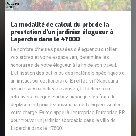
La modalité de calcul du prix de la
prestation d’un jardinier élagueur à
Laperche dans le 47800
Le nombre d’heures passées à élaguer ou à tailler
vos arbres et votre espace vert, détermine les
honoraires de votre élagueur à la fin de son travail.
L’utilisation des outils ou des matériels spécifiques a
un impact sur cet honoraire. En effet, si l’élagueur a
recours aux nacelles éleveuses, la facture s’en
retrouvera chargée. Sachez aussi que les frais de
déplacement pour les missions de l’élagueur sont à
votre charge. Faites appel à l’entreprise Entreprise RP
pour trouver un jardinier abordable dans la ville de
Laperche dans le 47800.