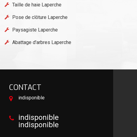
Taille de haie Laperche
Pose de clôture Laperche
Paysagiste Laperche
Abattage d'arbres Laperche
CONTACT
indisponible
indisponible
indisponible