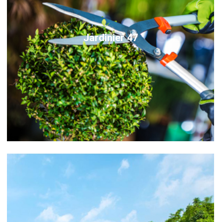
Jardinier 47