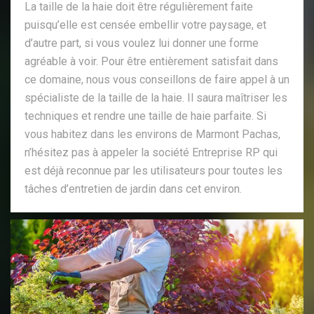
La taille de la haie doit être régulièrement faite
puisqu’elle est censée embellir votre paysage, et
d’autre part, si vous voulez lui donner une forme
agréable à voir. Pour être entièrement satisfait dans
ce domaine, nous vous conseillons de faire appel à un
spécialiste de la taille de la haie. Il saura maîtriser les
techniques et rendre une taille de haie parfaite. Si
vous habitez dans les environs de Marmont Pachas,
n’hésitez pas à appeler la société Entreprise RP qui
est déjà reconnue par les utilisateurs pour toutes les
tâches d’entretien de jardin dans cet environ.