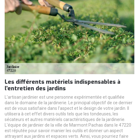
Les différents matériels indispensables à
l’entretien des jardins
L’artisan jardinier est une personne expérimentée et qualifiée
dans le domaine de la jardinerie. Le principal objectif de ce dernier
est de vous satisfaire dans l’aspect et le design de votre jardin. Il
utilisera à cet effet divers outils tels que les tondeuses, les
sécateurs et autres matériels caractéristiques de la jardinerie.
L’équipe de jardinier de la ville de Marmont Pachas dans le 47220
est réputée pour savoir manier les outils et donner un aspect
attrayant aux jardins et espaces verts. Ainsi, vous pourriez faire