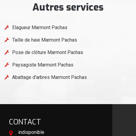
Autres services
Elagueur Marmont Pachas
Taille de haie Marmont Pachas
Pose de clôture Marmont Pachas
Paysagiste Marmont Pachas
Abattage d'arbres Marmont Pachas
CONTACT
indisponible