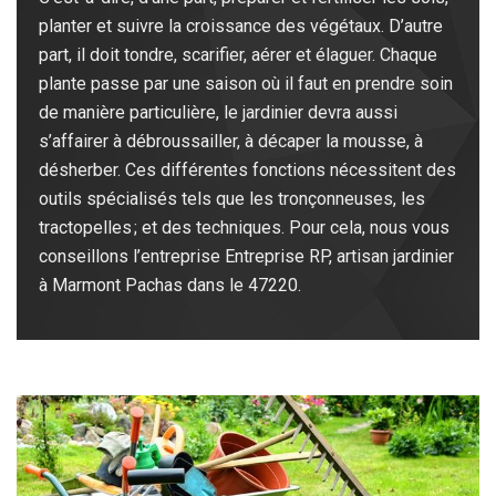
planter et suivre la croissance des végétaux. D’autre
part, il doit tondre, scarifier, aérer et élaguer. Chaque
plante passe par une saison où il faut en prendre soin
de manière particulière, le jardinier devra aussi
s’affairer à débroussailler, à décaper la mousse, à
désherber. Ces différentes fonctions nécessitent des
outils spécialisés tels que les tronçonneuses, les
tractopelles ; et des techniques. Pour cela, nous vous
conseillons l’entreprise Entreprise RP, artisan jardinier
à Marmont Pachas dans le 47220.