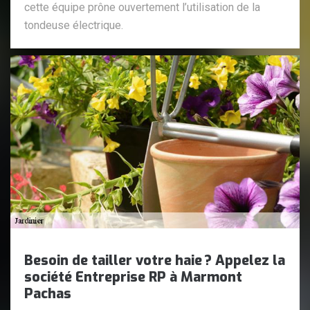
cette équipe prône ouvertement l’utilisation de la
tondeuse électrique.
Besoin de tailler votre haie ? Appelez la
société Entreprise RP à Marmont
Pachas