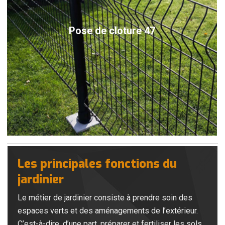
Pose de cloture 47
Les principales fonctions du
jardinier
Le métier de jardinier consiste à prendre soin des
espaces verts et des aménagements de l’extérieur.
C’est-à-dire, d’une part, préparer et fertiliser les sols,