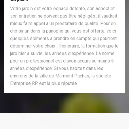
Votre jardin est votre espace détente, son aspect et
son entretien ne doivent pas être négligés ; il vaudrait
mieux faire appel à un prestataire de qualité. Pour en
choisir un dans la panoplie qui vous est offerte, voici
quelques éléments à prendre en compte qui pourront
déterminer votre choix : l’honoraire, la formation que le
jardinier a suivie, les années d’expérience. La norme
pour un professionnel est d’avoir acquis au moins 5
années d’expérience. Si vous habitez dans les
environs de la ville de Marmont Pachas, la société
Entreprise RP est la plus réputée.