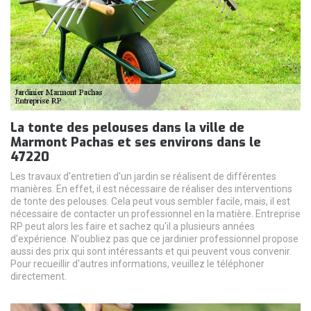
La tonte des pelouses dans la ville de
Marmont Pachas et ses environs dans le
47220
Les travaux d'entretien d'un jardin se réalisent de différentes
manières. En effet, il est nécessaire de réaliser des interventions
de tonte des pelouses. Cela peut vous sembler facile, mais, il est
nécessaire de contacter un professionnel en la matière. Entreprise
RP peut alors les faire et sachez qu'il a plusieurs années
d'expérience. N'oubliez pas que ce jardinier professionnel propose
aussi des prix qui sont intéressants et qui peuvent vous convenir.
Pour recueillir d'autres informations, veuillez le téléphoner
directement.