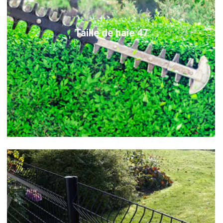
Taille de haie 47