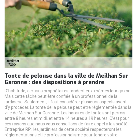
Tonte de pelouse dans la ville de Meilhan Sur
Garonne : des dispositions à prendre
D’habitude, certains propriétaires tondent eux-mêmes leur gazon.
Mais cette tâche peut être confiée à un professionnel de la
jardinerie. Seulement, il faut considérer plusieurs aspects avant
d’y procéder. La tonte de la pelouse peut être règlementée dans la
ville de Meilhan Sur Garonne. Les horaires de tonte sont permis
entre 8 heures et midi, et entre 14 heures à 19 heures. C’est pour
ces raisons que nous vous conseillons de faire appel à la société
Entreprise RP ; les jardiniers de cette société respecteront les
règlementations et le professionnalisme pour tondre votre