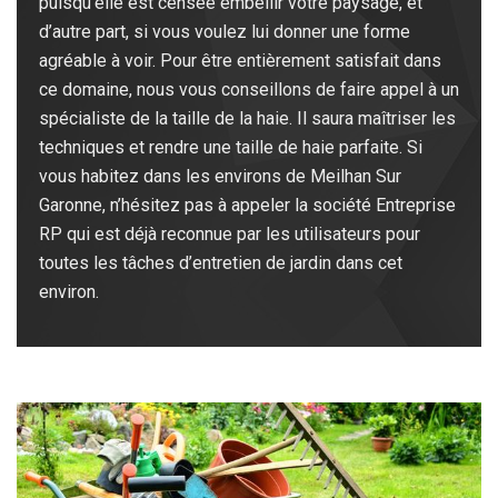
puisqu’elle est censée embellir votre paysage, et
d’autre part, si vous voulez lui donner une forme
agréable à voir. Pour être entièrement satisfait dans
ce domaine, nous vous conseillons de faire appel à un
spécialiste de la taille de la haie. Il saura maîtriser les
techniques et rendre une taille de haie parfaite. Si
vous habitez dans les environs de Meilhan Sur
Garonne, n’hésitez pas à appeler la société Entreprise
RP qui est déjà reconnue par les utilisateurs pour
toutes les tâches d’entretien de jardin dans cet
environ.