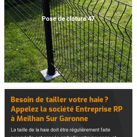
Pose de cloture 47
Besoin de tailler votre haie ?
Appelez la société Entreprise RP
à Meilhan Sur Garonne
La taille de la haie doit être régulièrement faite