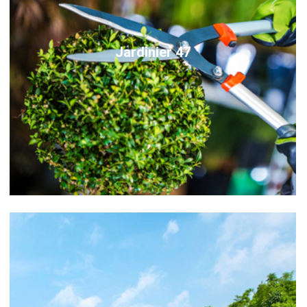
Jardinier 47