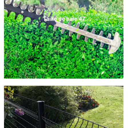
Taille de haie 47