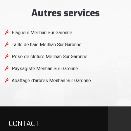
Autres services
Elagueur Meilhan Sur Garonne
Taille de haie Meilhan Sur Garonne
Pose de clôture Meilhan Sur Garonne
Paysagiste Meilhan Sur Garonne
Abattage d'arbres Meilhan Sur Garonne
CONTACT