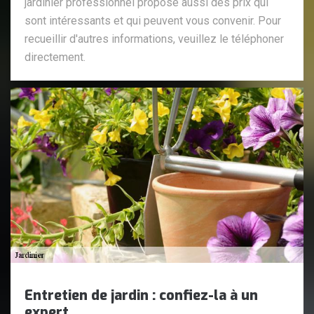
jardinier professionnel propose aussi des prix qui
sont intéressants et qui peuvent vous convenir. Pour
recueillir d'autres informations, veuillez le téléphoner
directement.
Entretien de jardin : confiez-la à un
expert