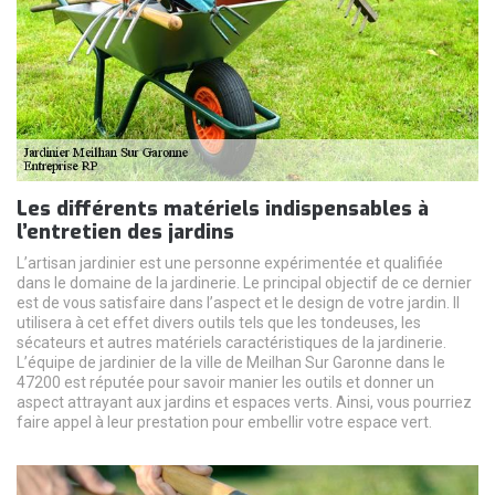
Les différents matériels indispensables à
l’entretien des jardins
L’artisan jardinier est une personne expérimentée et qualifiée
dans le domaine de la jardinerie. Le principal objectif de ce dernier
est de vous satisfaire dans l’aspect et le design de votre jardin. Il
utilisera à cet effet divers outils tels que les tondeuses, les
sécateurs et autres matériels caractéristiques de la jardinerie.
L’équipe de jardinier de la ville de Meilhan Sur Garonne dans le
47200 est réputée pour savoir manier les outils et donner un
aspect attrayant aux jardins et espaces verts. Ainsi, vous pourriez
faire appel à leur prestation pour embellir votre espace vert.