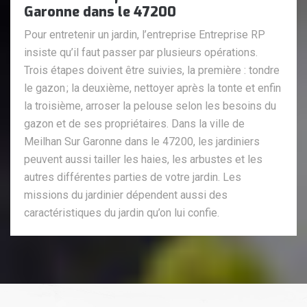
Garonne dans le 47200
Pour entretenir un jardin, l’entreprise Entreprise RP
insiste qu’il faut passer par plusieurs opérations.
Trois étapes doivent être suivies, la première : tondre
le gazon ; la deuxième, nettoyer après la tonte et enfin
la troisième, arroser la pelouse selon les besoins du
gazon et de ses propriétaires. Dans la ville de
Meilhan Sur Garonne dans le 47200, les jardiniers
peuvent aussi tailler les haies, les arbustes et les
autres différentes parties de votre jardin. Les
missions du jardinier dépendent aussi des
caractéristiques du jardin qu’on lui confie.