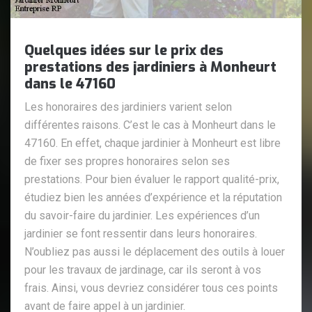
Quelques idées sur le prix des
prestations des jardiniers à Monheurt
dans le 47160
Les honoraires des jardiniers varient selon
différentes raisons. C’est le cas à Monheurt dans le
47160. En effet, chaque jardinier à Monheurt est libre
de fixer ses propres honoraires selon ses
prestations. Pour bien évaluer le rapport qualité-prix,
étudiez bien les années d’expérience et la réputation
du savoir-faire du jardinier. Les expériences d’un
jardinier se font ressentir dans leurs honoraires.
N’oubliez pas aussi le déplacement des outils à louer
pour les travaux de jardinage, car ils seront à vos
frais. Ainsi, vous devriez considérer tous ces points
avant de faire appel à un jardinier.