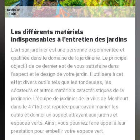
Les différents matériels
indispensables à l’entretien des jardins
L’artisan jardinier est une personne expérimentée et
qualifiée dans le domaine de la jardinerie. Le principal
objectif de ce dernier est de vous satisfaire dans
l’aspect et le design de votre jardin. Il utilisera à cet
effet divers outils tels que les tondeuses, les
sécateurs et autres matériels caractéristiques de la
jardinerie. L’équipe de jardinier de la ville de Monheurt
dans le 47160 est réputée pour savoir manier les
outils et donner un aspect attrayant aux jardins et
espaces verts. Ainsi, vous pourriez faire appel à leur
prestation pour embellir votre espace vert.