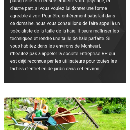
puisqu’elle est censée embellir votre paysage, et
d’autre part, si vous voulez lui donner une forme
agréable à voir. Pour être entièrement satisfait dans
ce domaine, nous vous conseillons de faire appel à un
spécialiste de la taille de la haie. Il saura maîtriser les
techniques et rendre une taille de haie parfaite. Si
vous habitez dans les environs de Monheurt,
n’hésitez pas à appeler la société Entreprise RP qui
est déjà reconnue par les utilisateurs pour toutes les
tâches d’entretien de jardin dans cet environ.