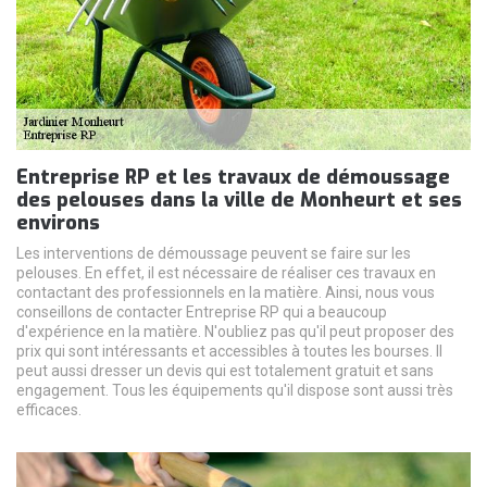
Entreprise RP et les travaux de démoussage
des pelouses dans la ville de Monheurt et ses
environs
Les interventions de démoussage peuvent se faire sur les
pelouses. En effet, il est nécessaire de réaliser ces travaux en
contactant des professionnels en la matière. Ainsi, nous vous
conseillons de contacter Entreprise RP qui a beaucoup
d'expérience en la matière. N'oubliez pas qu'il peut proposer des
prix qui sont intéressants et accessibles à toutes les bourses. Il
peut aussi dresser un devis qui est totalement gratuit et sans
engagement. Tous les équipements qu'il dispose sont aussi très
efficaces.