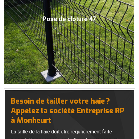
Pose de cloture 47
Besoin de tailler votre haie ?
Appelez la société Entreprise RP
à Monheurt
La taille de la haie doit être régulièrement faite