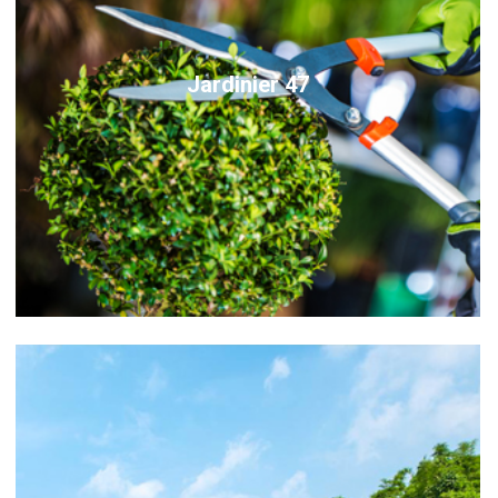
Jardinier 47