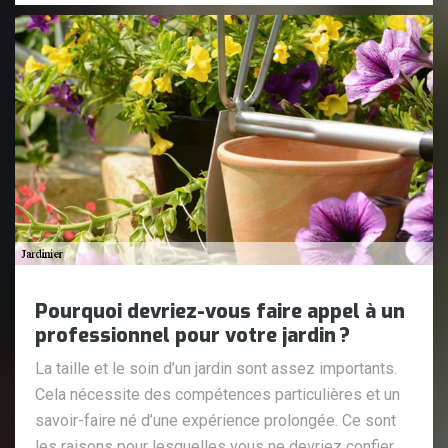
Pourquoi devriez-vous faire appel à un
professionnel pour votre jardin ?
La taille et le soin d’un jardin sont assez importants.
Cela nécessite des compétences particulières et un
savoir-faire né d’une expérience prolongée. Ce sont
les raisons pour lesquelles vous ne devriez confier