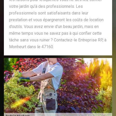
votre jardin qu’à des professionnels. Les
professionnels sont satisfaisants dans leur
prestation et vous épargneront les coûts de location
d’outils. Vous avez envie d’un beau jardin, mais en
même temps vous ne savez pas à qui confier cette
tâche sans vous ruiner ? Contactez-le Entreprise RP, à
Monheurt dans le 47160.