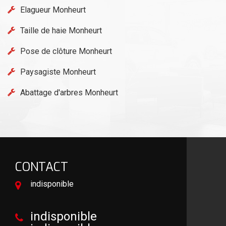
Elagueur Monheurt
Taille de haie Monheurt
Pose de clôture Monheurt
Paysagiste Monheurt
Abattage d'arbres Monheurt
CONTACT
indisponible
indisponible