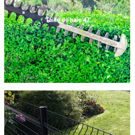
Taille de haie 47