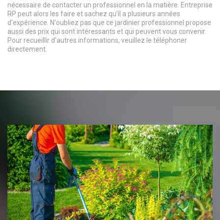
nécessaire de contacter un professionnel en la matière. Entreprise
RP peut alors les faire et sachez qu'il a plusieurs années
d'expérience. N'oubliez pas que ce jardinier professionnel propose
aussi des prix qui sont intéressants et qui peuvent vous convenir.
Pour recueillir d'autres informations, veuillez le téléphoner
directement.