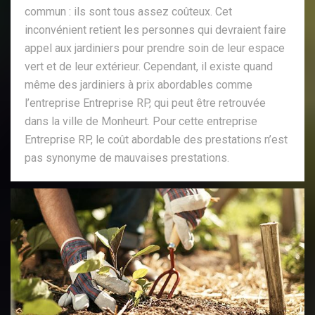
commun : ils sont tous assez coûteux. Cet
inconvénient retient les personnes qui devraient faire
appel aux jardiniers pour prendre soin de leur espace
vert et de leur extérieur. Cependant, il existe quand
même des jardiniers à prix abordables comme
l’entreprise Entreprise RP, qui peut être retrouvée
dans la ville de Monheurt. Pour cette entreprise
Entreprise RP, le coût abordable des prestations n’est
pas synonyme de mauvaises prestations.