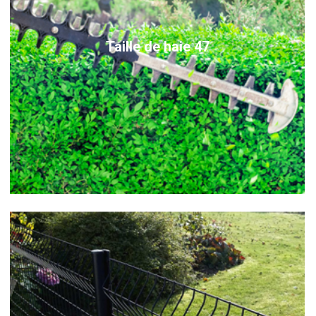
Taille de haie 47