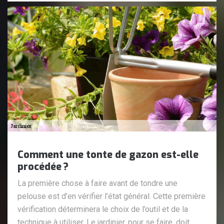
Comment une tonte de gazon est-elle
procédée ?
La première chose à faire avant de tondre une
pelouse est d’en vérifier l’état général. Cette première
vérification déterminera le choix de l’outil et de la
technique à utiliser. Le jardinier, pour se faire, doit