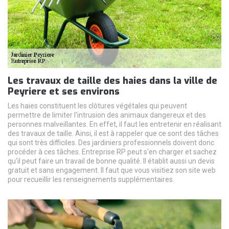
Les travaux de taille des haies dans la ville de
Peyriere et ses environs
Les haies constituent les clôtures végétales qui peuvent
permettre de limiter l'intrusion des animaux dangereux et des
personnes malveillantes. En effet, il faut les entretenir en réalisant
des travaux de taille. Ainsi, il est à rappeler que ce sont des tâches
qui sont très difficiles. Des jardiniers professionnels doivent donc
procéder à ces tâches. Entreprise RP peut s'en charger et sachez
qu'il peut faire un travail de bonne qualité. Il établit aussi un devis
gratuit et sans engagement. Il faut que vous visitiez son site web
pour recueillir les renseignements supplémentaires.