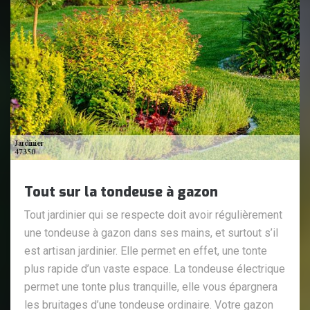
Tout sur la tondeuse à gazon
Tout jardinier qui se respecte doit avoir régulièrement
une tondeuse à gazon dans ses mains, et surtout s’il
est artisan jardinier. Elle permet en effet, une tonte
plus rapide d’un vaste espace. La tondeuse électrique
permet une tonte plus tranquille, elle vous épargnera
les bruitages d’une tondeuse ordinaire. Votre gazon