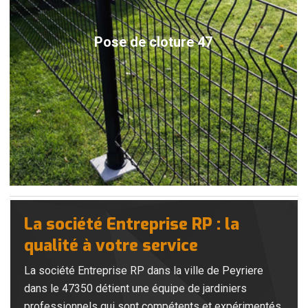
Pose de cloture 47
La société Entreprise RP : la
qualité à votre service
La société Entreprise RP dans la ville de Peyriere
dans le 47350 détient une équipe de jardiniers
professionnels qui sont compétents et expérimentés