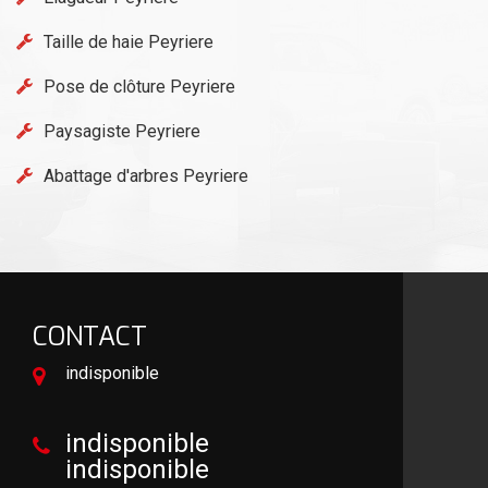
Taille de haie Peyriere
Pose de clôture Peyriere
Paysagiste Peyriere
Abattage d'arbres Peyriere
CONTACT
indisponible
indisponible
indisponible