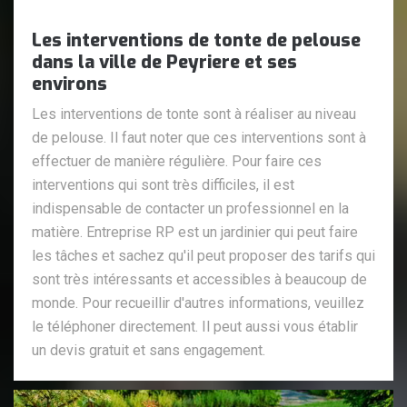
Les interventions de tonte de pelouse
dans la ville de Peyriere et ses
environs
Les interventions de tonte sont à réaliser au niveau
de pelouse. Il faut noter que ces interventions sont à
effectuer de manière régulière. Pour faire ces
interventions qui sont très difficiles, il est
indispensable de contacter un professionnel en la
matière. Entreprise RP est un jardinier qui peut faire
les tâches et sachez qu'il peut proposer des tarifs qui
sont très intéressants et accessibles à beaucoup de
monde. Pour recueillir d'autres informations, veuillez
le téléphoner directement. Il peut aussi vous établir
un devis gratuit et sans engagement.