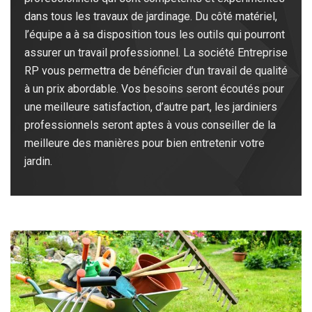
dans tous les travaux de jardinage. Du côté matériel,
l’équipe a à sa disposition tous les outils qui pourront
assurer un travail professionnel. La société Entreprise
RP vous permettra de bénéficier d’un travail de qualité
à un prix abordable. Vos besoins seront écoutés pour
une meilleure satisfaction, d’autre part, les jardiniers
professionnels seront aptes à vous conseiller de la
meilleure des manières pour bien entretenir votre
jardin.