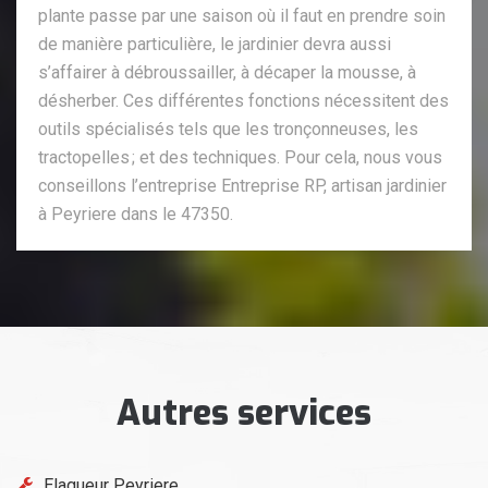
plante passe par une saison où il faut en prendre soin
de manière particulière, le jardinier devra aussi
s’affairer à débroussailler, à décaper la mousse, à
désherber. Ces différentes fonctions nécessitent des
outils spécialisés tels que les tronçonneuses, les
tractopelles ; et des techniques. Pour cela, nous vous
conseillons l’entreprise Entreprise RP, artisan jardinier
à Peyriere dans le 47350.
Autres services
Elagueur Peyriere