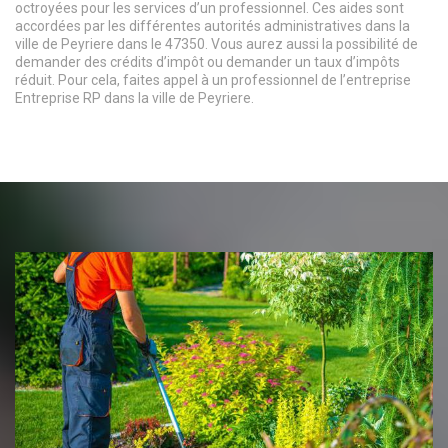
octroyées pour les services d’un professionnel. Ces aides sont
accordées par les différentes autorités administratives dans la
ville de Peyriere dans le 47350. Vous aurez aussi la possibilité de
demander des crédits d’impôt ou demander un taux d’impôts
réduit. Pour cela, faites appel à un professionnel de l’entreprise
Entreprise RP dans la ville de Peyriere.