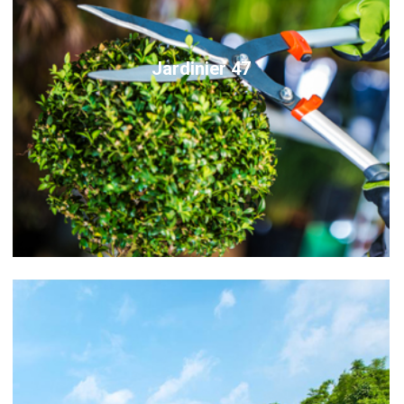
Jardinier 47