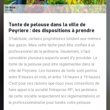
Tonte de pelouse dans la ville de
Peyriere : des dispositions à prendre
D’habitude, certains propriétaires tondent eux-mêmes
leur gazon. Mais cette tâche peut être confiée à un
professionnel de la jardinerie. Seulement, il faut
considérer plusieurs aspects avant d’y procéder. La
tonte de la pelouse peut être règlementée dans la
ville de Peyriere. Les horaires de tonte sont permis
entre 8 heures et midi, et entre 14 heures à 19 heures.
C’est pour ces raisons que nous vous conseillons de
faire appel à la société Entreprise RP ; les jardiniers
de cette société respecteront les règlementations et
le professionnalisme pour tondre votre pelouse.