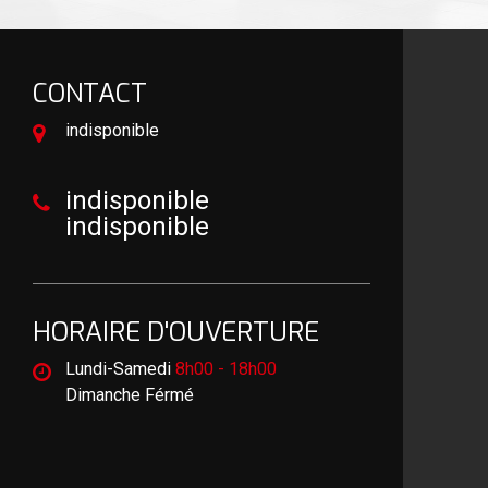
CONTACT
indisponible
indisponible
indisponible
HORAIRE D'OUVERTURE
Lundi-Samedi
8h00 - 18h00
Dimanche Férmé