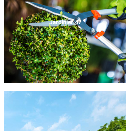
Jardinier 47