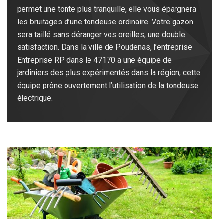
permet une tonte plus tranquille, elle vous épargnera
les bruitages d’une tondeuse ordinaire. Votre gazon
sera taillé sans déranger vos oreilles, une double
satisfaction. Dans la ville de Poudenas, l’entreprise
Entreprise RP dans le 47170 a une équipe de
jardiniers des plus expérimentés dans la région, cette
équipe prône ouvertement l’utilisation de la tondeuse
électrique.