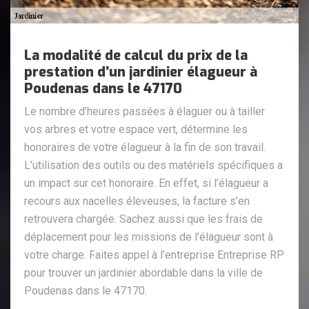
La modalité de calcul du prix de la
prestation d’un jardinier élagueur à
Poudenas dans le 47170
Le nombre d’heures passées à élaguer ou à tailler
vos arbres et votre espace vert, détermine les
honoraires de votre élagueur à la fin de son travail.
L’utilisation des outils ou des matériels spécifiques a
un impact sur cet honoraire. En effet, si l’élagueur a
recours aux nacelles éleveuses, la facture s’en
retrouvera chargée. Sachez aussi que les frais de
déplacement pour les missions de l’élagueur sont à
votre charge. Faites appel à l’entreprise Entreprise RP
pour trouver un jardinier abordable dans la ville de
Poudenas dans le 47170.