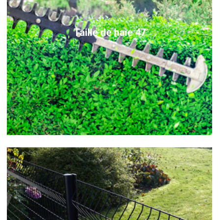
Taille de haie 47