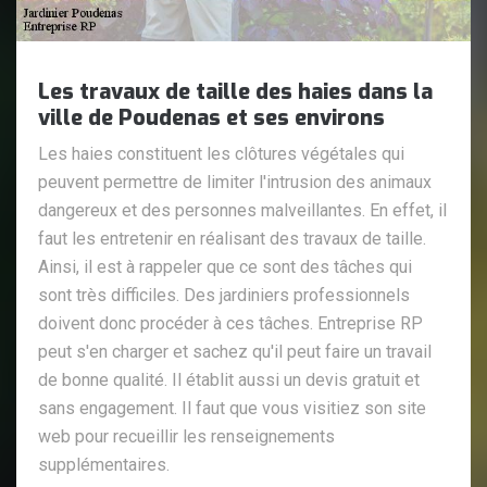
Les travaux de taille des haies dans la
ville de Poudenas et ses environs
Les haies constituent les clôtures végétales qui
peuvent permettre de limiter l'intrusion des animaux
dangereux et des personnes malveillantes. En effet, il
faut les entretenir en réalisant des travaux de taille.
Ainsi, il est à rappeler que ce sont des tâches qui
sont très difficiles. Des jardiniers professionnels
doivent donc procéder à ces tâches. Entreprise RP
peut s'en charger et sachez qu'il peut faire un travail
de bonne qualité. Il établit aussi un devis gratuit et
sans engagement. Il faut que vous visitiez son site
web pour recueillir les renseignements
supplémentaires.