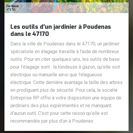
Les outils d’un jardinier à Poudenas
dans le 47170
Dans la ville de Poudenas dans le 47170, un jardinier
spécialiste en élagage travaille à l’aide de nombreux
outils. Pour en citer quelques-uns, les outils de base
pour l’élagage sont : la tondeuse à gazon, qu’elle soit
électrique ou manuelle ainsi que l’élagueuse
électrique. Cette dernière avantage la taille des arbres
en prodiguant plus de sécurité. Pour cela, la société
Entreprise RP offre à votre disposition une équipe de
jardiniers des plus expérimentés et ne manquant
d’aucun outil. C’est pour cette raison qu’elle est
recommandée par plus d’un à Poudenas.