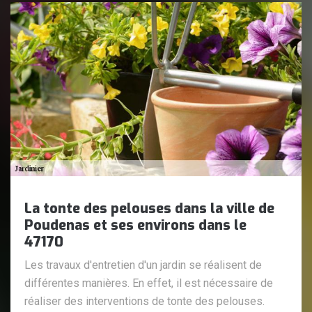
La tonte des pelouses dans la ville de
Poudenas et ses environs dans le
47170
Les travaux d'entretien d'un jardin se réalisent de
différentes manières. En effet, il est nécessaire de
réaliser des interventions de tonte des pelouses.