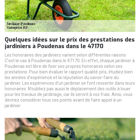
Quelques idées sur le prix des prestations des
jardiniers à Poudenas dans le 47170
Les honoraires des jardiniers varient selon différentes raisons.
C’est le cas à Poudenas dans le 47170. En effet, chaque jardinier à
Poudenas est libre de fixer ses propres honoraires selon ses
prestations. Pour bien évaluer le rapport qualité-prix, étudiez bien
les années d’expérience et la réputation du savoir-faire du
jardinier. Les expériences d’un jardinier se font ressentir dans leurs
honoraires. N’oubliez pas aussi le déplacement des outils à louer
pour les travaux de jardinage, car ils seront à vos frais. Ainsi, vous
devriez considérer tous ces points avant de faire appel à un
jardinier.