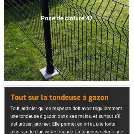
Pose de cloture 47
Tout sur la tondeuse à gazon
Tout jardinier qui se respecte doit avoir régulièrement
une tondeuse à gazon dans ses mains, et surtout s’il
est artisan jardinier. Elle permet en effet, une tonte
plus rapide d’un vaste espace. La tondeuse électrique