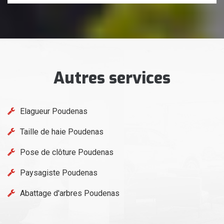
Autres services
Elagueur Poudenas
Taille de haie Poudenas
Pose de clôture Poudenas
Paysagiste Poudenas
Abattage d'arbres Poudenas