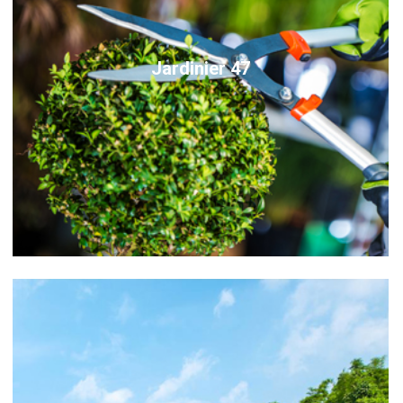
Jardinier 47