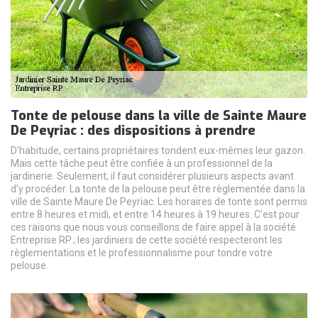
Tonte de pelouse dans la ville de Sainte Maure
De Peyriac : des dispositions à prendre
D’habitude, certains propriétaires tondent eux-mêmes leur gazon.
Mais cette tâche peut être confiée à un professionnel de la
jardinerie. Seulement, il faut considérer plusieurs aspects avant
d’y procéder. La tonte de la pelouse peut être règlementée dans la
ville de Sainte Maure De Peyriac. Les horaires de tonte sont permis
entre 8 heures et midi, et entre 14 heures à 19 heures. C’est pour
ces raisons que nous vous conseillons de faire appel à la société
Entreprise RP ; les jardiniers de cette société respecteront les
règlementations et le professionnalisme pour tondre votre
pelouse.