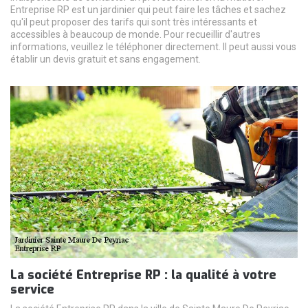
Entreprise RP est un jardinier qui peut faire les tâches et sachez
qu'il peut proposer des tarifs qui sont très intéressants et
accessibles à beaucoup de monde. Pour recueillir d'autres
informations, veuillez le téléphoner directement. Il peut aussi vous
établir un devis gratuit et sans engagement.
La société Entreprise RP : la qualité à votre
service