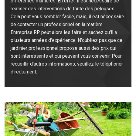
différentes manières. En effet, il est nécessaire de
réaliser des interventions de tonte des pelouses.
Cela peut vous sembler facile, mais, il est nécessaire
de contacter un professionnel en la matière.
Entreprise RP peut alors les faire et sachez qu'il a
plusieurs années d'expérience. N'oubliez pas que ce
jardinier professionnel propose aussi des prix qui
sont intéressants et qui peuvent vous convenir. Pour
recueillir d'autres informations, veuillez le téléphoner
directement.