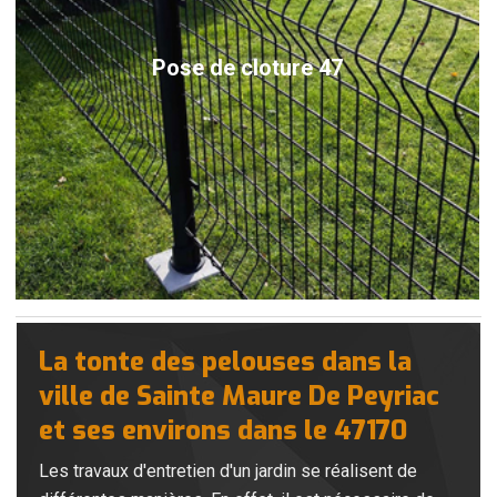
Pose de cloture 47
La tonte des pelouses dans la
ville de Sainte Maure De Peyriac
et ses environs dans le 47170
Les travaux d'entretien d'un jardin se réalisent de