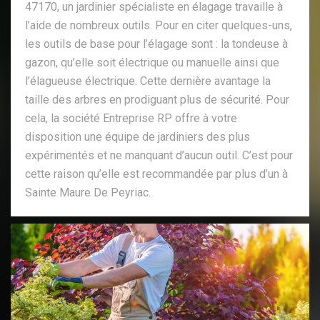
47170, un jardinier spécialiste en élagage travaille à
l’aide de nombreux outils. Pour en citer quelques-uns,
les outils de base pour l’élagage sont : la tondeuse à
gazon, qu’elle soit électrique ou manuelle ainsi que
l’élagueuse électrique. Cette dernière avantage la
taille des arbres en prodiguant plus de sécurité. Pour
cela, la société Entreprise RP offre à votre
disposition une équipe de jardiniers des plus
expérimentés et ne manquant d’aucun outil. C’est pour
cette raison qu’elle est recommandée par plus d’un à
Sainte Maure De Peyriac.