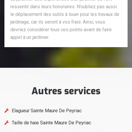
ressentir dans leurs honoraires. N’oubliez pas aussi
le déplacement des outils à louer pour les travaux de
jardinage, car ils seront à vos frais. Ainsi, vous
devriez considérer tous ces points avant de faire
appel à un jardinier.
Autres services
Elagueur Sainte Maure De Peyriac
Taille de haie Sainte Maure De Peyriac