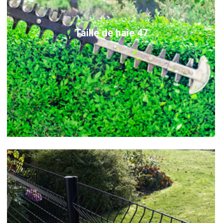
Taille de haie 47