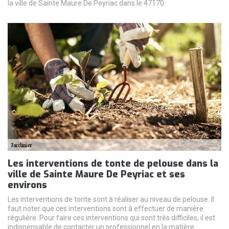
la ville de Sainte Maure De Peyriac dans le 47170.
Les interventions de tonte de pelouse dans la
ville de Sainte Maure De Peyriac et ses
environs
Les interventions de tonte sont à réaliser au niveau de pelouse. Il
faut noter que ces interventions sont à effectuer de manière
régulière. Pour faire ces interventions qui sont très difficiles, il est
indispensable de contacter un professionnel en la matière.