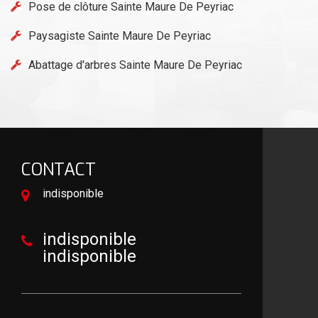
Pose de clôture Sainte Maure De Peyriac
Paysagiste Sainte Maure De Peyriac
Abattage d'arbres Sainte Maure De Peyriac
CONTACT
indisponible
indisponible
indisponible