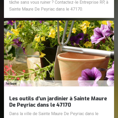
tâche sans vous ruiner ? Contactez-le Entreprise RP, à
Sainte Maure De Peyriac dans le 47170.
Les outils d’un jardinier à Sainte Maure
De Peyriac dans le 47170
Dans la ville de Sainte Maure De Peyriac dans le