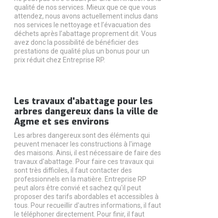
qualité de nos services. Mieux que ce que vous
attendez, nous avons actuellement inclus dans
nos services le nettoyage et l’évacuation des
déchets après l’abattage proprement dit. Vous
avez donc la possibilité de bénéficier des
prestations de qualité plus un bonus pour un
prix réduit chez Entreprise RP.
Les travaux d'abattage pour les
arbres dangereux dans la ville de
Agme et ses environs
Les arbres dangereux sont des éléments qui
peuvent menacer les constructions à l'image
des maisons. Ainsi, il est nécessaire de faire des
travaux d'abattage. Pour faire ces travaux qui
sont très difficiles, il faut contacter des
professionnels en la matière. Entreprise RP
peut alors être convié et sachez qu'il peut
proposer des tarifs abordables et accessibles à
tous. Pour recueillir d'autres informations, il faut
le téléphoner directement. Pour finir, il faut