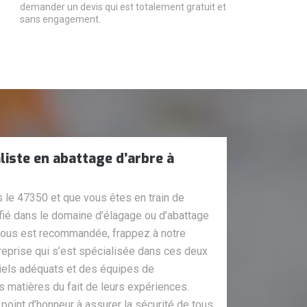
demander un devis qui est totalement gratuit et
sans engagement.
liste en abattage d’arbre à
 le 47350 et que vous êtes en train de
ifié dans le domaine d’élagage ou d’abattage
vous est recommandée, frappez à notre
treprise qui s’est spécialisée dans ces deux
els adéquats et des équipes de
 matières du fait de leurs expériences.
oint d’honneur à assurer la sécurité de tous