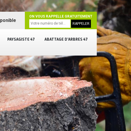
ON VOUS RAPPELLE GRATUITEMENT
sponible
PAYSAGISTE 47
ABATTAGE D'ARBRES 47