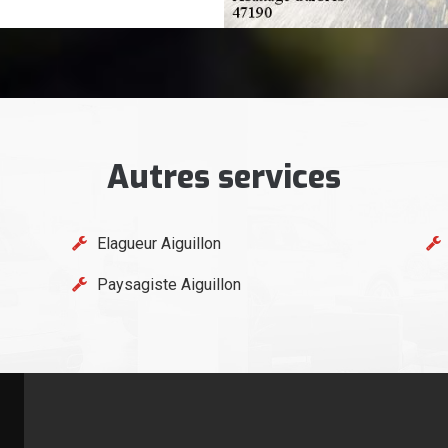
Autres services
Elagueur Aiguillon
Paysagiste Aiguillon