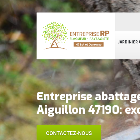
JARDINIER 
Entreprise abattag
Aiguillon 47190: ex
CONTACTEZ-NOUS