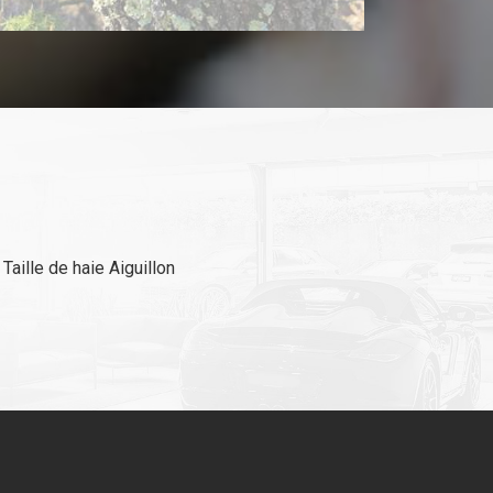
Taille de haie Aiguillon