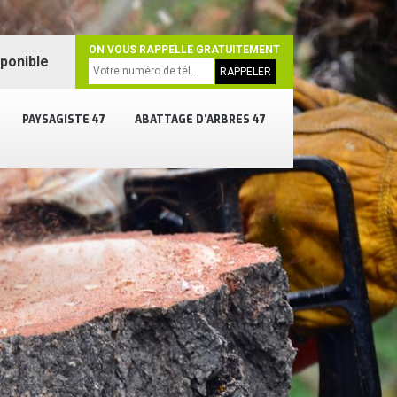
ON VOUS RAPPELLE GRATUITEMENT
sponible
PAYSAGISTE 47
ABATTAGE D'ARBRES 47