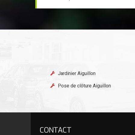
Jardinier Aiguillon
Pose de clôture Aiguillon
CONTACT