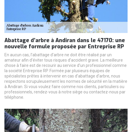
Abattage d’arbre à Andiran dans le 47170: une
nouvelle formule proposée par Entreprise RP
En aucun cas, l’abattage d’arbre ne doit être réalisé par un
amateur afin d’éviter tous risques d’accident grave. La meilleure
chose à faire est de recourir au service d’un professionnel comme
la société Entreprise RP. Formée par plusieurs équipes de
spécialistes prêtes à intervenir en cas d’abattage d’arbre, nous
respectons scrupuleusement les normes de sécurité en la matière
à Andiran. Si vous voulez faire comme nos clients, particuliers ou
professionnels, rendez-vous à notre siège ou contactez-nous par
téléphone.