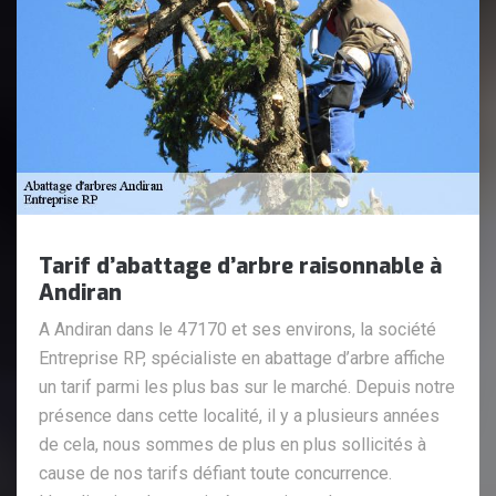
Tarif d’abattage d’arbre raisonnable à
Andiran
A Andiran dans le 47170 et ses environs, la société
Entreprise RP, spécialiste en abattage d’arbre affiche
un tarif parmi les plus bas sur le marché. Depuis notre
présence dans cette localité, il y a plusieurs années
de cela, nous sommes de plus en plus sollicités à
cause de nos tarifs défiant toute concurrence.