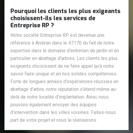
Pourquoi les clients les plus exigeants
choisissent-ils les services de
Entreprise RP ?
Notre société Entreprise RP est devenue une
référence à Andiran dans le 47170 du fait de notre
expertise dans le domaine d’entretien de jardin et en
particulier en abattage d’arbres. Les clients les plus
exigeants choisissent de ne faire appel qu’à notre
savoir-faire unique et en nos solides compétences.
Forte de longues années d’expériences réussies en
abattage d’arbre, notre réputation s’étend même au-
delà de notre localité d’implantation. Ainsi, nous
pouvons également envoyer des équipes
d’intervention dans les villes voisines. Faites-nous
part de votre projet et nous le réaliserons.