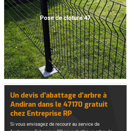
Pose de cloture 47
Un devis d’abattage d’arbre à
Andiran dans le 47170 gratuit
chez Entreprise RP
Si vous envisagez de recourir au service de