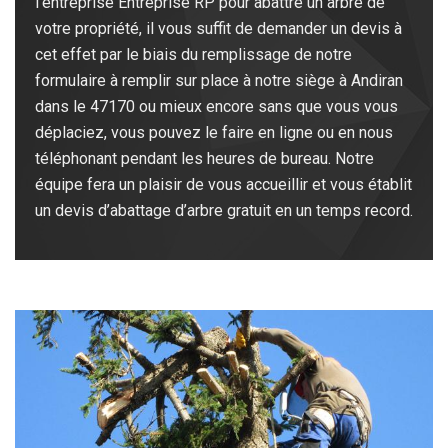
l’entreprise Entreprise RP pour abattre un arbre de
votre propriété, il vous suffit de demander un devis à
cet effet par le biais du remplissage de notre
formulaire à remplir sur place à notre siège à Andiran
dans le 47170 ou mieux encore sans que vous vous
déplaciez, vous pouvez le faire en ligne ou en nous
téléphonant pendant les heures de bureau. Notre
équipe fera un plaisir de vous accueillir et vous établit
un devis d’abattage d’arbre gratuit en un temps record.