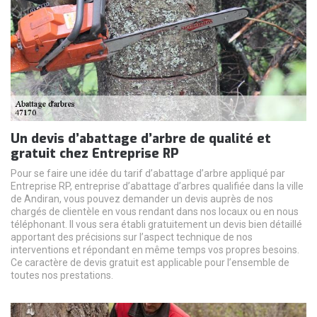
Un devis d’abattage d’arbre de qualité et
gratuit chez Entreprise RP
Pour se faire une idée du tarif d’abattage d’arbre appliqué par
Entreprise RP, entreprise d’abattage d’arbres qualifiée dans la ville
de Andiran, vous pouvez demander un devis auprès de nos
chargés de clientèle en vous rendant dans nos locaux ou en nous
téléphonant. Il vous sera établi gratuitement un devis bien détaillé
apportant des précisions sur l’aspect technique de nos
interventions et répondant en même temps vos propres besoins.
Ce caractère de devis gratuit est applicable pour l’ensemble de
toutes nos prestations.