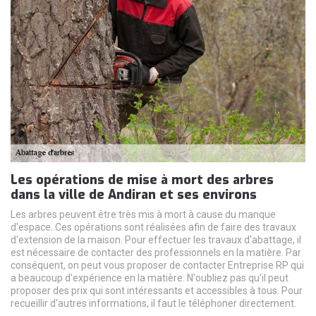
Les opérations de mise à mort des arbres
dans la ville de Andiran et ses environs
Les arbres peuvent être très mis à mort à cause du manque
d'espace. Ces opérations sont réalisées afin de faire des travaux
d'extension de la maison. Pour effectuer les travaux d'abattage, il
est nécessaire de contacter des professionnels en la matière. Par
conséquent, on peut vous proposer de contacter Entreprise RP qui
a beaucoup d'expérience en la matière. N'oubliez pas qu'il peut
proposer des prix qui sont intéressants et accessibles à tous. Pour
recueillir d'autres informations, il faut le téléphoner directement.