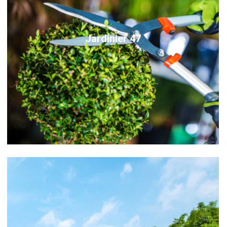
Jardinier 47