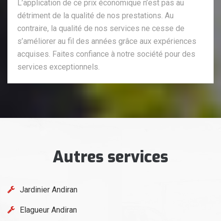
L’application de ce prix économique n’est pas au
détriment de la qualité de nos prestations. Au
contraire, la qualité de nos services ne cesse de
s’améliorer au fil des années grâce aux expériences
acquises. Faites confiance à notre société pour des
services exceptionnels.
Autres services
Jardinier Andiran
Elagueur Andiran