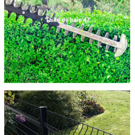
Taille de haie 47