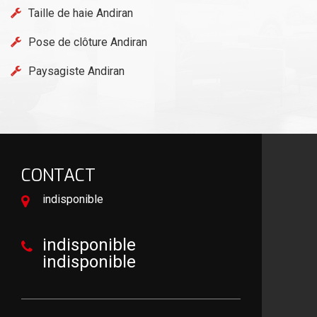
Taille de haie Andiran
Pose de clôture Andiran
Paysagiste Andiran
CONTACT
indisponible
indisponible
indisponible