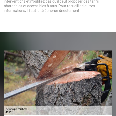
interventions et n'oubliez pas qu'il peut proposer des tarifs
abordables et accessibles à tous. Pour recueillir d'autres
informations, il faut le téléphoner directement.