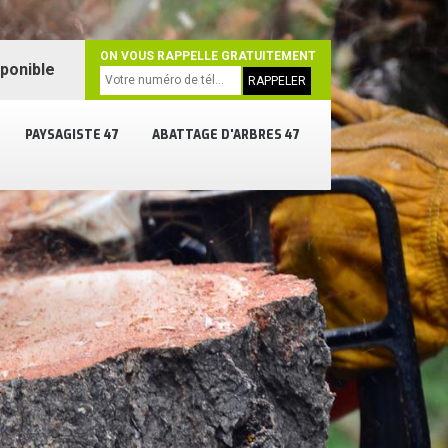
ON VOUS RAPPELLE GRATUITEMENT
sponible
PAYSAGISTE 47
ABATTAGE D'ARBRES 47