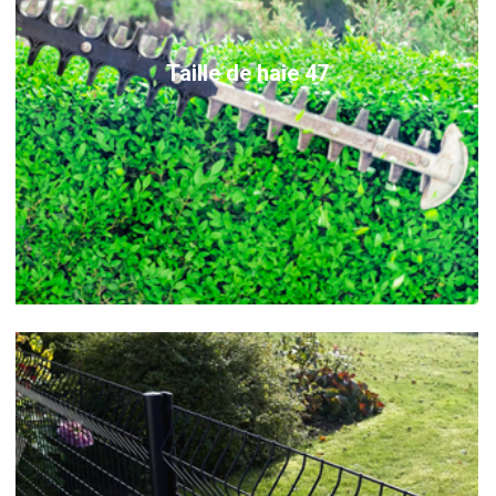
Taille de haie 47