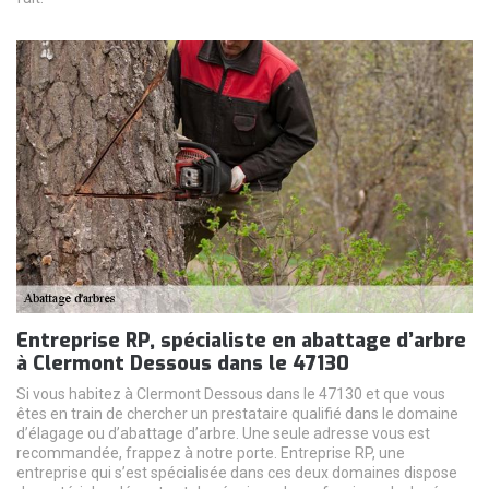
Entreprise RP, spécialiste en abattage d’arbre
à Clermont Dessous dans le 47130
Si vous habitez à Clermont Dessous dans le 47130 et que vous
êtes en train de chercher un prestataire qualifié dans le domaine
d’élagage ou d’abattage d’arbre. Une seule adresse vous est
recommandée, frappez à notre porte. Entreprise RP, une
entreprise qui s’est spécialisée dans ces deux domaines dispose