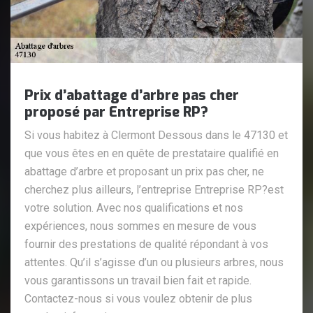
Prix d’abattage d’arbre pas cher
proposé par Entreprise RP?
Si vous habitez à Clermont Dessous dans le 47130 et
que vous êtes en en quête de prestataire qualifié en
abattage d’arbre et proposant un prix pas cher, ne
cherchez plus ailleurs, l’entreprise Entreprise RP?est
votre solution. Avec nos qualifications et nos
expériences, nous sommes en mesure de vous
fournir des prestations de qualité répondant à vos
attentes. Qu’il s’agisse d’un ou plusieurs arbres, nous
vous garantissons un travail bien fait et rapide.
Contactez-nous si vous voulez obtenir de plus