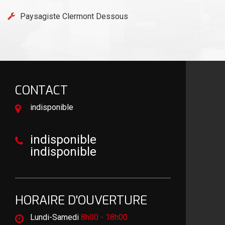
Paysagiste Clermont Dessous
CONTACT
indisponible
indisponible
indisponible
HORAIRE D'OUVERTURE
Lundi-Samedi
8h00 - 18h00