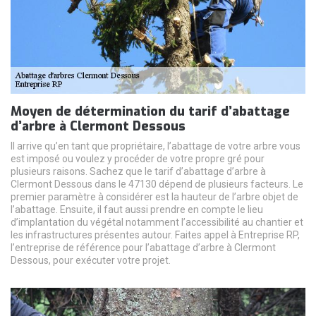
Moyen de détermination du tarif d’abattage
d’arbre à Clermont Dessous
Il arrive qu’en tant que propriétaire, l’abattage de votre arbre vous
est imposé ou voulez y procéder de votre propre gré pour
plusieurs raisons. Sachez que le tarif d’abattage d’arbre à
Clermont Dessous dans le 47130 dépend de plusieurs facteurs. Le
premier paramètre à considérer est la hauteur de l’arbre objet de
l’abattage. Ensuite, il faut aussi prendre en compte le lieu
d’implantation du végétal notamment l’accessibilité au chantier et
les infrastructures présentes autour. Faites appel à Entreprise RP,
l’entreprise de référence pour l’abattage d’arbre à Clermont
Dessous, pour exécuter votre projet.