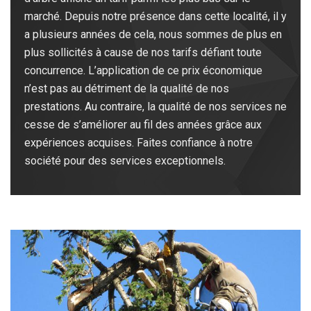
marché. Depuis notre présence dans cette localité, il y
a plusieurs années de cela, nous sommes de plus en
plus sollicités à cause de nos tarifs défiant toute
concurrence. L’application de ce prix économique
n’est pas au détriment de la qualité de nos
prestations. Au contraire, la qualité de nos services ne
cesse de s’améliorer au fil des années grâce aux
expériences acquises. Faites confiance à notre
société pour des services exceptionnels.