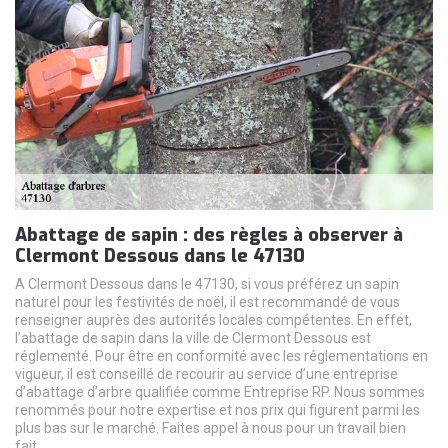
Abattage de sapin : des règles à observer à
Clermont Dessous dans le 47130
A Clermont Dessous dans le 47130, si vous préférez un sapin
naturel pour les festivités de noël, il est recommandé de vous
renseigner auprès des autorités locales compétentes. En effet,
l’abattage de sapin dans la ville de Clermont Dessous est
réglementé. Pour être en conformité avec les réglementations en
vigueur, il est conseillé de recourir au service d’une entreprise
d’abattage d’arbre qualifiée comme Entreprise RP. Nous sommes
renommés pour notre expertise et nos prix qui figurent parmi les
plus bas sur le marché. Faites appel à nous pour un travail bien
fait.