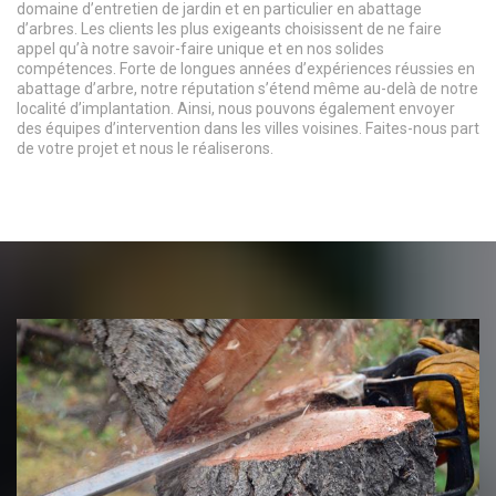
domaine d’entretien de jardin et en particulier en abattage
d’arbres. Les clients les plus exigeants choisissent de ne faire
appel qu’à notre savoir-faire unique et en nos solides
compétences. Forte de longues années d’expériences réussies en
abattage d’arbre, notre réputation s’étend même au-delà de notre
localité d’implantation. Ainsi, nous pouvons également envoyer
des équipes d’intervention dans les villes voisines. Faites-nous part
de votre projet et nous le réaliserons.