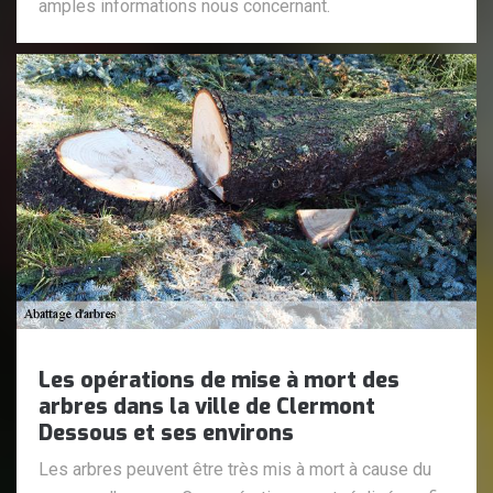
amples informations nous concernant.
Les opérations de mise à mort des
arbres dans la ville de Clermont
Dessous et ses environs
Les arbres peuvent être très mis à mort à cause du