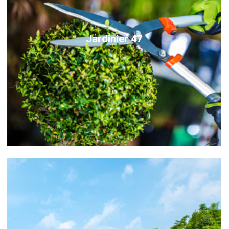
Jardinier 47