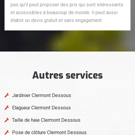
pas qu'il peut proposer des prix qui sont intéressants
et accessibles à beaucoup de monde. Il peut aussi
établir un devis gratuit et sans engagement.
Autres services
Jardinier Clermont Dessous
Elagueur Clermont Dessous
Taille de haie Clermont Dessous
Pose de clôture Clermont Dessous