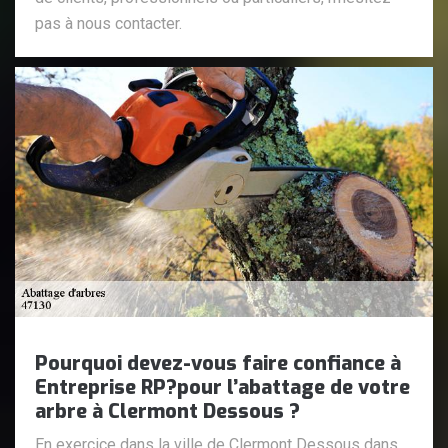
pas à nous contacter.
Pourquoi devez-vous faire confiance à
Entreprise RP?pour l’abattage de votre
arbre à Clermont Dessous ?
En exercice dans la ville de Clermont Dessous dans