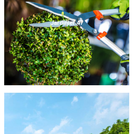
Jardinier 47