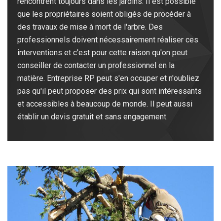
rencontrent toujours dans les jardins. Il est possible
que les propriétaires soient obligés de procéder à
des travaux de mise à mort de l'arbre. Des
professionnels doivent nécessairement réaliser ces
interventions et c'est pour cette raison qu'on peut
conseiller de contacter un professionnel en la
matière. Entreprise RP peut s'en occuper et n'oubliez
pas qu'il peut proposer des prix qui sont intéressants
et accessibles à beaucoup de monde. Il peut aussi
établir un devis gratuit et sans engagement.