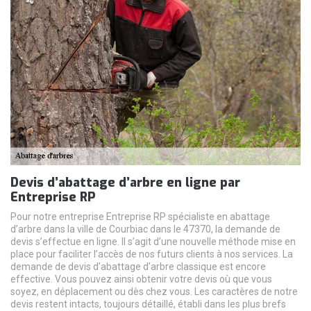
Devis d’abattage d’arbre en ligne par
Entreprise RP
Pour notre entreprise Entreprise RP spécialiste en abattage
d’arbre dans la ville de Courbiac dans le 47370, la demande de
devis s’effectue en ligne. Il s’agit d’une nouvelle méthode mise en
place pour faciliter l’accès de nos futurs clients à nos services. La
demande de devis d’abattage d’arbre classique est encore
effective. Vous pouvez ainsi obtenir votre devis où que vous
soyez, en déplacement ou dès chez vous. Les caractères de notre
devis restent intacts, toujours détaillé, établi dans les plus brefs