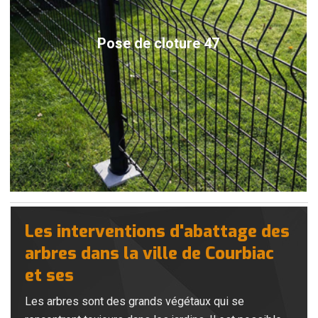
Pose de cloture 47
Les interventions d'abattage des
arbres dans la ville de Courbiac
et ses
Les arbres sont des grands végétaux qui se