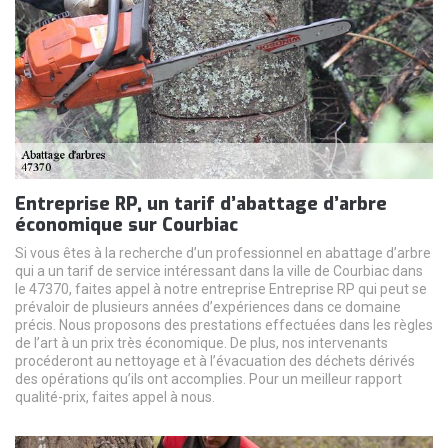
Entreprise RP, un tarif d’abattage d’arbre
économique sur Courbiac
Si vous êtes à la recherche d’un professionnel en abattage d’arbre
qui a un tarif de service intéressant dans la ville de Courbiac dans
le 47370, faites appel à notre entreprise Entreprise RP qui peut se
prévaloir de plusieurs années d’expériences dans ce domaine
précis. Nous proposons des prestations effectuées dans les règles
de l’art à un prix très économique. De plus, nos intervenants
procéderont au nettoyage et à l’évacuation des déchets dérivés
des opérations qu’ils ont accomplies. Pour un meilleur rapport
qualité-prix, faites appel à nous.