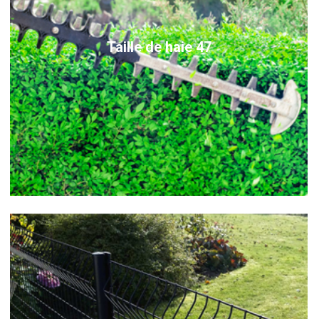
Taille de haie 47