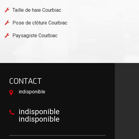
Taille de haie Courbiac
Pose de clôture Courbiac
Paysagiste Courbiac
CONTACT
indisponible
indisponible
indisponible