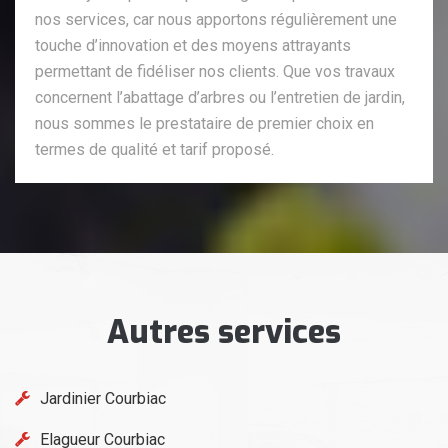
nos services, car nous apportons régulièrement une
touche d’innovation et des moyens attrayants
permettant de fidéliser nos clients. Que vos travaux
concernent l’abattage d’arbres ou l’entretien de jardin,
nous sommes le prestataire de premier choix en
termes de qualité et tarif proposé.
Autres services
Jardinier Courbiac
Elagueur Courbiac