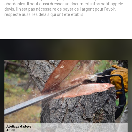
abordables. Il peut aussi dresser un document informatif appelé
devis. Il n'est pas nécessaire de payer de l'argent pour l'avoir. Il
respecte aussi les délais qui ont été établis.