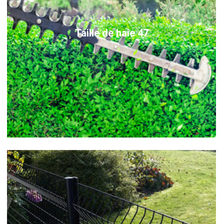
Taille de haie 47