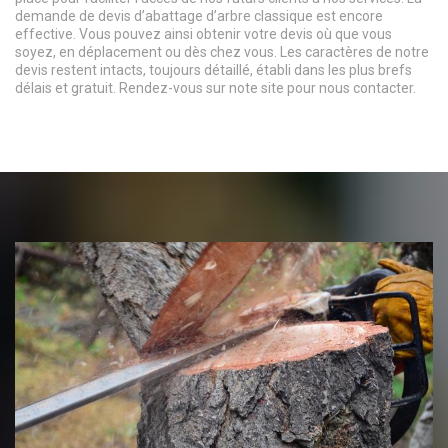
demande de devis d’abattage d’arbre classique est encore
effective. Vous pouvez ainsi obtenir votre devis où que vous
soyez, en déplacement ou dès chez vous. Les caractères de notre
devis restent intacts, toujours détaillé, établi dans les plus brefs
délais et gratuit. Rendez-vous sur note site pour nous contacter.