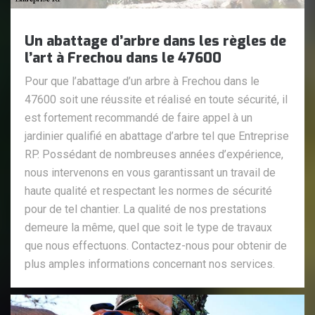
Un abattage d’arbre dans les règles de
l’art à Frechou dans le 47600
Pour que l’abattage d’un arbre à Frechou dans le
47600 soit une réussite et réalisé en toute sécurité, il
est fortement recommandé de faire appel à un
jardinier qualifié en abattage d’arbre tel que Entreprise
RP. Possédant de nombreuses années d’expérience,
nous intervenons en vous garantissant un travail de
haute qualité et respectant les normes de sécurité
pour de tel chantier. La qualité de nos prestations
demeure la même, quel que soit le type de travaux
que nous effectuons. Contactez-nous pour obtenir de
plus amples informations concernant nos services.