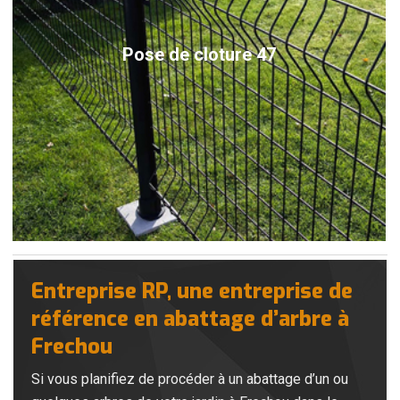
Pose de cloture 47
Entreprise RP, une entreprise de
référence en abattage d’arbre à
Frechou
Si vous planifiez de procéder à un abattage d’un ou