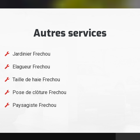
Autres services
Jardinier Frechou
Elagueur Frechou
Taille de haie Frechou
Pose de clôture Frechou
Paysagiste Frechou