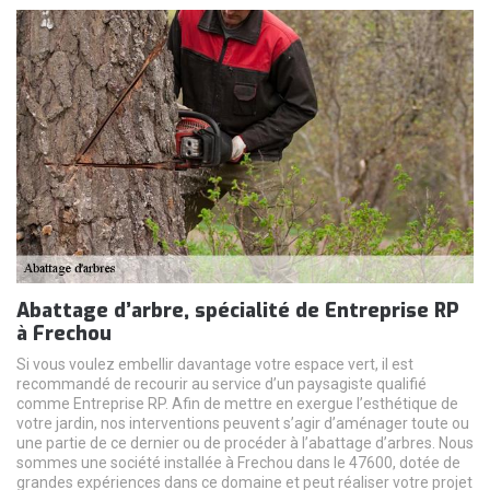
Abattage d’arbre, spécialité de Entreprise RP
à Frechou
Si vous voulez embellir davantage votre espace vert, il est
recommandé de recourir au service d’un paysagiste qualifié
comme Entreprise RP. Afin de mettre en exergue l’esthétique de
votre jardin, nos interventions peuvent s’agir d’aménager toute ou
une partie de ce dernier ou de procéder à l’abattage d’arbres. Nous
sommes une société installée à Frechou dans le 47600, dotée de
grandes expériences dans ce domaine et peut réaliser votre projet