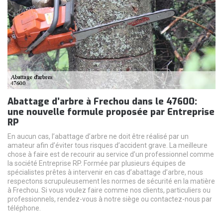
Abattage d’arbre à Frechou dans le 47600:
une nouvelle formule proposée par Entreprise
RP
En aucun cas, l’abattage d’arbre ne doit être réalisé par un
amateur afin d’éviter tous risques d’accident grave. La meilleure
chose à faire est de recourir au service d’un professionnel comme
la société Entreprise RP. Formée par plusieurs équipes de
spécialistes prêtes à intervenir en cas d’abattage d’arbre, nous
respectons scrupuleusement les normes de sécurité en la matière
à Frechou. Si vous voulez faire comme nos clients, particuliers ou
professionnels, rendez-vous à notre siège ou contactez-nous par
téléphone.