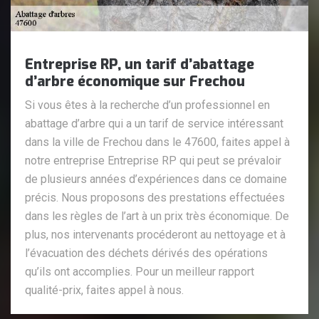
Entreprise RP, un tarif d’abattage
d’arbre économique sur Frechou
Si vous êtes à la recherche d’un professionnel en
abattage d’arbre qui a un tarif de service intéressant
dans la ville de Frechou dans le 47600, faites appel à
notre entreprise Entreprise RP qui peut se prévaloir
de plusieurs années d’expériences dans ce domaine
précis. Nous proposons des prestations effectuées
dans les règles de l’art à un prix très économique. De
plus, nos intervenants procéderont au nettoyage et à
l’évacuation des déchets dérivés des opérations
qu’ils ont accomplies. Pour un meilleur rapport
qualité-prix, faites appel à nous.