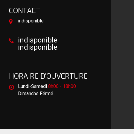
CONTACT
indisponible
indisponible
indisponible
HORAIRE D'OUVERTURE
Lundi-Samedi
8h00 - 18h00
Dimanche Férmé