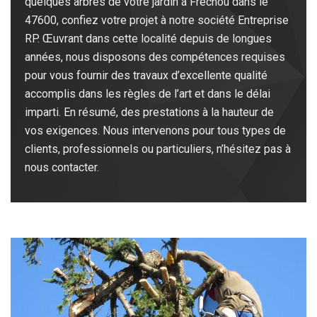
quelques arbres de votre jardin à Frechou dans le
47600, confiez votre projet à notre société Entreprise
RP. Œuvrant dans cette localité depuis de longues
années, nous disposons des compétences requises
pour vous fournir des travaux d’excellente qualité
accomplis dans les règles de l’art et dans le délai
imparti. En résumé, des prestations à la hauteur de
vos exigences. Nous intervenons pour tous types de
clients, professionnels ou particuliers, n’hésitez pas à
nous contacter.