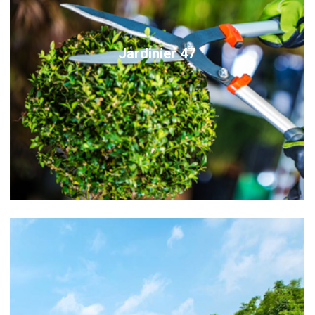
Jardinier 47