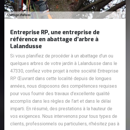
Entreprise RP, une entreprise de
référence en abattage d’arbre à
Lalandusse
Si vous planifiez de procéder à un abattage d’un ou
quelques arbres de votre jardin à Lalandusse dans le
47330, confiez votre projet à notre société Entreprise
RP. Œuvrant dans cette localité depuis de longues
années, nous disposons des compétences requises
pour vous fournir des travaux d’excellente qualité
accomplis dans les règles de l’art et dans le délai
imparti. En résumé, des prestations à la hauteur de
vos exigences. Nous intervenons pour tous types de
clients, professionnels ou particuliers, n’hésitez pas à