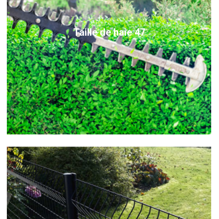
Taille de haie 47