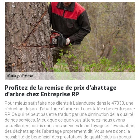
Profitez de la remise de prix d’abattage
d’arbre chez Entreprise RP
Pour mieux satisfaire nos clients à Lalandusse dans le 47330, une
réduction du prix d’abattage d’arbre est constatée chez Entreprise
RP. Ce qui ne peut pas être traduit par une diminution de la qualité
de nos services. Mieux que ce que vous attendez, nous avons
actuellement inclus dans nos services le nettoyage et l’évacuation
des déchets après l’abattage proprement dit. Vous avez donc la
possibilité de bénéficier des prestations de qualité plus un bonus