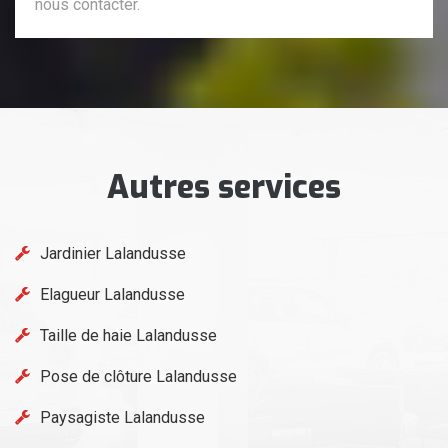
nous contacter.
Autres services
Jardinier Lalandusse
Elagueur Lalandusse
Taille de haie Lalandusse
Pose de clôture Lalandusse
Paysagiste Lalandusse