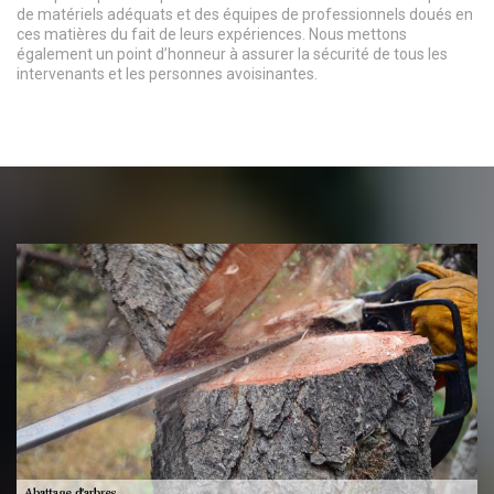
de matériels adéquats et des équipes de professionnels doués en
ces matières du fait de leurs expériences. Nous mettons
également un point d’honneur à assurer la sécurité de tous les
intervenants et les personnes avoisinantes.