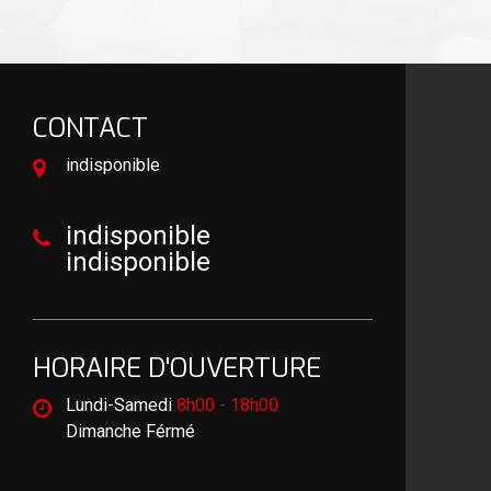
CONTACT
indisponible
indisponible
indisponible
HORAIRE D'OUVERTURE
Lundi-Samedi
8h00 - 18h00
Dimanche Férmé