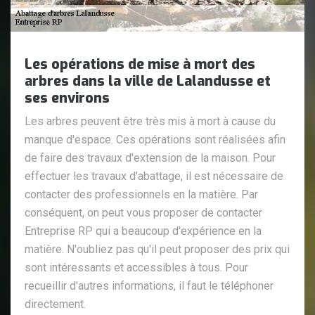
Les opérations de mise à mort des
arbres dans la ville de Lalandusse et
ses environs
Les arbres peuvent être très mis à mort à cause du
manque d'espace. Ces opérations sont réalisées afin
de faire des travaux d'extension de la maison. Pour
effectuer les travaux d'abattage, il est nécessaire de
contacter des professionnels en la matière. Par
conséquent, on peut vous proposer de contacter
Entreprise RP qui a beaucoup d'expérience en la
matière. N'oubliez pas qu'il peut proposer des prix qui
sont intéressants et accessibles à tous. Pour
recueillir d'autres informations, il faut le téléphoner
directement.