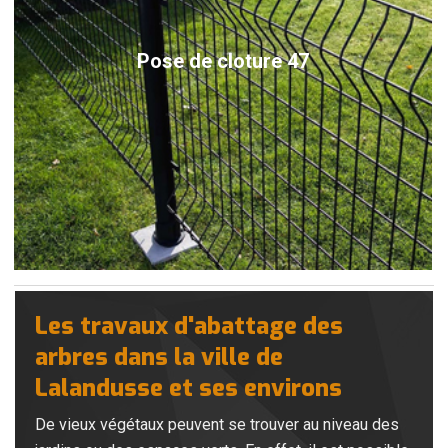
Pose de cloture 47
Les travaux d'abattage des
arbres dans la ville de
Lalandusse et ses environs
De vieux végétaux peuvent se trouver au niveau des