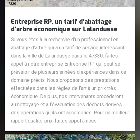
Entreprise RP, un tarif d’abattage
d’arbre économique sur Lalandusse
Si vous êtes à la recherche d’un professionnel en
abattage d’arbre qui a un tarif de service intéressant
dans la ville de Lalandusse dans le 47330, faites
appel à notre entreprise Entreprise RP qui peut se
prévaloir de plusieurs années d’expériences dans ce
domaine précis. Nous proposons des prestations
effectuées dans les règles de l’art à un prix très
économique. De plus, nos intervenants procéderont
au nettoyage et à l’évacuation des déchets dérivés
des opérations qu’ils ont accomplies. Pour un meilleur
rapport qualité-prix, faites appel à nous.