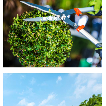
Jardinier 47