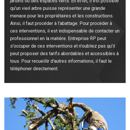
jardins ou des espaces verts. En effet, il est possible
qu'un vieil arbre puisse représenter une grande
menace pour les propriétaires et les constructions.
Ainsi, il faut procéder à l'abattage. Pour procéder à
ces interventions, il est indispensable de contacter un
professionnel en la matière. Entreprise RP peut
s'occuper de ces interventions et n'oubliez pas qu'il
peut proposer des tarifs abordables et accessibles à
tous. Pour recueillir d'autres informations, il faut le
téléphoner directement.