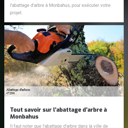
l’abattage d’arbre à Monbahus, pour exécuter votre
projet.
Tout savoir sur l’abattage d’arbre à
Monbahus
Il faut noter que l’abattage d’arbre dans la ville de