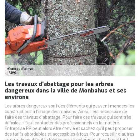
Les travaux d'abattage pour les arbres
dangereux dans la ville de Monbahus et ses
environs
Les arbres dangereux sont des éléments qui peuvent menacer les
constructions à l'image des maisons. Ainsi, il est nécessaire de
faire des travaux d'abattage. Pour faire ces travaux qui sont très
difficiles, il faut contacter des professionnels en la matière.
Entreprise RP peut alors être convié et sachez qu'il peut proposer
des tarifs abordables et accessibles à tous. Pour recueillir d'autres
informations, il faut le téléphoner directement. Pour finir, il faut