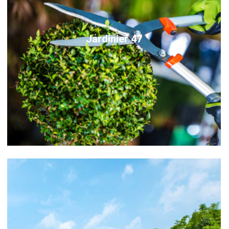
Jardinier 47