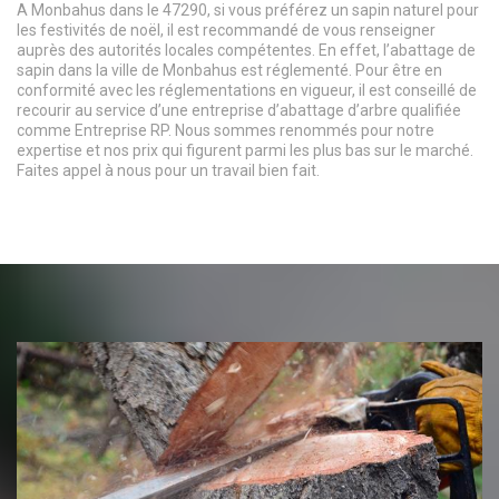
A Monbahus dans le 47290, si vous préférez un sapin naturel pour
les festivités de noël, il est recommandé de vous renseigner
auprès des autorités locales compétentes. En effet, l’abattage de
sapin dans la ville de Monbahus est réglementé. Pour être en
conformité avec les réglementations en vigueur, il est conseillé de
recourir au service d’une entreprise d’abattage d’arbre qualifiée
comme Entreprise RP. Nous sommes renommés pour notre
expertise et nos prix qui figurent parmi les plus bas sur le marché.
Faites appel à nous pour un travail bien fait.