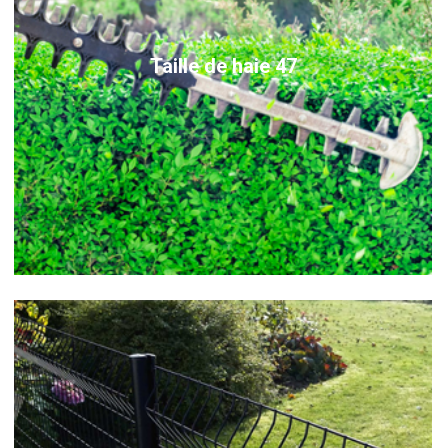
Taille de haie 47