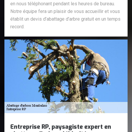
en nous téléphonant pendant les heures de bureau.
Notre équipe fera un plaisir de vous accueillir et vous
établit un devis d’abattage d’arbre gratuit en un temps
record.
Entreprise RP, paysagiste expert en