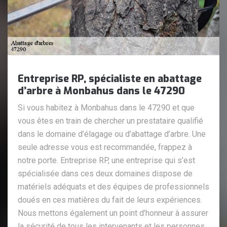
Entreprise RP, spécialiste en abattage
d’arbre à Monbahus dans le 47290
Si vous habitez à Monbahus dans le 47290 et que
vous êtes en train de chercher un prestataire qualifié
dans le domaine d’élagage ou d’abattage d’arbre. Une
seule adresse vous est recommandée, frappez à
notre porte. Entreprise RP, une entreprise qui s’est
spécialisée dans ces deux domaines dispose de
matériels adéquats et des équipes de professionnels
doués en ces matières du fait de leurs expériences.
Nous mettons également un point d’honneur à assurer
la sécurité de tous les intervenants et les personnes