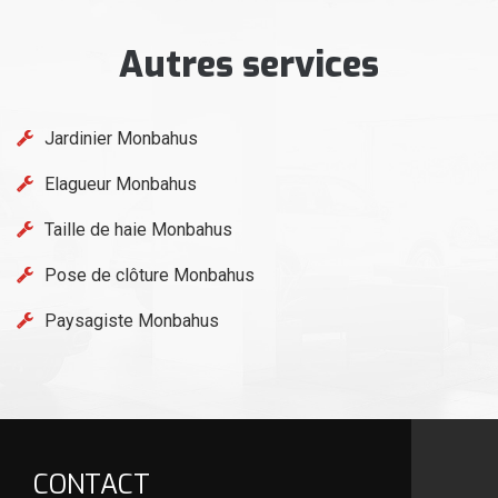
Autres services
Jardinier Monbahus
Elagueur Monbahus
Taille de haie Monbahus
Pose de clôture Monbahus
Paysagiste Monbahus
CONTACT