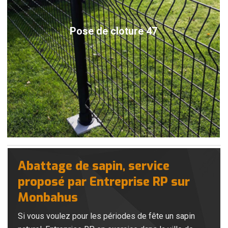
Pose de cloture 47
Abattage de sapin, service
proposé par Entreprise RP sur
Monbahus
Si vous voulez pour les périodes de fête un sapin