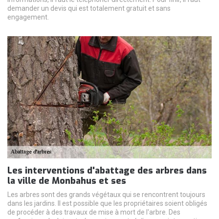
demander un devis qui est totalement gratuit et sans
engagement.
Les interventions d'abattage des arbres dans
la ville de Monbahus et ses
Les arbres sont des grands végétaux qui se rencontrent toujours
dans les jardins. Il est possible que les propriétaires soient obligés
de procéder à des travaux de mise à mort de l'arbre. Des