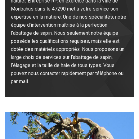
naturel, Entreprise RP, en exercice dans la ville de
Monbahus dans le 47290 met à votre service son
expertise en la matière. Une de nos spécialités, notre
équipe d’intervention maîtrise à la perfection
l’abattage de sapin. Nous seulement notre équipe
possède les qualifications requises, mais elle est
dotée des matériels appropriés. Nous proposons un
large choix de services sur l’abattage de sapin,
l’élagage et la taille de haie de tous types. Vous
pouvez nous contacter rapidement par téléphone ou
par mail.