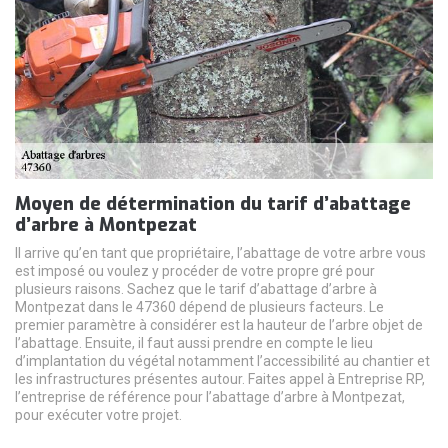
Moyen de détermination du tarif d’abattage
d’arbre à Montpezat
Il arrive qu’en tant que propriétaire, l’abattage de votre arbre vous
est imposé ou voulez y procéder de votre propre gré pour
plusieurs raisons. Sachez que le tarif d’abattage d’arbre à
Montpezat dans le 47360 dépend de plusieurs facteurs. Le
premier paramètre à considérer est la hauteur de l’arbre objet de
l’abattage. Ensuite, il faut aussi prendre en compte le lieu
d’implantation du végétal notamment l’accessibilité au chantier et
les infrastructures présentes autour. Faites appel à Entreprise RP,
l’entreprise de référence pour l’abattage d’arbre à Montpezat,
pour exécuter votre projet.