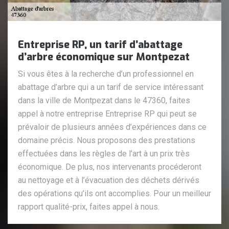
Entreprise RP, un tarif d’abattage
d’arbre économique sur Montpezat
Si vous êtes à la recherche d’un professionnel en
abattage d’arbre qui a un tarif de service intéressant
dans la ville de Montpezat dans le 47360, faites
appel à notre entreprise Entreprise RP qui peut se
prévaloir de plusieurs années d’expériences dans ce
domaine précis. Nous proposons des prestations
effectuées dans les règles de l’art à un prix très
économique. De plus, nos intervenants procéderont
au nettoyage et à l’évacuation des déchets dérivés
des opérations qu’ils ont accomplies. Pour un meilleur
rapport qualité-prix, faites appel à nous.