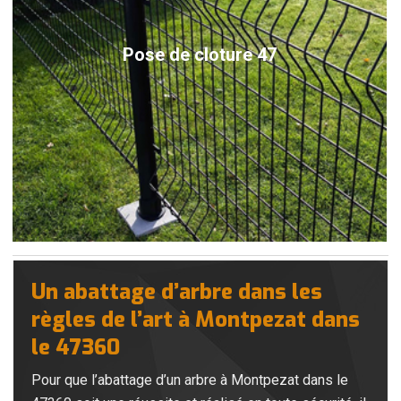
Pose de cloture 47
Un abattage d’arbre dans les
règles de l’art à Montpezat dans
le 47360
Pour que l’abattage d’un arbre à Montpezat dans le