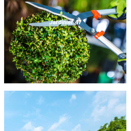
Jardinier 47