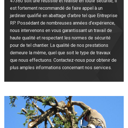
47360 soit une réussite et réalisé en toute sécurité, il
est fortement recommandé de faire appel à un
jardinier qualifié en abattage d’arbre tel que Entreprise
RP. Possédant de nombreuses années d’expérience,
nous intervenons en vous garantissant un travail de
haute qualité et respectant les normes de sécurité
pour de tel chantier. La qualité de nos prestations
demeure la même, quel que soit le type de travaux
que nous effectuons. Contactez-nous pour obtenir de
plus amples informations concernant nos services.