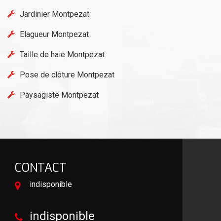
Jardinier Montpezat
Elagueur Montpezat
Taille de haie Montpezat
Pose de clôture Montpezat
Paysagiste Montpezat
CONTACT
indisponible
indisponible