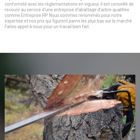
conformité avec les réglementations en vigueur, il est conseillé de
recourir au service d’une entreprise d’abattage d’arbre qualifiée
comme Entreprise RP. Nous sommes renommés pour notre
expertise et nos prix qui figurent parmi les plus bas sur le marché.
Faites appel à nous pour un travail bien fait.