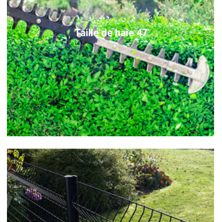
Taille de haie 47