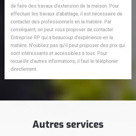
de faire des travaux d'extension de la maison. Pour
effectuer les travaux d'abattage, il est nécessaire de
contacter des professionnels en la matière. Par
conséquent, on peut vous proposer de contacter
Entreprise RP qui a beaucoup d'expérience en la
matière. N'oubliez pas qu'il peut proposer des prix qui
sont intéressants et accessibles à tous. Pour
recueillir d'autres informations, il faut le téléphoner
directement.
Autres services