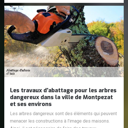
Les travaux d'abattage pour les arbres
dangereux dans la ville de Montpezat
et ses environs
Les arbres dangereux sont des éléments qui peuvent
menacer les constructions à l'image des maisons.