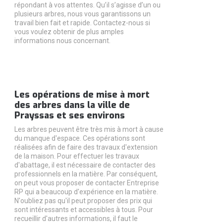
répondant à vos attentes. Qu’il s’agisse d’un ou
plusieurs arbres, nous vous garantissons un
travail bien fait et rapide. Contactez-nous si
vous voulez obtenir de plus amples
informations nous concernant.
Les opérations de mise à mort
des arbres dans la ville de
Prayssas et ses environs
Les arbres peuvent être très mis à mort à cause
du manque d'espace. Ces opérations sont
réalisées afin de faire des travaux d'extension
de la maison. Pour effectuer les travaux
d'abattage, il est nécessaire de contacter des
professionnels en la matière. Par conséquent,
on peut vous proposer de contacter Entreprise
RP qui a beaucoup d'expérience en la matière.
N'oubliez pas qu'il peut proposer des prix qui
sont intéressants et accessibles à tous. Pour
recueillir d'autres informations, il faut le