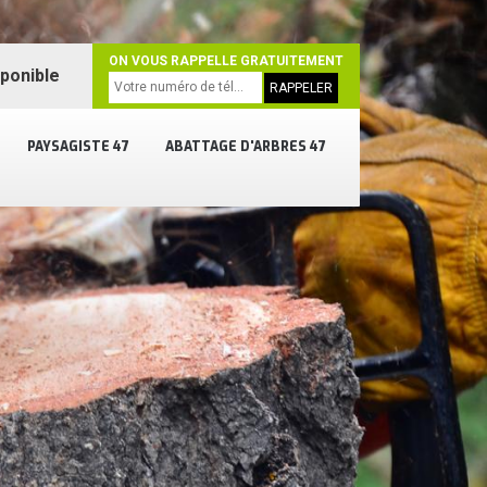
ON VOUS RAPPELLE GRATUITEMENT
sponible
PAYSAGISTE 47
ABATTAGE D'ARBRES 47