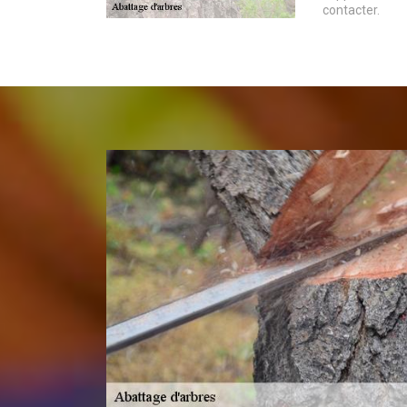
contacter.