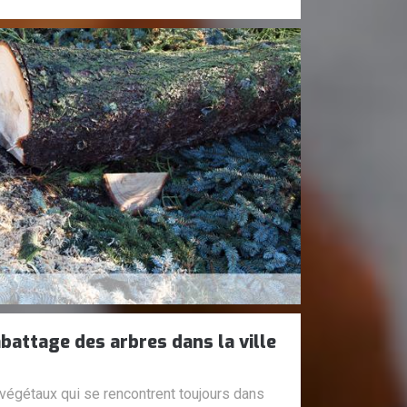
abattage des arbres dans la ville
végétaux qui se rencontrent toujours dans