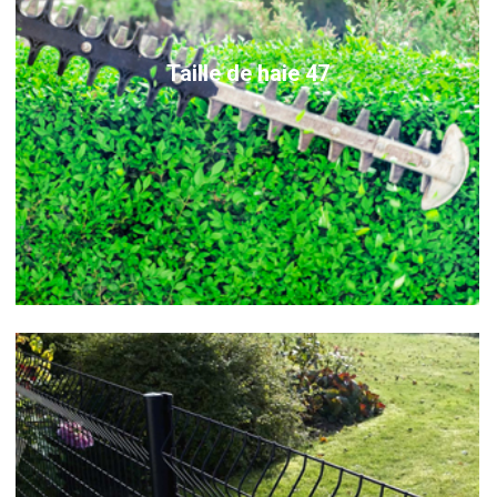
Taille de haie 47