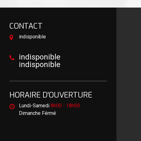
CONTACT
indisponible
indisponible
indisponible
HORAIRE D'OUVERTURE
Lundi-Samedi
8h00 - 18h00
Dimanche Férmé