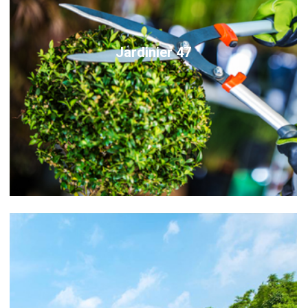
Jardinier 47