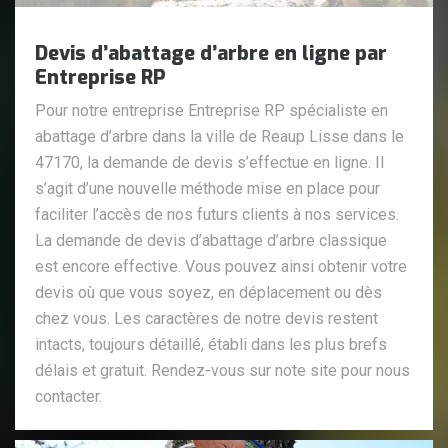
Devis d’abattage d’arbre en ligne par
Entreprise RP
Pour notre entreprise Entreprise RP spécialiste en
abattage d’arbre dans la ville de Reaup Lisse dans le
47170, la demande de devis s’effectue en ligne. Il
s’agit d’une nouvelle méthode mise en place pour
faciliter l’accès de nos futurs clients à nos services.
La demande de devis d’abattage d’arbre classique
est encore effective. Vous pouvez ainsi obtenir votre
devis où que vous soyez, en déplacement ou dès
chez vous. Les caractères de notre devis restent
intacts, toujours détaillé, établi dans les plus brefs
délais et gratuit. Rendez-vous sur note site pour nous
contacter.