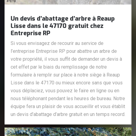
Un devis d’abattage d’arbre à Reaup
Lisse dans le 47170 gratuit chez
Entreprise RP
Si vous envisagez de recourir au service de
l’entreprise Entreprise RP pour abattre un arbre de
votre propriété, il vous suffit de demander un devis à
cet effet par le biais du remplissage de notre
formulaire à remplir sur place à notre siège à Reaup
Lisse dans le 47170 ou mieux encore sans que vous
vous déplaciez, vous pouvez le faire en ligne ou en
nous téléphonant pendant les heures de bureau. Notre
équipe fera un plaisir de vous accueillir et vous établit
un devis d’abattage d’arbre gratuit en un temps record.