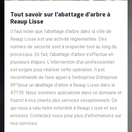
Tout savoir sur l’abattage d’arbre à
Reaup Lisse
Il faut noter que l’abattage d’arbre dans la ville de
Reaup Lisse est une activité réglementée. Des
normes de sécurité sont à respecter tout au long du
processus. En fait, l’abattage d’arbre s’effectue en
plusieurs étapes. L’intervention d’un professionnel
est exigée pour réaliser cette opération. Il est
recommandé de faire appel à l’entreprise Entreprise
RP?pour un abattage d’arbre à Reaup Lisse dans le
47170. Nous sommes spécialiste dans ce domaine et
fournit à nos clients des services exceptionnels. Ce
qui nous a valu notre notoriété à Reaup Lisse et ses
environs. Contactez-nous pour plus d’informations sur
nos services.