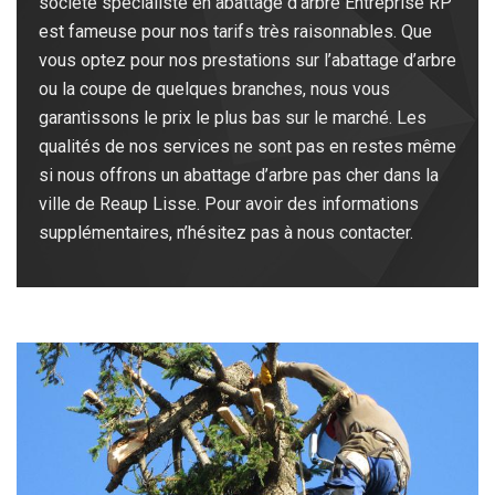
société spécialiste en abattage d’arbre Entreprise RP
est fameuse pour nos tarifs très raisonnables. Que
vous optez pour nos prestations sur l’abattage d’arbre
ou la coupe de quelques branches, nous vous
garantissons le prix le plus bas sur le marché. Les
qualités de nos services ne sont pas en restes même
si nous offrons un abattage d’arbre pas cher dans la
ville de Reaup Lisse. Pour avoir des informations
supplémentaires, n’hésitez pas à nous contacter.