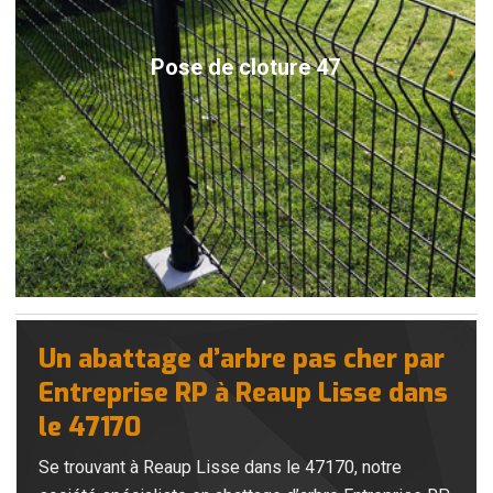
Pose de cloture 47
Un abattage d’arbre pas cher par
Entreprise RP à Reaup Lisse dans
le 47170
Se trouvant à Reaup Lisse dans le 47170, notre