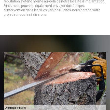
réputation s’étend même au-delà de notre localité d’implantation.
Ainsi, nous pouvons également envoyer des équipes
d’intervention dans les villes voisines. Faites-nous part de votre
projet et nous le réaliserons.