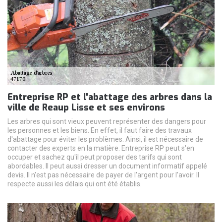
Entreprise RP et l'abattage des arbres dans la
ville de Reaup Lisse et ses environs
Les arbres qui sont vieux peuvent représenter des dangers pour
les personnes et les biens. En effet, il faut faire des travaux
d'abattage pour éviter les problèmes. Ainsi, il est nécessaire de
contacter des experts en la matière. Entreprise RP peut s'en
occuper et sachez qu'il peut proposer des tarifs qui sont
abordables. Il peut aussi dresser un document informatif appelé
devis. Il n'est pas nécessaire de payer de l'argent pour l'avoir. Il
respecte aussi les délais qui ont été établis.