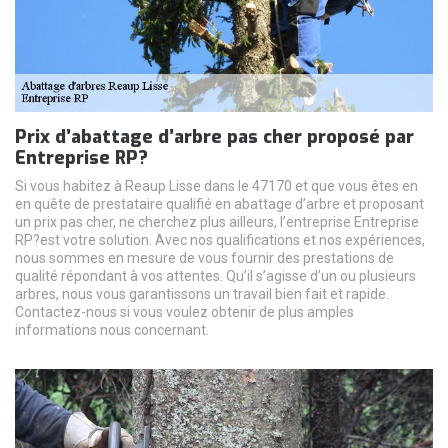
Prix d’abattage d’arbre pas cher proposé par
Entreprise RP?
Si vous habitez à Reaup Lisse dans le 47170 et que vous êtes en
en quête de prestataire qualifié en abattage d’arbre et proposant
un prix pas cher, ne cherchez plus ailleurs, l’entreprise Entreprise
RP?est votre solution. Avec nos qualifications et nos expériences,
nous sommes en mesure de vous fournir des prestations de
qualité répondant à vos attentes. Qu’il s’agisse d’un ou plusieurs
arbres, nous vous garantissons un travail bien fait et rapide.
Contactez-nous si vous voulez obtenir de plus amples
informations nous concernant.