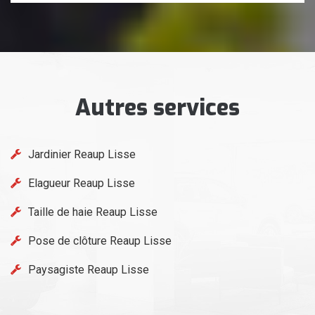
Autres services
Jardinier Reaup Lisse
Elagueur Reaup Lisse
Taille de haie Reaup Lisse
Pose de clôture Reaup Lisse
Paysagiste Reaup Lisse