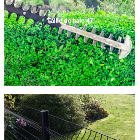
Taille de haie 47