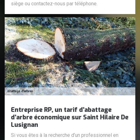
siège ou contactez-nous par téléphone.
Entreprise RP, un tarif d’abattage
d’arbre économique sur Saint Hilaire De
Lusignan
Si vous êtes à la recherche d’un professionnel en