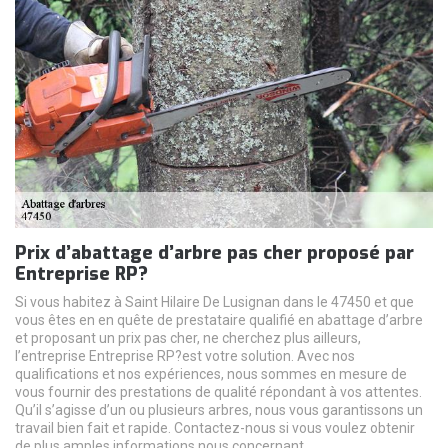
Prix d’abattage d’arbre pas cher proposé par
Entreprise RP?
Si vous habitez à Saint Hilaire De Lusignan dans le 47450 et que
vous êtes en en quête de prestataire qualifié en abattage d’arbre
et proposant un prix pas cher, ne cherchez plus ailleurs,
l’entreprise Entreprise RP?est votre solution. Avec nos
qualifications et nos expériences, nous sommes en mesure de
vous fournir des prestations de qualité répondant à vos attentes.
Qu’il s’agisse d’un ou plusieurs arbres, nous vous garantissons un
travail bien fait et rapide. Contactez-nous si vous voulez obtenir
de plus amples informations nous concernant.