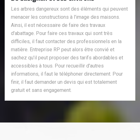
Les arbres dangereux sont des éléments qui peuvent
menacer les constructions à l'image des maisons.
Ainsi, il est nécessaire de faire des travaux
d'abattage. Pour faire ces travaux qui sont très
difficiles, il faut contacter des professionnels en la
matière. Entreprise RP peut alors être convié et
sachez qu'il peut proposer des tarifs abordables et
accessibles à tous. Pour recueillir d'autres
informations, il faut le téléphoner directement. Pour
finir, il faut demander un devis qui est totalement
gratuit et sans engagement.