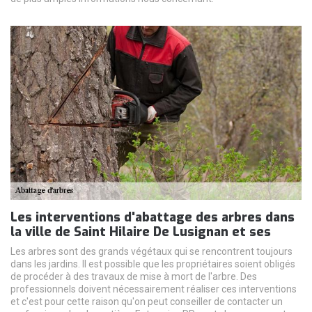
Les interventions d'abattage des arbres dans
la ville de Saint Hilaire De Lusignan et ses
Les arbres sont des grands végétaux qui se rencontrent toujours
dans les jardins. Il est possible que les propriétaires soient obligés
de procéder à des travaux de mise à mort de l'arbre. Des
professionnels doivent nécessairement réaliser ces interventions
et c'est pour cette raison qu'on peut conseiller de contacter un