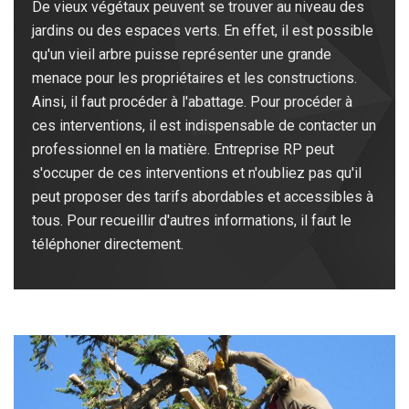
De vieux végétaux peuvent se trouver au niveau des
jardins ou des espaces verts. En effet, il est possible
qu'un vieil arbre puisse représenter une grande
menace pour les propriétaires et les constructions.
Ainsi, il faut procéder à l'abattage. Pour procéder à
ces interventions, il est indispensable de contacter un
professionnel en la matière. Entreprise RP peut
s'occuper de ces interventions et n'oubliez pas qu'il
peut proposer des tarifs abordables et accessibles à
tous. Pour recueillir d'autres informations, il faut le
téléphoner directement.