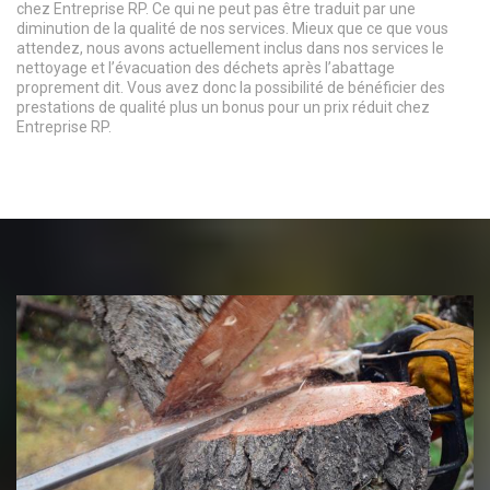
chez Entreprise RP. Ce qui ne peut pas être traduit par une
diminution de la qualité de nos services. Mieux que ce que vous
attendez, nous avons actuellement inclus dans nos services le
nettoyage et l’évacuation des déchets après l’abattage
proprement dit. Vous avez donc la possibilité de bénéficier des
prestations de qualité plus un bonus pour un prix réduit chez
Entreprise RP.