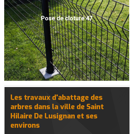
Pose de cloture 47
Les travaux d'abattage des
arbres dans la ville de Saint
Hilaire De Lusignan et ses
environs