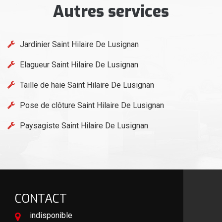
Autres services
Jardinier Saint Hilaire De Lusignan
Elagueur Saint Hilaire De Lusignan
Taille de haie Saint Hilaire De Lusignan
Pose de clôture Saint Hilaire De Lusignan
Paysagiste Saint Hilaire De Lusignan
CONTACT
indisponible