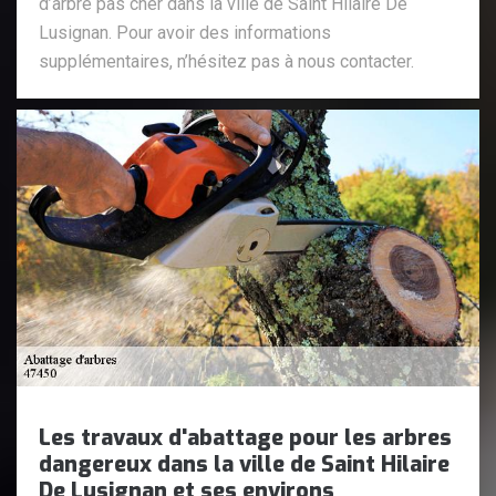
d’arbre pas cher dans la ville de Saint Hilaire De
Lusignan. Pour avoir des informations
supplémentaires, n’hésitez pas à nous contacter.
Les travaux d'abattage pour les arbres
dangereux dans la ville de Saint Hilaire
De Lusignan et ses environs