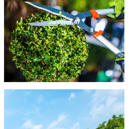
Jardinier 47