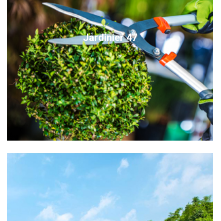
Jardinier 47