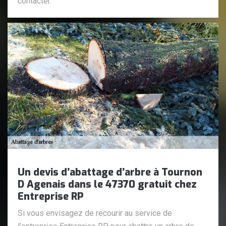
contacter.
Un devis d’abattage d’arbre à Tournon
D Agenais dans le 47370 gratuit chez
Entreprise RP
Si vous envisagez de recourir au service de