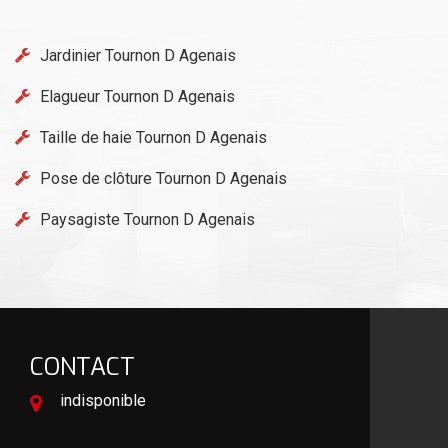
Jardinier Tournon D Agenais
Elagueur Tournon D Agenais
Taille de haie Tournon D Agenais
Pose de clôture Tournon D Agenais
Paysagiste Tournon D Agenais
CONTACT
indisponible