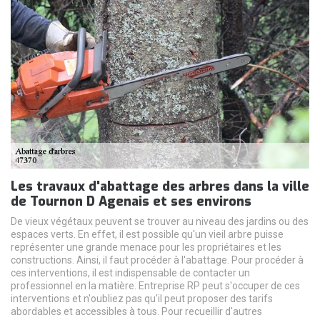
Les travaux d'abattage des arbres dans la ville
de Tournon D Agenais et ses environs
De vieux végétaux peuvent se trouver au niveau des jardins ou des
espaces verts. En effet, il est possible qu'un vieil arbre puisse
représenter une grande menace pour les propriétaires et les
constructions. Ainsi, il faut procéder à l'abattage. Pour procéder à
ces interventions, il est indispensable de contacter un
professionnel en la matière. Entreprise RP peut s'occuper de ces
interventions et n'oubliez pas qu'il peut proposer des tarifs
abordables et accessibles à tous. Pour recueillir d'autres