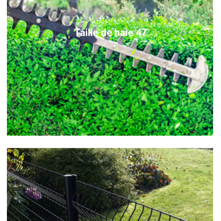
Taille de haie 47