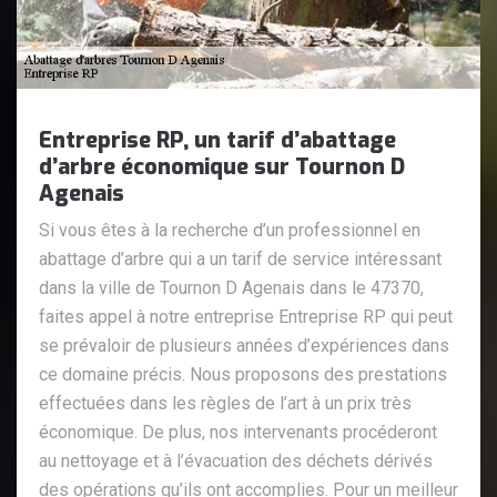
Entreprise RP, un tarif d’abattage
d’arbre économique sur Tournon D
Agenais
Si vous êtes à la recherche d’un professionnel en
abattage d’arbre qui a un tarif de service intéressant
dans la ville de Tournon D Agenais dans le 47370,
faites appel à notre entreprise Entreprise RP qui peut
se prévaloir de plusieurs années d’expériences dans
ce domaine précis. Nous proposons des prestations
effectuées dans les règles de l’art à un prix très
économique. De plus, nos intervenants procéderont
au nettoyage et à l’évacuation des déchets dérivés
des opérations qu’ils ont accomplies. Pour un meilleur