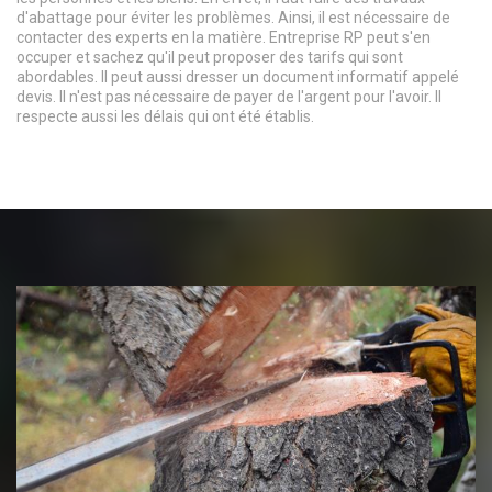
d'abattage pour éviter les problèmes. Ainsi, il est nécessaire de
contacter des experts en la matière. Entreprise RP peut s'en
occuper et sachez qu'il peut proposer des tarifs qui sont
abordables. Il peut aussi dresser un document informatif appelé
devis. Il n'est pas nécessaire de payer de l'argent pour l'avoir. Il
respecte aussi les délais qui ont été établis.