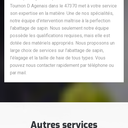
Tournon D Agenais dans le 47370 met à votre service
son expertise en la matière. Une de nos spécialités,
notre équipe d’intervention maîtrise à la perfection
l’abattage de sapin. Nous seulement notre équipe
possède les qualifications requises, mais elle est
dotée des matériels appropriés. Nous proposons un
large choix de services sur l’abattage de sapin,
l’élagage et la taille de haie de tous types. Vous
pouvez nous contacter rapidement par téléphone ou
par mail.
Autres services