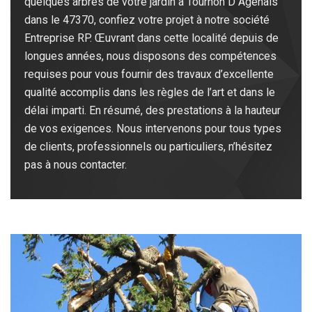
quelques arbres de votre jardin à Tournon D Agenais
dans le 47370, confiez votre projet à notre société
Entreprise RP. Œuvrant dans cette localité depuis de
longues années, nous disposons des compétences
requises pour vous fournir des travaux d’excellente
qualité accomplis dans les règles de l’art et dans le
délai imparti. En résumé, des prestations à la hauteur
de vos exigences. Nous intervenons pour tous types
de clients, professionnels ou particuliers, n’hésitez
pas à nous contacter.