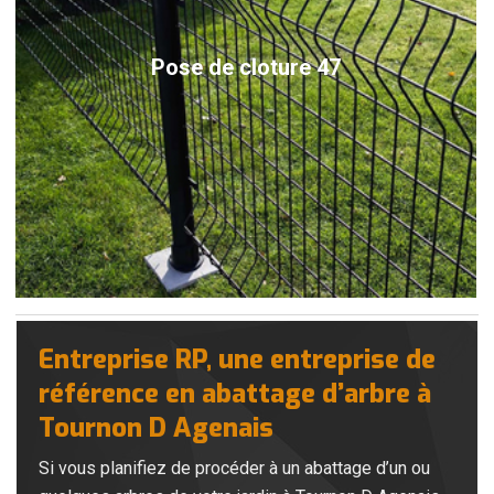
Pose de cloture 47
Entreprise RP, une entreprise de
référence en abattage d’arbre à
Tournon D Agenais
Si vous planifiez de procéder à un abattage d’un ou