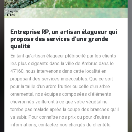
Entreprise RP, un artisan élagueur qui
propose des services d’une grande
qualité
En tant qu’artisan élagueur plébiscité par les clients
les plus exigeants dans la ville de Ambrus dans le
47160, nous intervenons dans cette localité en
proposant des services impeccables. Que ce soit
pour la taille d’un arbre fruitier ou celle d’un arbre
ornemental, nos équipes composées d’éléments
chevronnés veilleront à ce que votre végétal ne
tombe pas malade après la coupe des branches qu’il
va subir. Pour connaître nos prix ou pour d’autres
informations, contactez nos chargés de clientèle.