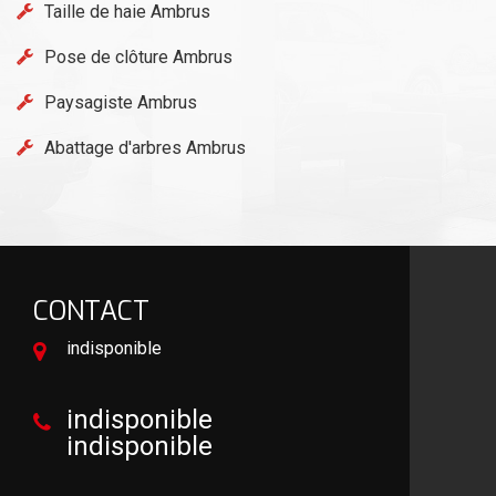
Taille de haie Ambrus
Pose de clôture Ambrus
Paysagiste Ambrus
Abattage d'arbres Ambrus
CONTACT
indisponible
indisponible
indisponible