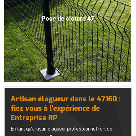
Pose de cloture 47
Artisan élagueur dans le 47160 :
fiez vous à l’expérience de
Entreprise RP
En tant qu’artisan élagueur professionnel fort de