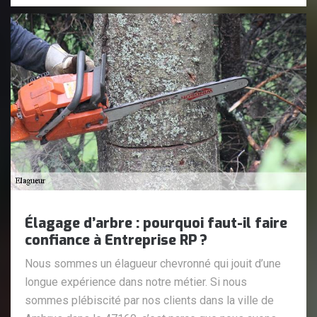
Élagage d’arbre : pourquoi faut-il faire
confiance à Entreprise RP ?
Nous sommes un élagueur chevronné qui jouit d’une
longue expérience dans notre métier. Si nous
sommes plébiscité par nos clients dans la ville de