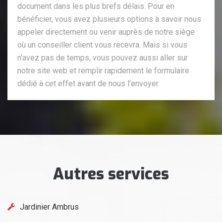
document dans les plus brefs délais. Pour en
bénéficier, vous avez plusieurs options à savoir nous
appeler directement ou venir auprès de notre siège
où un conseiller client vous recevra. Mais si vous
n’avez pas de temps, vous pouvez aussi aller sur
notre site web et remplir rapidement le formulaire
dédié à cet effet avant de nous l’envoyer.
Autres services
Jardinier Ambrus