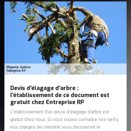
Devis d’élagage d’arbre :
l’établissement de ce document est
gratuit chez Entreprise RP
L’établissement d’un devis d’élagage d’arbre est
gratuit chez nous. Si vous voulez connaître nos tarifs,
nos chargés de clientèle vous dresseront le