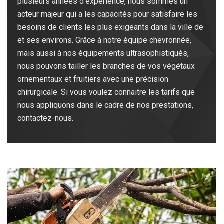
plusieurs années d’expérience, nous sommes un
acteur majeur qui a les capacités pour satisfaire les
besoins de clients les plus exigeants dans la ville de
et ses environs. Grâce à notre équipe chevronnée,
mais aussi à nos équipements ultrasophistiqués,
nous pouvons tailler les branches de vos végétaux
ornementaux et fruitiers avec une précision
chirurgicale. Si vous voulez connaitre les tarifs que
nous appliquons dans le cadre de nos prestations,
contactez-nous.