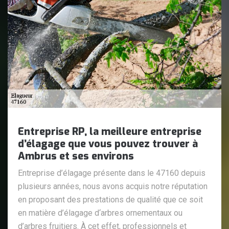
Entreprise RP, la meilleure entreprise
d’élagage que vous pouvez trouver à
Ambrus et ses environs
Entreprise d’élagage présente dans le 47160 depuis
plusieurs années, nous avons acquis notre réputation
en proposant des prestations de qualité que ce soit
en matière d’élagage d‘arbres ornementaux ou
d’arbres fruitiers. À cet effet, professionnels et