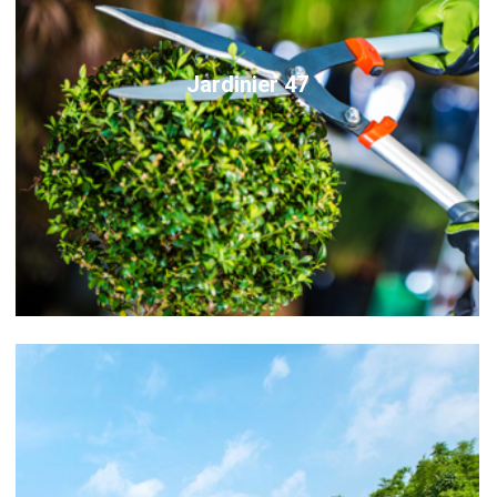
Jardinier 47