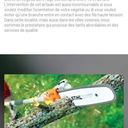
L’intervention de cet artisan est aussi incontournable si vous
voulez modifier l’orientation de votre végétal ou di vous voulez
éviter qu’une branche entre en contact avec des fils haute tension.
Dans cette localité, mais aussi dans les villes voisines, nous
sommes le prestataire qui propose des tarifs abordables et des
services de qualité.