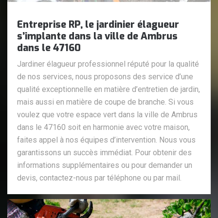
Entreprise RP, le jardinier élagueur
s’implante dans la ville de Ambrus
dans le 47160
Jardiner élagueur professionnel réputé pour la qualité
de nos services, nous proposons des service d’une
qualité exceptionnelle en matière d’entretien de jardin,
mais aussi en matière de coupe de branche. Si vous
voulez que votre espace vert dans la ville de Ambrus
dans le 47160 soit en harmonie avec votre maison,
faites appel à nos équipes d’intervention. Nous vous
garantissons un succès immédiat. Pour obtenir des
informations supplémentaires ou pour demander un
devis, contactez-nous par téléphone ou par mail.