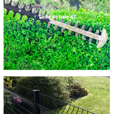
Taille de haie 47