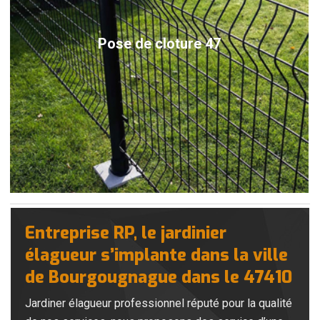
Pose de cloture 47
Entreprise RP, le jardinier
élagueur s’implante dans la ville
de Bourgougnague dans le 47410
Jardiner élagueur professionnel réputé pour la qualité