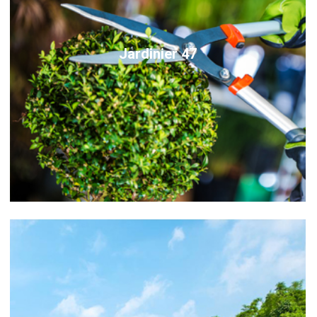
Jardinier 47