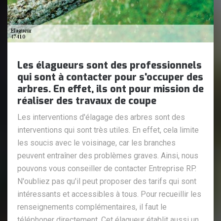
Les élagueurs sont des professionnels
qui sont à contacter pour s'occuper des
arbres. En effet, ils ont pour mission de
réaliser des travaux de coupe
Les interventions d'élagage des arbres sont des
interventions qui sont très utiles. En effet, cela limite
les soucis avec le voisinage, car les branches
peuvent entraîner des problèmes graves. Ainsi, nous
pouvons vous conseiller de contacter Entreprise RP.
N'oubliez pas qu'il peut proposer des tarifs qui sont
intéressants et accessibles à tous. Pour recueillir les
renseignements complémentaires, il faut le
téléphoner directement. Cet élagueur établit aussi un