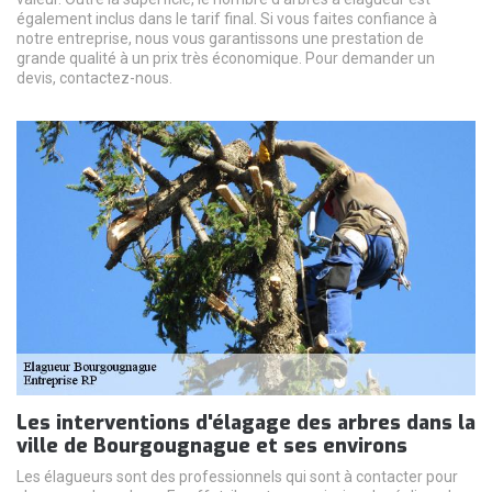
également inclus dans le tarif final. Si vous faites confiance à
notre entreprise, nous vous garantissons une prestation de
grande qualité à un prix très économique. Pour demander un
devis, contactez-nous.
Les interventions d'élagage des arbres dans la
ville de Bourgougnague et ses environs
Les élagueurs sont des professionnels qui sont à contacter pour