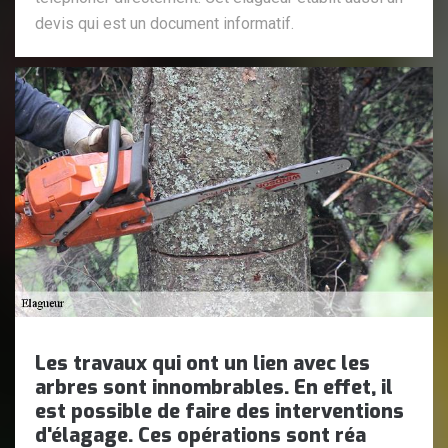
devis qui est un document informatif.
Les travaux qui ont un lien avec les
arbres sont innombrables. En effet, il
est possible de faire des interventions
d'élagage. Ces opérations sont réa