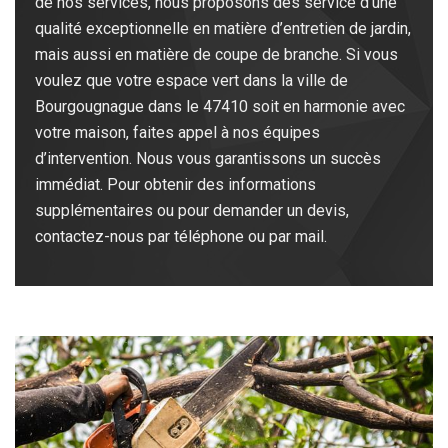
de nos services, nous proposons des service d’une
qualité exceptionnelle en matière d’entretien de jardin,
mais aussi en matière de coupe de branche. Si vous
voulez que votre espace vert dans la ville de
Bourgougnague dans le 47410 soit en harmonie avec
votre maison, faites appel à nos équipes
d’intervention. Nous vous garantissons un succès
immédiat. Pour obtenir des informations
supplémentaires ou pour demander un devis,
contactez-nous par téléphone ou par mail.