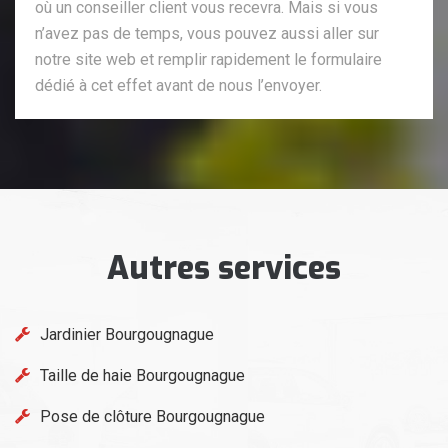
où un conseiller client vous recevra. Mais si vous
n’avez pas de temps, vous pouvez aussi aller sur
notre site web et remplir rapidement le formulaire
dédié à cet effet avant de nous l’envoyer.
Autres services
Jardinier Bourgougnague
Taille de haie Bourgougnague
Pose de clôture Bourgougnague