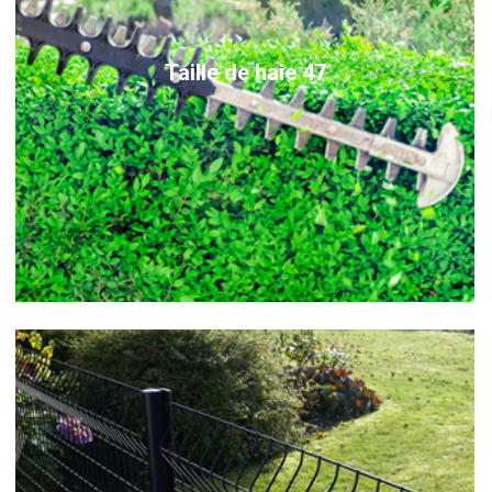
Taille de haie 47