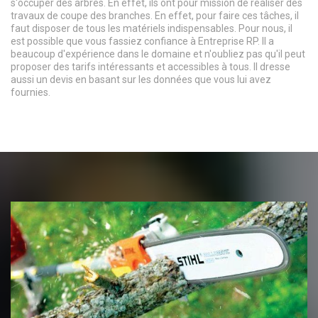
s'occuper des arbres. En effet, ils ont pour mission de réaliser des
travaux de coupe des branches. En effet, pour faire ces tâches, il
faut disposer de tous les matériels indispensables. Pour nous, il
est possible que vous fassiez confiance à Entreprise RP. Il a
beaucoup d'expérience dans le domaine et n'oubliez pas qu'il peut
proposer des tarifs intéressants et accessibles à tous. Il dresse
aussi un devis en basant sur les données que vous lui avez
fournies.