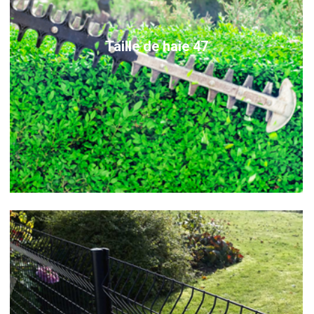
Taille de haie 47