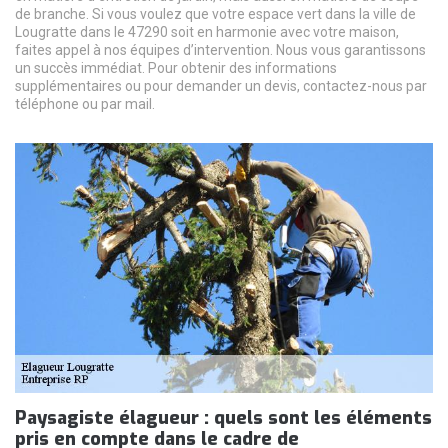
de branche. Si vous voulez que votre espace vert dans la ville de
Lougratte dans le 47290 soit en harmonie avec votre maison,
faites appel à nos équipes d’intervention. Nous vous garantissons
un succès immédiat. Pour obtenir des informations
supplémentaires ou pour demander un devis, contactez-nous par
téléphone ou par mail.
Paysagiste élagueur : quels sont les éléments
pris en compte dans le cadre de