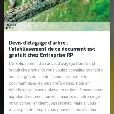
Devis d’élagage d’arbre :
l’établissement de ce document est
gratuit chez Entreprise RP
L’établissement d’un devis d’élagage d’arbre est
gratuit chez nous. Si vous voulez connaître nos tarifs,
nos chargés de clientèle vous dresseront le
document dans les plus brefs délais. Pour en
bénéficier, vous avez plusieurs options à savoir nous
appeler directement ou venir auprès de notre siège
où un conseiller client vous recevra. Mais si vous
n’avez pas de temps, vous pouvez aussi aller sur