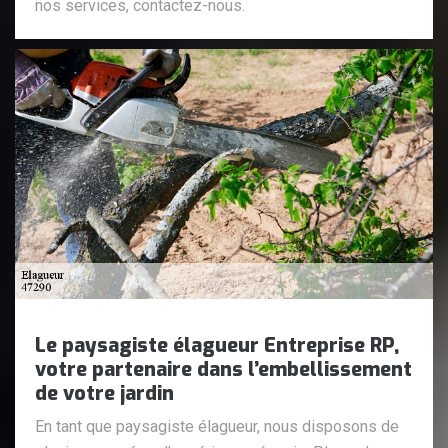
nos services, contactez-nous.
Le paysagiste élagueur Entreprise RP,
votre partenaire dans l’embellissement
de votre jardin
En tant que paysagiste élagueur, nous disposons de