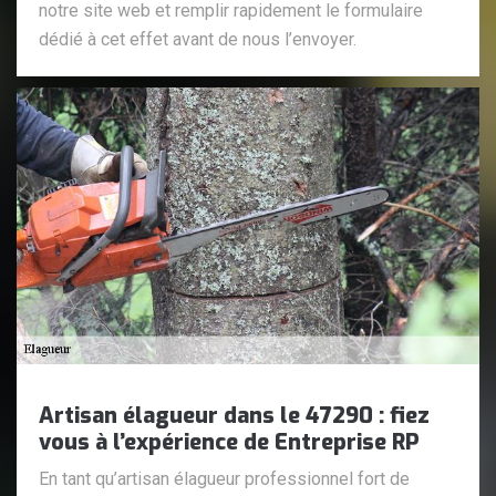
notre site web et remplir rapidement le formulaire
dédié à cet effet avant de nous l’envoyer.
Artisan élagueur dans le 47290 : fiez
vous à l’expérience de Entreprise RP
En tant qu’artisan élagueur professionnel fort de