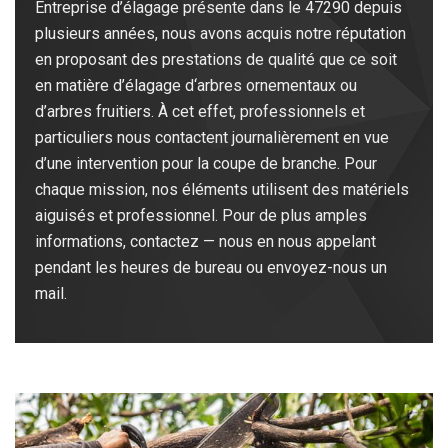
Entreprise d’élagage présente dans le 47290 depuis
plusieurs années, nous avons acquis notre réputation
en proposant des prestations de qualité que ce soit
en matière d’élagage d‘arbres ornementaux ou
d’arbres fruitiers. À cet effet, professionnels et
particuliers nous contactent journalièrement en vue
d’une intervention pour la coupe de branche. Pour
chaque mission, nos éléments utilisent des matériels
aiguisés et professionnel. Pour de plus amples
informations, contactez — nous en nous appelant
pendant les heures de bureau ou envoyez-nous un
mail.