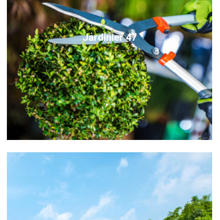
Jardinier 47