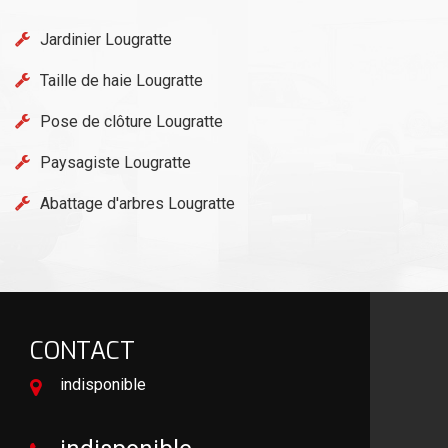
Jardinier Lougratte
Taille de haie Lougratte
Pose de clôture Lougratte
Paysagiste Lougratte
Abattage d'arbres Lougratte
CONTACT
indisponible