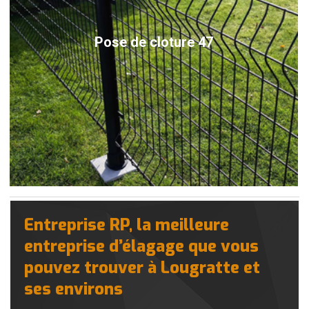
Pose de cloture 47
Entreprise RP, la meilleure
entreprise d’élagage que vous
pouvez trouver à Lougratte et
ses environs