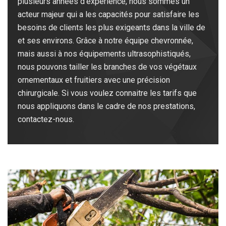
plusieurs années d’expérience, nous sommes un
acteur majeur qui a les capacités pour satisfaire les
besoins de clients les plus exigeants dans la ville de
et ses environs. Grâce à notre équipe chevronnée,
mais aussi à nos équipements ultrasophistiqués,
nous pouvons tailler les branches de vos végétaux
ornementaux et fruitiers avec une précision
chirurgicale. Si vous voulez connaitre les tarifs que
nous appliquons dans le cadre de nos prestations,
contactez-nous.