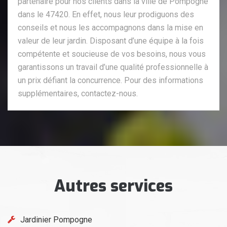
partenaire pour nos clients dans la ville de Pompogne
dans le 47420. En effet, nous leur prodiguons des
conseils et nous les accompagnons dans la mise en
valeur de leur jardin. Disposant d’une équipe à la fois
compétente et soucieuse de vos besoins, nous vous
garantissons un travail d’une qualité professionnelle à
un prix défiant la concurrence. Pour des informations
supplémentaires, contactez-nous.
Autres services
Jardinier Pompogne