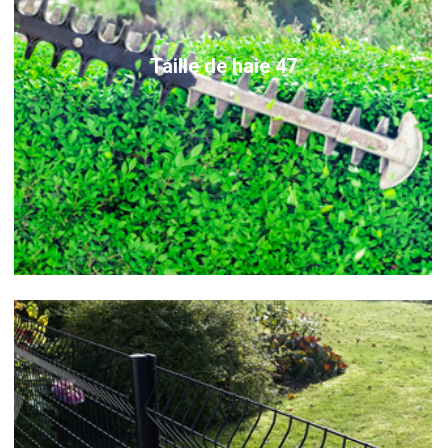
Taille de haie 47