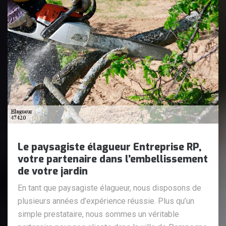
Le paysagiste élagueur Entreprise RP,
votre partenaire dans l’embellissement
de votre jardin
En tant que paysagiste élagueur, nous disposons de
plusieurs années d’expérience réussie. Plus qu’un
simple prestataire, nous sommes un véritable