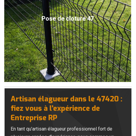
Pose de cloture 47
Artisan élagueur dans le 47420 :
fiez vous à l’expérience de
Entreprise RP
En tant qu’artisan élagueur professionnel fort de