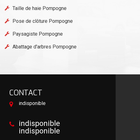
Taille de haie Pompogne
Pose de clôture Pompogne
Paysagiste Pompogne
Abattage d'arbres Pompogne
CONTACT
indisponible
indisponible
indisponible