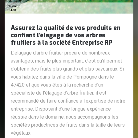
Assurez la qualité de vos produits en
confiant l’élagage de vos arbres
fruitiers à la société Entreprise RP
L’élagage d’arbre fruitier procure de nombreux
avantages, mais le plus important, c’est qu’il permet
d’obtenir des fruits plus grands et plus savoureux. Si
vous habitez dans la ville de Pompogne dans le
47420 et que vous êtes à la recherche d’un
spécialiste de l’élagage d’arbre fruitier, il est
recommandé de faire confiance à l’expertise de notre
entreprise. Disposant d’une longue expérience
réussie dans le domaine, nous accompagnons les
sociétés productrices de fruits dans la taille de leurs
végétaux.