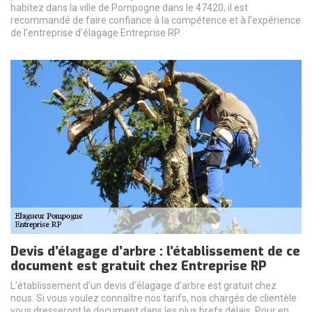
habitez dans la ville de Pompogne dans le 47420, il est
recommandé de faire confiance à la compétence et à l’expérience
de l’entreprise d’élagage Entreprise RP.
Devis d’élagage d’arbre : l’établissement de ce
document est gratuit chez Entreprise RP
L’établissement d’un devis d’élagage d’arbre est gratuit chez
nous. Si vous voulez connaître nos tarifs, nos chargés de clientèle
vous dresseront le document dans les plus brefs délais. Pour en