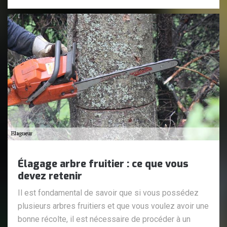
Élagage arbre fruitier : ce que vous
devez retenir
Il est fondamental de savoir que si vous possédez
plusieurs arbres fruitiers et que vous voulez avoir une
bonne récolte, il est nécessaire de procéder à un