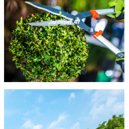
Jardinier 47