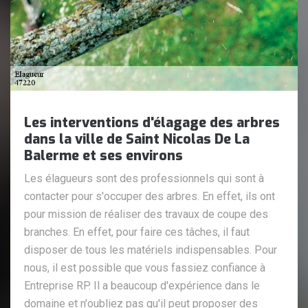
Les interventions d'élagage des arbres
dans la ville de Saint Nicolas De La
Balerme et ses environs
Les élagueurs sont des professionnels qui sont à
contacter pour s'occuper des arbres. En effet, ils ont
pour mission de réaliser des travaux de coupe des
branches. En effet, pour faire ces tâches, il faut
disposer de tous les matériels indispensables. Pour
nous, il est possible que vous fassiez confiance à
Entreprise RP. Il a beaucoup d'expérience dans le
domaine et n'oubliez pas qu'il peut proposer des