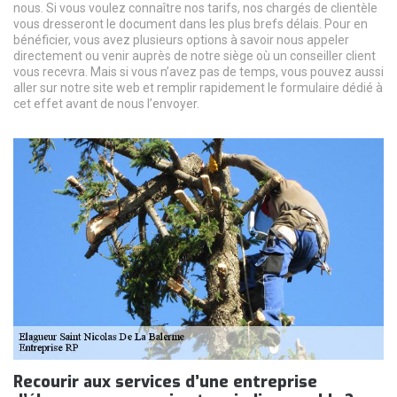
nous. Si vous voulez connaître nos tarifs, nos chargés de clientèle
vous dresseront le document dans les plus brefs délais. Pour en
bénéficier, vous avez plusieurs options à savoir nous appeler
directement ou venir auprès de notre siège où un conseiller client
vous recevra. Mais si vous n’avez pas de temps, vous pouvez aussi
aller sur notre site web et remplir rapidement le formulaire dédié à
cet effet avant de nous l’envoyer.
Recourir aux services d’une entreprise