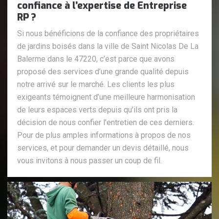
confiance à l’expertise de Entreprise
RP ?
Si nous bénéficions de la confiance des propriétaires
de jardins boisés dans la ville de Saint Nicolas De La
Balerme dans le 47220, c’est parce que avons
proposé des services d’une grande qualité depuis
notre arrivé sur le marché. Les clients les plus
exigeants témoignent d’une meilleure harmonisation
de leurs espaces verts depuis qu’ils ont pris la
décision de nous confier l’entretien de ces derniers.
Pour de plus amples informations à propos de nos
services, et pour demander un devis détaillé, nous
vous invitons à nous passer un coup de fil.