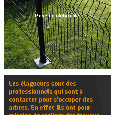
Pose de cloture 47
Les élagueurs sont des
professionnels qui sont à
contacter pour s'occuper des
arbres. En effet, ils ont pour