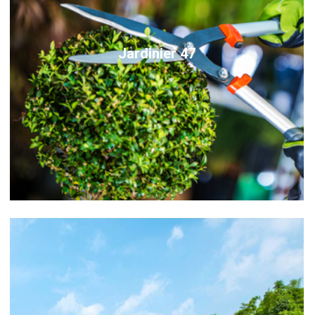
Jardinier 47