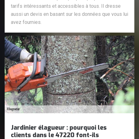
tarifs intéressants et accessibles à tous. Il dresse
aussi un devis en basant sur les données que vous lui
avez fournies.
Jardinier élagueur : pourquoi les
clients dans le 47220 font-ils