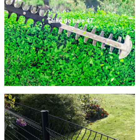
Taille de haie 47