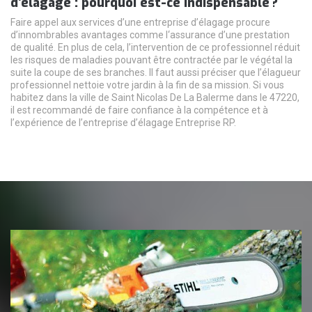
d’élagage : pourquoi est-ce indispensable ?
Faire appel aux services d’une entreprise d’élagage procure
d’innombrables avantages comme l‘assurance d’une prestation
de qualité. En plus de cela, l’intervention de ce professionnel réduit
les risques de maladies pouvant être contractée par le végétal la
suite la coupe de ses branches. Il faut aussi préciser que l’élagueur
professionnel nettoie votre jardin à la fin de sa mission. Si vous
habitez dans la ville de Saint Nicolas De La Balerme dans le 47220,
il est recommandé de faire confiance à la compétence et à
l’expérience de l’entreprise d’élagage Entreprise RP.