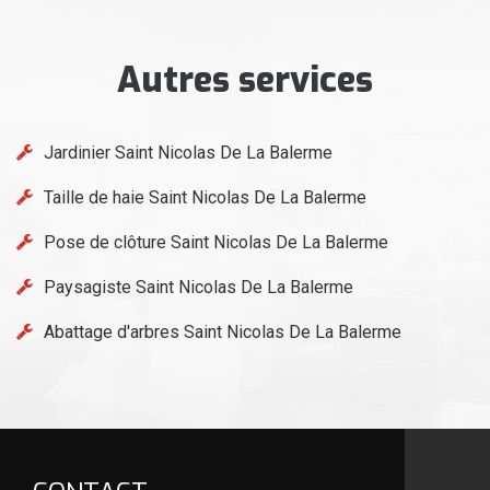
Autres services
Jardinier Saint Nicolas De La Balerme
Taille de haie Saint Nicolas De La Balerme
Pose de clôture Saint Nicolas De La Balerme
Paysagiste Saint Nicolas De La Balerme
Abattage d'arbres Saint Nicolas De La Balerme