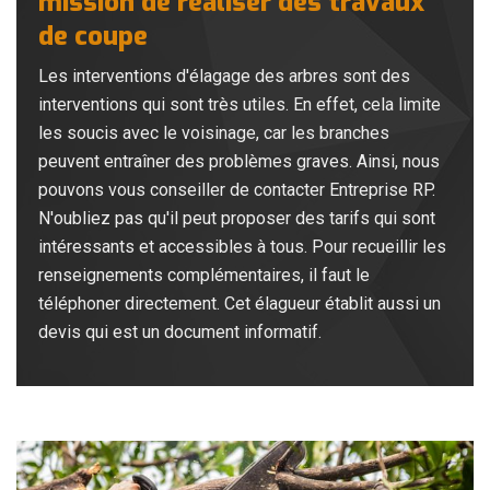
mission de réaliser des travaux
de coupe
Les interventions d'élagage des arbres sont des
interventions qui sont très utiles. En effet, cela limite
les soucis avec le voisinage, car les branches
peuvent entraîner des problèmes graves. Ainsi, nous
pouvons vous conseiller de contacter Entreprise RP.
N'oubliez pas qu'il peut proposer des tarifs qui sont
intéressants et accessibles à tous. Pour recueillir les
renseignements complémentaires, il faut le
téléphoner directement. Cet élagueur établit aussi un
devis qui est un document informatif.