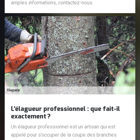
amples informations, contactez-nous.
L’élagueur professionnel : que fait-il
exactement ?
Un élagueur professionnel est un artisan qui est
appelé pour s’occuper de la coupe des branches