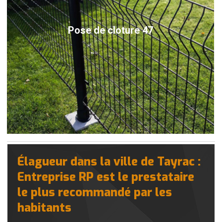
Pose de cloture 47
Élagueur dans la ville de Tayrac :
Entreprise RP est le prestataire
le plus recommandé par les
habitants