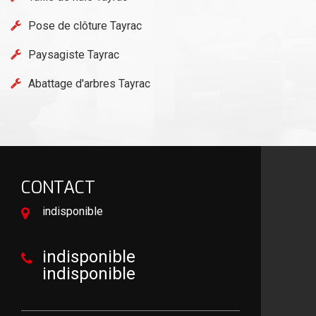
Pose de clôture Tayrac
Paysagiste Tayrac
Abattage d'arbres Tayrac
CONTACT
indisponible
indisponible
indisponible