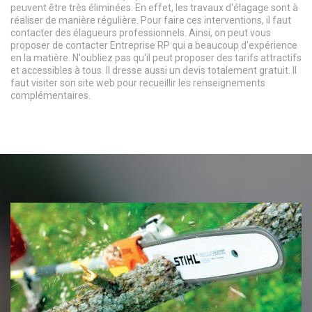
peuvent être très éliminées. En effet, les travaux d'élagage sont à
réaliser de manière régulière. Pour faire ces interventions, il faut
contacter des élagueurs professionnels. Ainsi, on peut vous
proposer de contacter Entreprise RP qui a beaucoup d'expérience
en la matière. N'oubliez pas qu'il peut proposer des tarifs attractifs
et accessibles à tous. Il dresse aussi un devis totalement gratuit. Il
faut visiter son site web pour recueillir les renseignements
complémentaires.