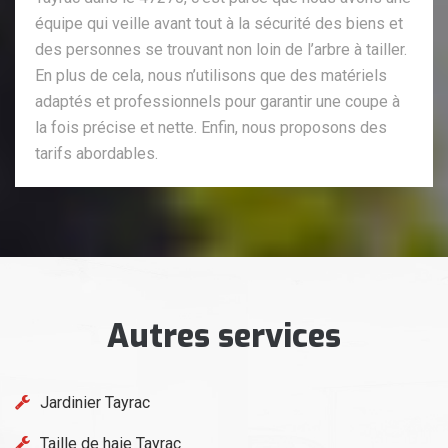
équipe qui veille avant tout à la sécurité des biens et
des personnes se trouvant non loin de l’arbre à tailler.
En plus de cela, nous n’utilisons que des matériels
adaptés et professionnels pour garantir une coupe à
la fois précise et nette. Enfin, nous proposons des
tarifs abordables.
Autres services
Jardinier Tayrac
Taille de haie Tayrac