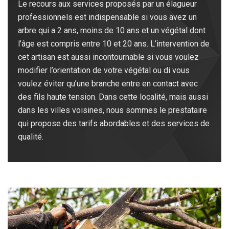
Le recours aux services proposés par un élagueur
professionnels est indispensable si vous avez un
arbre qui a 2 ans, moins de 10 ans et un végétal dont
l’âge est compris entre 10 et 20 ans. L’intervention de
cet artisan est aussi incontournable si vous voulez
modifier l’orientation de votre végétal ou di vous
voulez éviter qu’une branche entre en contact avec
des fils haute tension. Dans cette localité, mais aussi
dans les villes voisines, nous sommes le prestataire
qui propose des tarifs abordables et des services de
qualité.