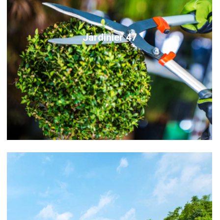
Jardinier 47