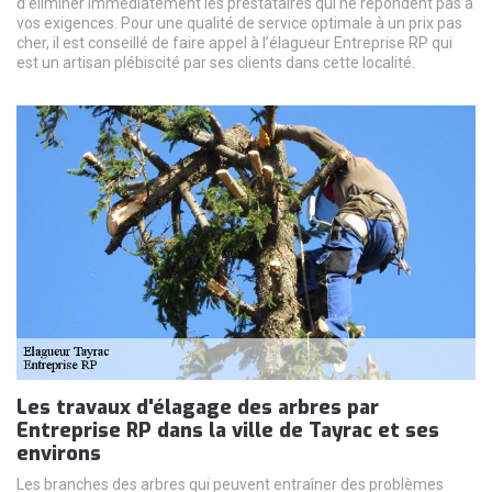
d’éliminer immédiatement les prestataires qui ne répondent pas à
vos exigences. Pour une qualité de service optimale à un prix pas
cher, il est conseillé de faire appel à l’élagueur Entreprise RP qui
est un artisan plébiscité par ses clients dans cette localité.
Les travaux d'élagage des arbres par
Entreprise RP dans la ville de Tayrac et ses
environs
Les branches des arbres qui peuvent entraîner des problèmes