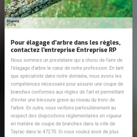
Pour élagage d’arbre dans les règles,
contactez l’entreprise Entreprise RP
Nous sommes un prestataire qui a choisi de faire de
l’élagage d’arbre le cœur de notre profession. En tant
que spécialiste dans notre domaine, nous avons les
compétences nécessaire pour assurer une coupe de
branches conformes aux règles de l’art et permettant
d’éviter une blessure grave au niveau du tronc de
l’arbre. En outre, nous veillons particulièrement au
respect des dispositions réglementaires en vigueur
en matière de coupe de branches dans la ville de
Tayrac dans le 47270. Si vous voulez avoir de plus