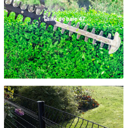
Taille de haie 47