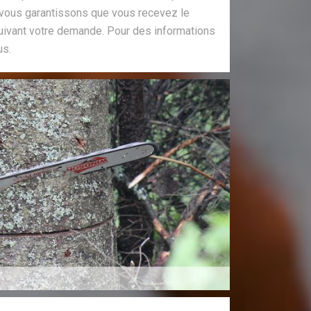
 vous garantissons que vous recevez le
suivant votre demande. Pour des informations
us.