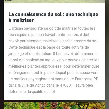
La connaissance du sol : une technique
à maîtriser
L’artisan paysagiste se doit de maitriser toutes les
techniques dans son travail ; entre autres, il doit
savoir parfaitement maitriser la connaissance du sol.
Cette technique est la base de toute activité de
jardinage et de plantation. Il faut savoir déterminer si
le sol est sableux ou argileux pour pouvoir planter les
meilleures plantes appropriées, pour déterminer quel
aménagement est le plus adéquat pour l’espace vert.
Le meilleur paysagiste est sans doute Entreprise RP
dans la ville de Agnac dans le 47800, il saura bien
déterminer la qualité du sol.