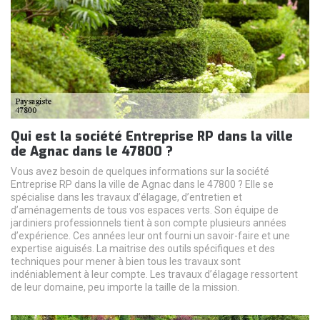
Qui est la société Entreprise RP dans la ville
de Agnac dans le 47800 ?
Vous avez besoin de quelques informations sur la société
Entreprise RP dans la ville de Agnac dans le 47800 ? Elle se
spécialise dans les travaux d’élagage, d’entretien et
d’aménagements de tous vos espaces verts. Son équipe de
jardiniers professionnels tient à son compte plusieurs années
d’expérience. Ces années leur ont fourni un savoir-faire et une
expertise aiguisés. La maitrise des outils spécifiques et des
techniques pour mener à bien tous les travaux sont
indéniablement à leur compte. Les travaux d’élagage ressortent
de leur domaine, peu importe la taille de la mission.