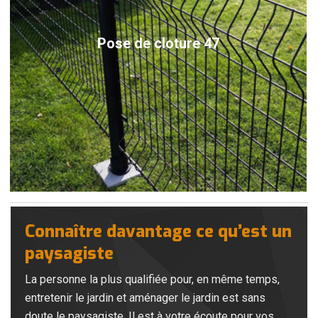
Pose de cloture 47
Connaître davantage ce qu’est un
paysagiste
La personne la plus qualifiée pour, en même temps,
entretenir le jardin et aménager le jardin est sans
doute le paysagiste. Il est à votre écoute pour vos