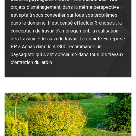
projets d’aménagement, dans la même perspective il
est apte à vous conseiller sur tous vos problèmes
dans le domaine. Il est censé effectuer 3 choses : la
conception du travail d’aménagement, la réalisation
des travaux et le suivi du travail. La société Entreprise
RP à Agnac dans le 47800 recommande un
paysagiste qui s’est spécialisé dans tous les travaux
d’entretien du jardin.