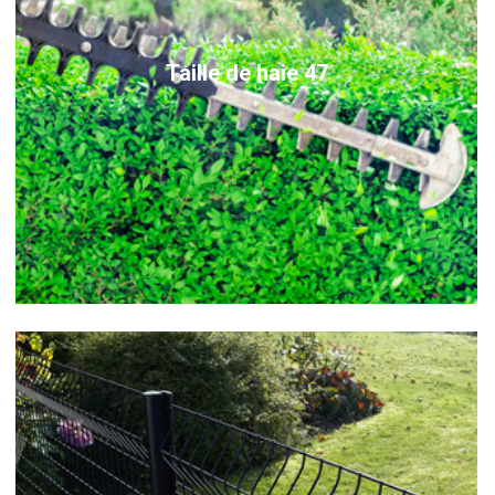
Taille de haie 47