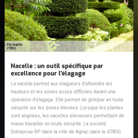
Nacelle : un outil spécifique par
excellence pour l’élagage
La nacelle permet aux élagueurs d’atteindre les
hauteurs et les zones assez difficiles durant une
opération d’élagage. Elle permet de grimper en toute
sécurité sur les zones élevées. Lorsque les plantes
sont alignées, les nacelles éleveuses permettent de
mieux travailler en toute sécurité. La société
Entreprise RP dans la ville de Agnac dans le 47800