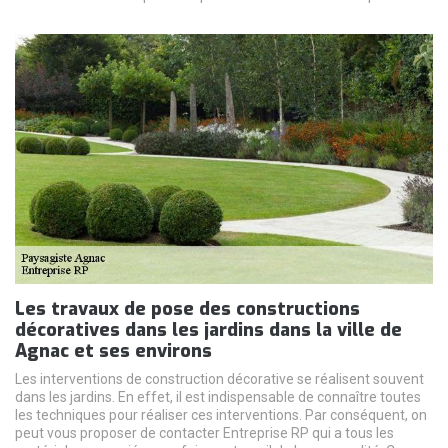
Les travaux de pose des constructions
décoratives dans les jardins dans la ville de
Agnac et ses environs
Les interventions de construction décorative se réalisent souvent
dans les jardins. En effet, il est indispensable de connaître toutes
les techniques pour réaliser ces interventions. Par conséquent, on
peut vous proposer de contacter Entreprise RP qui a tous les