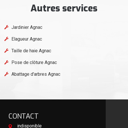
Autres services
Jardinier Agnac
Elagueur Agnac
Taille de haie Agnac
Pose de clôture Agnac
Abattage d'arbres Agnac
CONTACT
indisponible