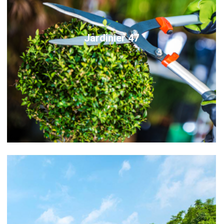
Jardinier 47