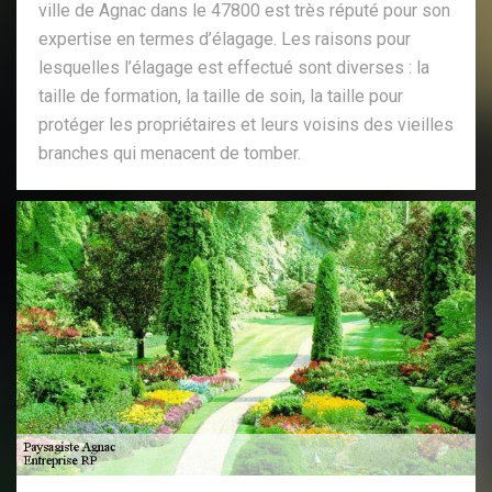
ville de Agnac dans le 47800 est très réputé pour son
expertise en termes d’élagage. Les raisons pour
lesquelles l’élagage est effectué sont diverses : la
taille de formation, la taille de soin, la taille pour
protéger les propriétaires et leurs voisins des vieilles
branches qui menacent de tomber.