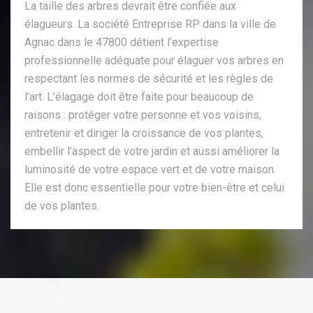
La taille des arbres devrait être confiée aux
élagueurs. La société Entreprise RP dans la ville de
Agnac dans le 47800 détient l’expertise
professionnelle adéquate pour élaguer vos arbres en
respectant les normes de sécurité et les règles de
l’art. L’élagage doit être faite pour beaucoup de
raisons : protéger votre personne et vos voisins,
entretenir et diriger la croissance de vos plantes,
embellir l’aspect de votre jardin et aussi améliorer la
luminosité de votre espace vert et de votre maison.
Elle est donc essentielle pour votre bien-être et celui
de vos plantes.