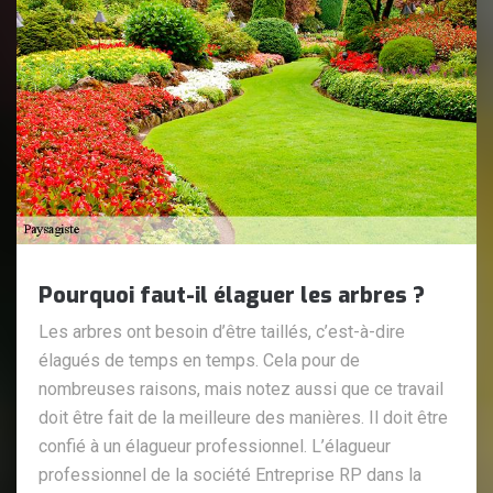
Pourquoi faut-il élaguer les arbres ?
Les arbres ont besoin d’être taillés, c’est-à-dire
élagués de temps en temps. Cela pour de
nombreuses raisons, mais notez aussi que ce travail
doit être fait de la meilleure des manières. Il doit être
confié à un élagueur professionnel. L’élagueur
professionnel de la société Entreprise RP dans la