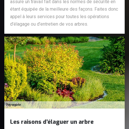
assure un travail fait dans les normes de sécurité en
étant équipée de la meilleure des façons. Faites donc
appel à leurs services pour toutes les opérations
d’élagage ou d’entretien de vos arbres.
Les raisons d’élaguer un arbre