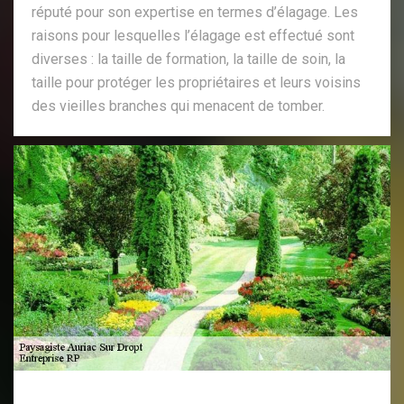
réputé pour son expertise en termes d’élagage. Les
raisons pour lesquelles l’élagage est effectué sont
diverses : la taille de formation, la taille de soin, la
taille pour protéger les propriétaires et leurs voisins
des vieilles branches qui menacent de tomber.