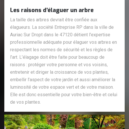
Les raisons d’élaguer un arbre
La taille des arbres devrait être confiée aux
élagueurs. La société Entreprise RP dans la ville de
Auriac Sur Dropt dans le 47120 détient l’expertise
professionnelle adéquate pour élaguer vos arbres en
respectant les normes de sécurité et les règles de
l’art. L’élagage doit être faite pour beaucoup de
raisons : protéger votre personne et vos voisins,
entretenir et diriger la croissance de vos plantes,
embellir l’aspect de votre jardin et aussi améliorer la
luminosité de votre espace vert et de votre maison.
Elle est donc essentielle pour votre bien-être et celui
de vos plantes.