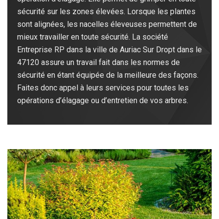
sécurité sur les zones élevées. Lorsque les plantes
sont alignées, les nacelles éleveuses permettent de
mieux travailler en toute sécurité. La société
Entreprise RP dans la ville de Auriac Sur Dropt dans le
47120 assure un travail fait dans les normes de
sécurité en étant équipée de la meilleure des façons.
Faites donc appel à leurs services pour toutes les
opérations d’élagage ou d’entretien de vos arbres.