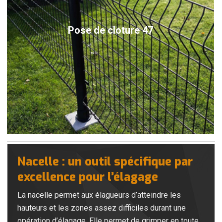
Pose de cloture 47
Nacelle : un outil spécifique par
excellence pour l’élagage
La nacelle permet aux élagueurs d’atteindre les
hauteurs et les zones assez difficiles durant une
opération d’élagage. Elle permet de grimper en toute