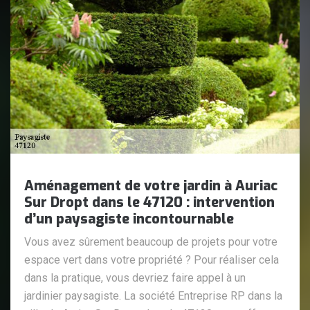
Aménagement de votre jardin à Auriac
Sur Dropt dans le 47120 : intervention
d’un paysagiste incontournable
Vous avez sûrement beaucoup de projets pour votre
espace vert dans votre propriété ? Pour réaliser cela
dans la pratique, vous devriez faire appel à un
jardinier paysagiste. La société Entreprise RP dans la