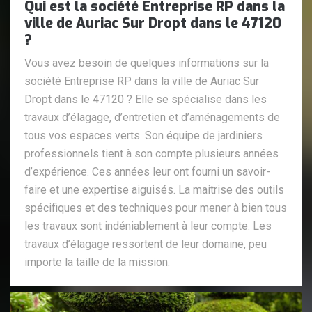
Qui est la société Entreprise RP dans la
ville de Auriac Sur Dropt dans le 47120
?
Vous avez besoin de quelques informations sur la
société Entreprise RP dans la ville de Auriac Sur
Dropt dans le 47120 ? Elle se spécialise dans les
travaux d’élagage, d’entretien et d’aménagements de
tous vos espaces verts. Son équipe de jardiniers
professionnels tient à son compte plusieurs années
d’expérience. Ces années leur ont fourni un savoir-
faire et une expertise aiguisés. La maitrise des outils
spécifiques et des techniques pour mener à bien tous
les travaux sont indéniablement à leur compte. Les
travaux d’élagage ressortent de leur domaine, peu
importe la taille de la mission.