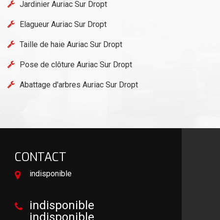
Jardinier Auriac Sur Dropt
Elagueur Auriac Sur Dropt
Taille de haie Auriac Sur Dropt
Pose de clôture Auriac Sur Dropt
Abattage d'arbres Auriac Sur Dropt
CONTACT
indisponible
indisponible
indisponible