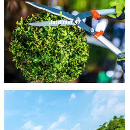
Jardinier 47