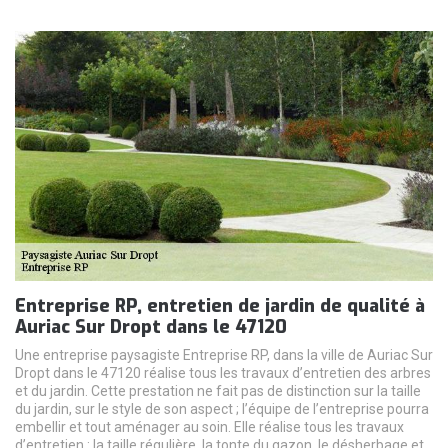
Entreprise RP, entretien de jardin de qualité à
Auriac Sur Dropt dans le 47120
Une entreprise paysagiste Entreprise RP, dans la ville de Auriac Sur
Dropt dans le 47120 réalise tous les travaux d’entretien des arbres
et du jardin. Cette prestation ne fait pas de distinction sur la taille
du jardin, sur le style de son aspect ; l’équipe de l’entreprise pourra
embellir et tout aménager au soin. Elle réalise tous les travaux
d’entretien : la taille régulière, la tonte du gazon, le désherbage et