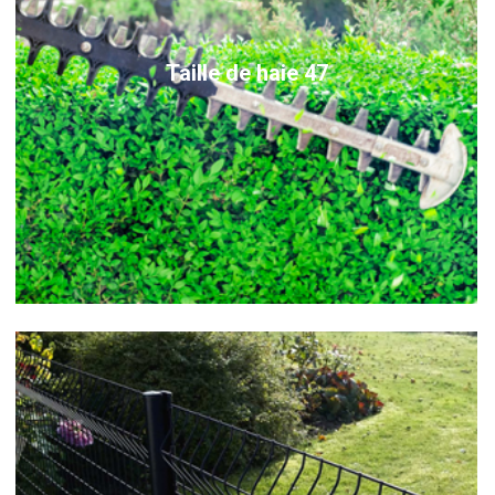
Taille de haie 47