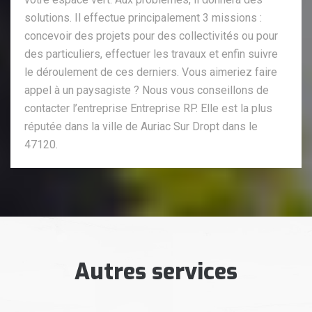
solutions. Il effectue principalement 3 missions :
concevoir des projets pour des collectivités ou pour
des particuliers, effectuer les travaux et enfin suivre
le déroulement de ces derniers. Vous aimeriez faire
appel à un paysagiste ? Nous vous conseillons de
contacter l’entreprise Entreprise RP. Elle est la plus
réputée dans la ville de Auriac Sur Dropt dans le
47120.
Autres services