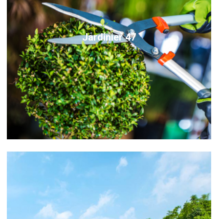
Jardinier 47