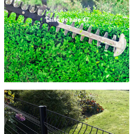
Taille de haie 47