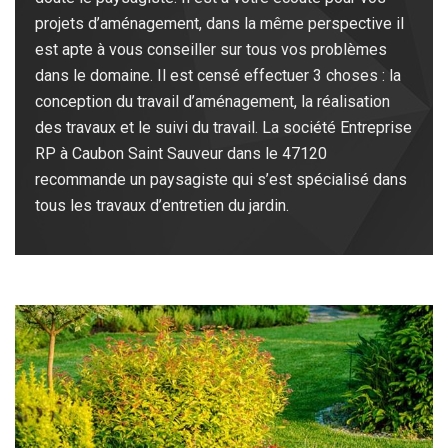
projets d’aménagement, dans la même perspective il
est apte à vous conseiller sur tous vos problèmes
dans le domaine. Il est censé effectuer 3 choses : la
conception du travail d’aménagement, la réalisation
des travaux et le suivi du travail. La société Entreprise
RP à Caubon Saint Sauveur dans le 47120
recommande un paysagiste qui s’est spécialisé dans
tous les travaux d’entretien du jardin.