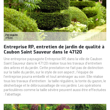
Entreprise RP, entretien de jardin de qualité à
Caubon Saint Sauveur dans le 47120
Une entreprise paysagiste Entreprise RP, dans la ville de Caubon
Saint Sauveur dans le 47120 réalise tous les travaux d’entretien
des arbres et du jardin. Cette prestation ne fait pas de distinction
sur la taille du jardin, sur le style de son aspect ; l’équipe de
l’entreprise pourra embellir et tout aménager au soin. Elle réalise
tous les travaux d’entretien : la taille régulière, la tonte du gazon, le
désherbage et le débroussaillage de vos jardins. Les opérations
particulières comme la taille sévère peuvent aussi être effectuées
: l’abattage.