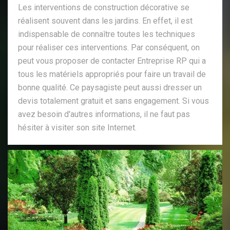
Les interventions de construction décorative se
réalisent souvent dans les jardins. En effet, il est
indispensable de connaître toutes les techniques
pour réaliser ces interventions. Par conséquent, on
peut vous proposer de contacter Entreprise RP qui a
tous les matériels appropriés pour faire un travail de
bonne qualité. Ce paysagiste peut aussi dresser un
devis totalement gratuit et sans engagement. Si vous
avez besoin d'autres informations, il ne faut pas
hésiter à visiter son site Internet.