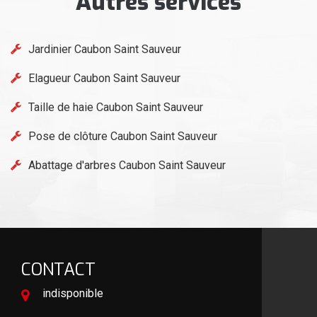
Autres services
Jardinier Caubon Saint Sauveur
Elagueur Caubon Saint Sauveur
Taille de haie Caubon Saint Sauveur
Pose de clôture Caubon Saint Sauveur
Abattage d'arbres Caubon Saint Sauveur
CONTACT
indisponible