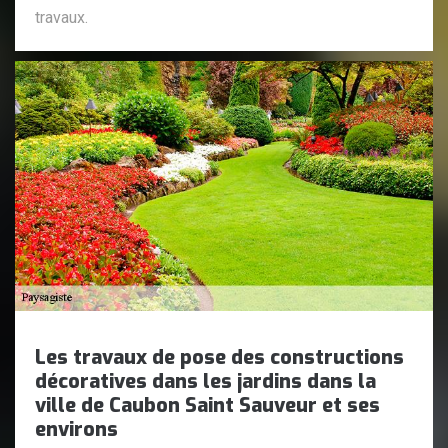
travaux.
Les travaux de pose des constructions
décoratives dans les jardins dans la
ville de Caubon Saint Sauveur et ses
environs