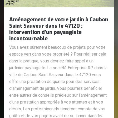
Aménagement de votre jardin à Caubon
Saint Sauveur dans le 47120 :
intervention d’un paysagiste
incontournable
Vous avez sûrement beaucoup de projets pour votre
espace vert dans votre propriété ? Pour réaliser cela
dans la pratique, vous devriez faire appel à un
jardinier paysagiste. La société Entreprise RP dans la
ville de Caubon Saint Sauveur dans le 47120 vous
offre une prestation de qualité pour des services
d’aménagement de jardin. Vous pourriez bénéficier
entre autres de conseils précieux sur l’aménagement,
d’une prestation appropriée à vos attentes et à vos
désirs. Les professionnels tiendront compte de vos
goûts et de vos projets avant de se lancer dans les