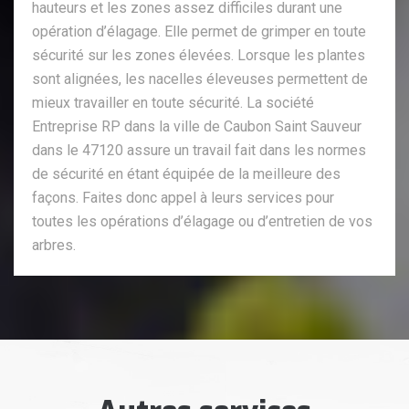
hauteurs et les zones assez difficiles durant une
opération d’élagage. Elle permet de grimper en toute
sécurité sur les zones élevées. Lorsque les plantes
sont alignées, les nacelles éleveuses permettent de
mieux travailler en toute sécurité. La société
Entreprise RP dans la ville de Caubon Saint Sauveur
dans le 47120 assure un travail fait dans les normes
de sécurité en étant équipée de la meilleure des
façons. Faites donc appel à leurs services pour
toutes les opérations d’élagage ou d’entretien de vos
arbres.