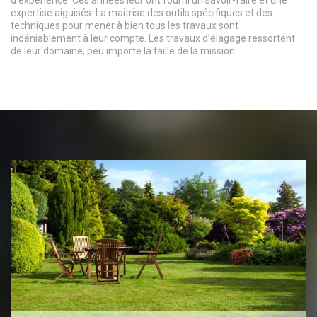
expertise aiguisés. La maitrise des outils spécifiques et des
techniques pour mener à bien tous les travaux sont
indéniablement à leur compte. Les travaux d’élagage ressortent
de leur domaine, peu importe la taille de la mission.