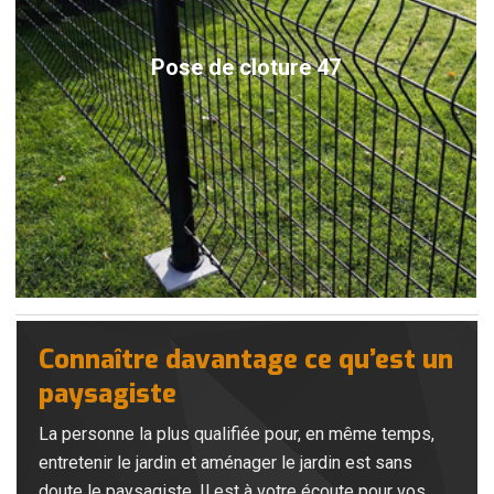
Pose de cloture 47
Connaître davantage ce qu’est un
paysagiste
La personne la plus qualifiée pour, en même temps,
entretenir le jardin et aménager le jardin est sans
doute le paysagiste. Il est à votre écoute pour vos