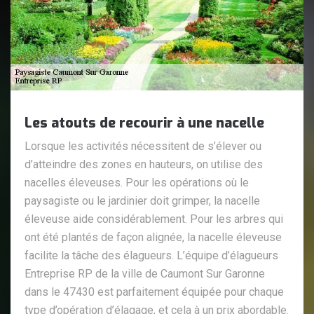
Les atouts de recourir à une nacelle
Lorsque les activités nécessitent de s’élever ou
d’atteindre des zones en hauteurs, on utilise des
nacelles éleveuses. Pour les opérations où le
paysagiste ou le jardinier doit grimper, la nacelle
éleveuse aide considérablement. Pour les arbres qui
ont été plantés de façon alignée, la nacelle éleveuse
facilite la tâche des élagueurs. L’équipe d’élagueurs
Entreprise RP de la ville de Caumont Sur Garonne
dans le 47430 est parfaitement équipée pour chaque
type d’opération d’élagage, et cela à un prix abordable.