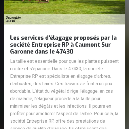
Les services d’élagage proposés par la
société Entreprise RP à Caumont Sur
Garonne dans le 47430
La taille est essentielle pour que les plantes puissent
croitre et s’épanouir. Dans le 47430, la société
Entreprise RP est spécialiste en élagage d’arbres,
d’arbustes, des haies. Ces travaux se font à un prix
abordable. L’état du végétal dirige l’élagage, en cas
de maladie, l’élagueur procède à la taille pour
minimiser les dégâts et les infections. Il pourra en
profiter pour améliorer l’aspect de l’arbre. Pour cela, la
société Entreprise RP, offre des prestations de
service de qualité d’élagage. Ils établissent des