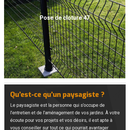
Pose de cloture 47
Qu’est-ce qu’un paysagiste ?
Le paysagiste est la personne qui s’occupe de
l’entretien et de l’aménagement de vos jardins. À votre
écoute pour vos projets et vos désirs, il est apte à
vous conseiller sur tout ce qui pourrait avantager