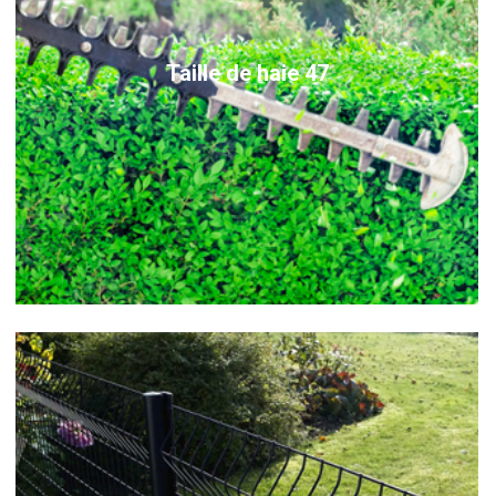
Taille de haie 47