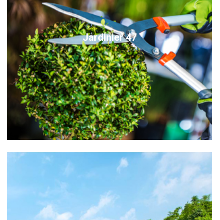
Jardinier 47