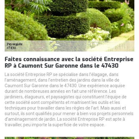
Faites connaissance avec la société Entreprise
RP à Caumont Sur Garonne dans le 47430
La société Entreprise RP se spécialise dans l’élagage, dans
l’aménagement, dans l’entretien des jardins dans la ville de
Caumont Sur Garonne dans le 47430. Une expérience acquise
durant de nombreuses années en fait une référence. Les
jardiniers, élagueurs, et paysagistes qui constituent l’équipe de
cette société sont compétents et maitrisent les outils et les
techniques pour travailler dans les règles de l’art. Mais aussi et
surtout, ils sont qualifiés pour mener à bien vos projets personnels
d’aménagement de jardin. La société Entreprise RP est apte à
travailler, peu importe la superficie de votre espace.