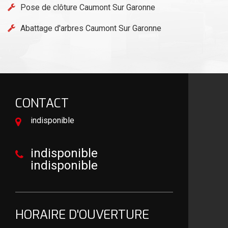
Pose de clôture Caumont Sur Garonne
Abattage d'arbres Caumont Sur Garonne
CONTACT
indisponible
indisponible
indisponible
HORAIRE D'OUVERTURE