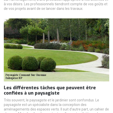
à vos désirs. Les professionnels tiendront compte de vos goûts et
de vos projets avant de se lancer dans les travaux.
Les différentes tâches que peuvent être
confiées à un paysagiste
Très souvent, le paysagiste et le jardinier sont confondus. Le
paysagiste est un spécialiste dans la conception des
aménagements des espaces verts. Il suit d’autre part, un cahier de