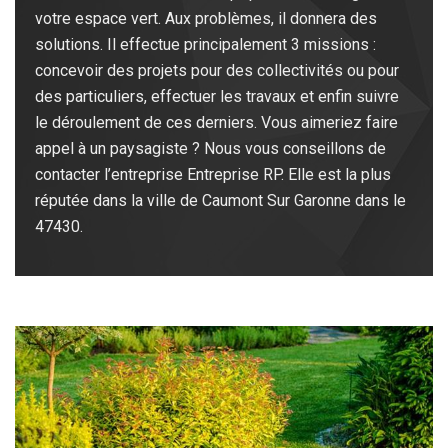
votre espace vert. Aux problèmes, il donnera des
solutions. Il effectue principalement 3 missions :
concevoir des projets pour des collectivités ou pour
des particuliers, effectuer les travaux et enfin suivre
le déroulement de ces derniers. Vous aimeriez faire
appel à un paysagiste ? Nous vous conseillons de
contacter l’entreprise Entreprise RP. Elle est la plus
réputée dans la ville de Caumont Sur Garonne dans le
47430.