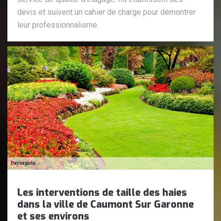
devis et suivent un cahier de charge pour démontrer
leur professionnalisme.
Les interventions de taille des haies
dans la ville de Caumont Sur Garonne
et ses environs