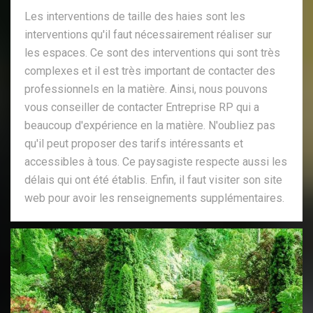
Les interventions de taille des haies sont les
interventions qu'il faut nécessairement réaliser sur
les espaces. Ce sont des interventions qui sont très
complexes et il est très important de contacter des
professionnels en la matière. Ainsi, nous pouvons
vous conseiller de contacter Entreprise RP qui a
beaucoup d'expérience en la matière. N'oubliez pas
qu'il peut proposer des tarifs intéressants et
accessibles à tous. Ce paysagiste respecte aussi les
délais qui ont été établis. Enfin, il faut visiter son site
web pour avoir les renseignements supplémentaires.