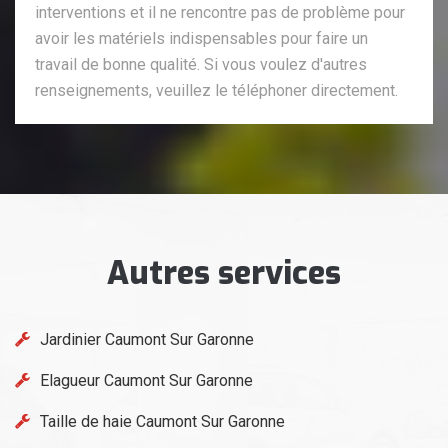
interventions et il ne rencontre pas de problème pour
avoir les matériels indispensables pour faire un
travail de bonne qualité. Si vous voulez d'autres
renseignements, veuillez le téléphoner directement.
Autres services
Jardinier Caumont Sur Garonne
Elagueur Caumont Sur Garonne
Taille de haie Caumont Sur Garonne