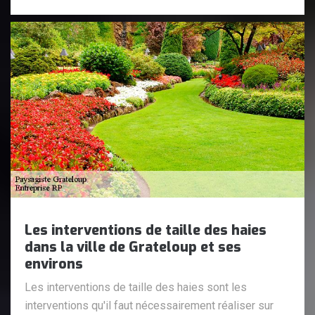
Les interventions de taille des haies
dans la ville de Grateloup et ses
environs
Les interventions de taille des haies sont les
interventions qu'il faut nécessairement réaliser sur