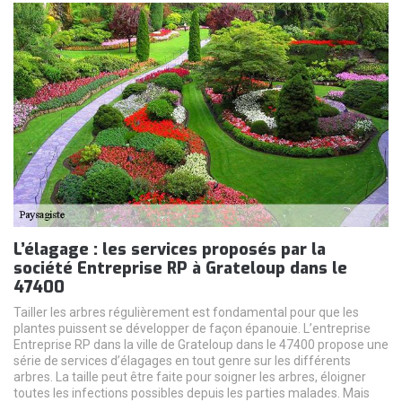
L’élagage : les services proposés par la
société Entreprise RP à Grateloup dans le
47400
Tailler les arbres régulièrement est fondamental pour que les
plantes puissent se développer de façon épanouie. L’entreprise
Entreprise RP dans la ville de Grateloup dans le 47400 propose une
série de services d’élagages en tout genre sur les différents
arbres. La taille peut être faite pour soigner les arbres, éloigner
toutes les infections possibles depuis les parties malades. Mais