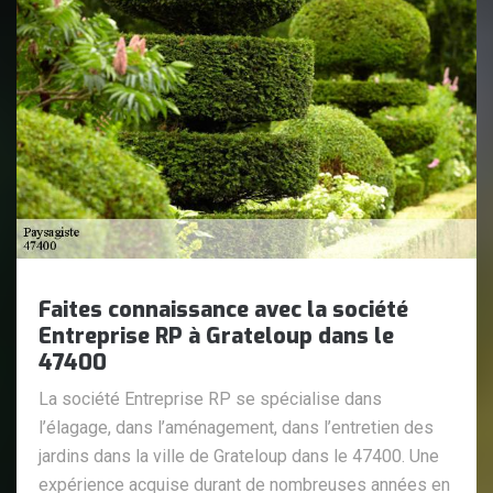
Faites connaissance avec la société
Entreprise RP à Grateloup dans le
47400
La société Entreprise RP se spécialise dans
l’élagage, dans l’aménagement, dans l’entretien des
jardins dans la ville de Grateloup dans le 47400. Une
expérience acquise durant de nombreuses années en