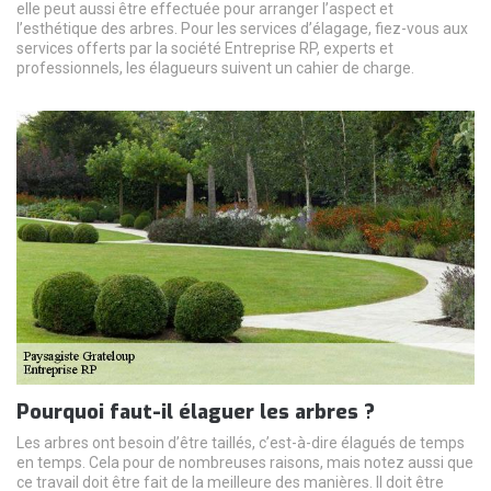
elle peut aussi être effectuée pour arranger l’aspect et
l’esthétique des arbres. Pour les services d’élagage, fiez-vous aux
services offerts par la société Entreprise RP, experts et
professionnels, les élagueurs suivent un cahier de charge.
Pourquoi faut-il élaguer les arbres ?
Les arbres ont besoin d’être taillés, c’est-à-dire élagués de temps
en temps. Cela pour de nombreuses raisons, mais notez aussi que
ce travail doit être fait de la meilleure des manières. Il doit être