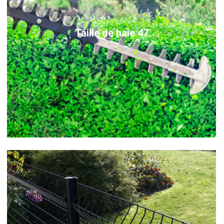
Taille de haie 47