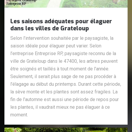
Les saisons adéquates pour élaguer
dans les villes de Grateloup
Selon l’intervention souhaitée par le paysagiste, la
saison idéale pour élaguer peut varier. Selon
l’entreprise Entreprise RP, paysagiste reconnu de la
ville de Grateloup dans le 47400, les arbres peuvent
être soignés et taillés à tout moment de l’année.
Seulement, il serait plus sage de ne pas procéder à
l’élagage au début du printemps. Durant cette période,
la sève monte et les plantes sont assez fragiles. La
fin de l’automne est aussi une période de repos pour
les plantes, il vaudrait mieux ne pas élaguer à ce
moment.