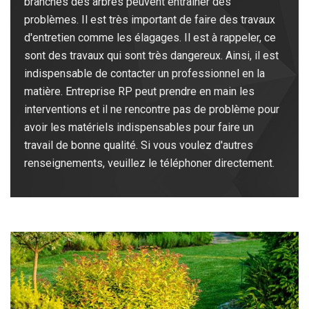
branches des arbres peuvent entraîner des
problèmes. Il est très important de faire des travaux
d'entretien comme les élagages. Il est à rappeler, ce
sont des travaux qui sont très dangereux. Ainsi, il est
indispensable de contacter un professionnel en la
matière. Entreprise RP peut prendre en main les
interventions et il ne rencontre pas de problème pour
avoir les matériels indispensables pour faire un
travail de bonne qualité. Si vous voulez d'autres
renseignements, veuillez le téléphoner directement.