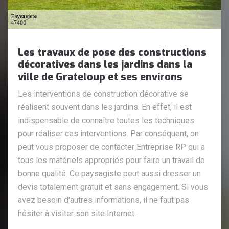
Les travaux de pose des constructions
décoratives dans les jardins dans la
ville de Grateloup et ses environs
Les interventions de construction décorative se
réalisent souvent dans les jardins. En effet, il est
indispensable de connaître toutes les techniques
pour réaliser ces interventions. Par conséquent, on
peut vous proposer de contacter Entreprise RP qui a
tous les matériels appropriés pour faire un travail de
bonne qualité. Ce paysagiste peut aussi dresser un
devis totalement gratuit et sans engagement. Si vous
avez besoin d'autres informations, il ne faut pas
hésiter à visiter son site Internet.