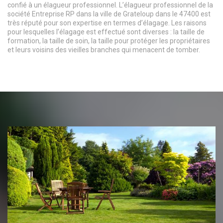
confié à un élagueur professionnel. L’élagueur professionnel de la
société Entreprise RP dans la ville de Grateloup dans le 47400 est
très réputé pour son expertise en termes d’élagage. Les raisons
pour lesquelles l’élagage est effectué sont diverses : la taille de
formation, la taille de soin, la taille pour protéger les propriétaires
et leurs voisins des vieilles branches qui menacent de tomber.