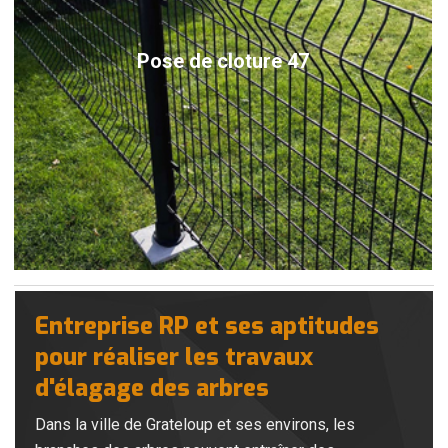
Pose de cloture 47
Entreprise RP et ses aptitudes
pour réaliser les travaux
d'élagage des arbres
Dans la ville de Grateloup et ses environs, les