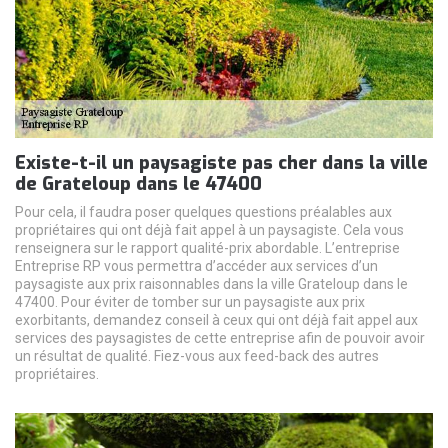
Existe-t-il un paysagiste pas cher dans la ville
de Grateloup dans le 47400
Pour cela, il faudra poser quelques questions préalables aux
propriétaires qui ont déjà fait appel à un paysagiste. Cela vous
renseignera sur le rapport qualité-prix abordable. L’entreprise
Entreprise RP vous permettra d’accéder aux services d’un
paysagiste aux prix raisonnables dans la ville Grateloup dans le
47400. Pour éviter de tomber sur un paysagiste aux prix
exorbitants, demandez conseil à ceux qui ont déjà fait appel aux
services des paysagistes de cette entreprise afin de pouvoir avoir
un résultat de qualité. Fiez-vous aux feed-back des autres
propriétaires.