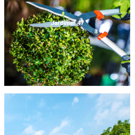
Jardinier 47