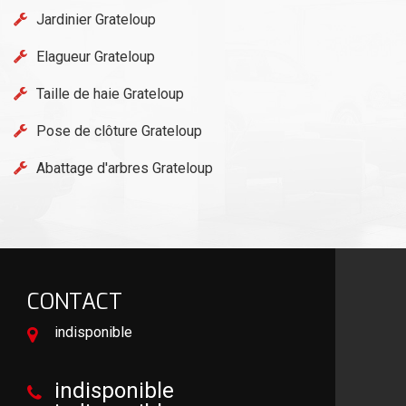
Jardinier Grateloup
Elagueur Grateloup
Taille de haie Grateloup
Pose de clôture Grateloup
Abattage d'arbres Grateloup
CONTACT
indisponible
indisponible