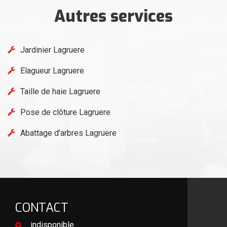
Autres services
Jardinier Lagruere
Elagueur Lagruere
Taille de haie Lagruere
Pose de clôture Lagruere
Abattage d'arbres Lagruere
CONTACT
indisponible