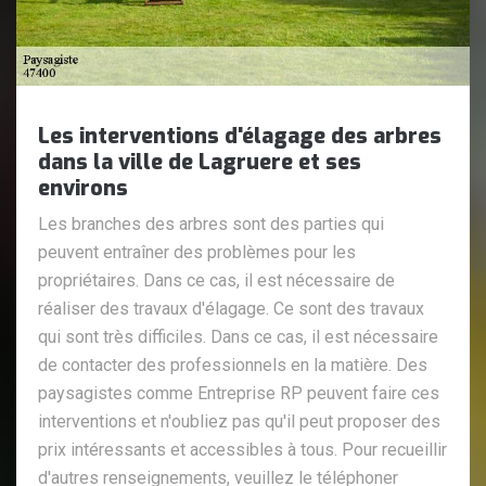
Les interventions d'élagage des arbres
dans la ville de Lagruere et ses
environs
Les branches des arbres sont des parties qui
peuvent entraîner des problèmes pour les
propriétaires. Dans ce cas, il est nécessaire de
réaliser des travaux d'élagage. Ce sont des travaux
qui sont très difficiles. Dans ce cas, il est nécessaire
de contacter des professionnels en la matière. Des
paysagistes comme Entreprise RP peuvent faire ces
interventions et n'oubliez pas qu'il peut proposer des
prix intéressants et accessibles à tous. Pour recueillir
d'autres renseignements, veuillez le téléphoner