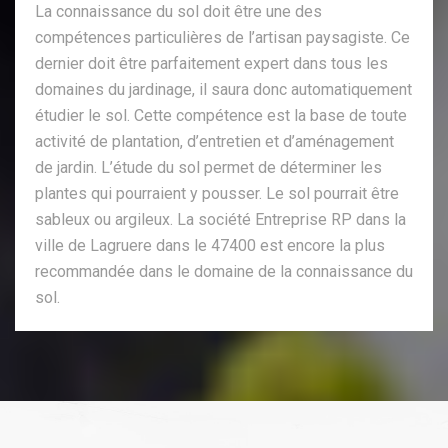
La connaissance du sol doit être une des
compétences particulières de l’artisan paysagiste. Ce
dernier doit être parfaitement expert dans tous les
domaines du jardinage, il saura donc automatiquement
étudier le sol. Cette compétence est la base de toute
activité de plantation, d’entretien et d’aménagement
de jardin. L’étude du sol permet de déterminer les
plantes qui pourraient y pousser. Le sol pourrait être
sableux ou argileux. La société Entreprise RP dans la
ville de Lagruere dans le 47400 est encore la plus
recommandée dans le domaine de la connaissance du
sol.