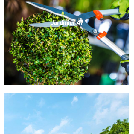
Jardinier 47