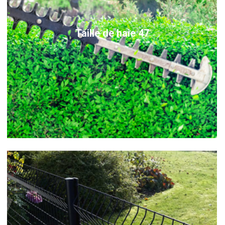
Taille de haie 47