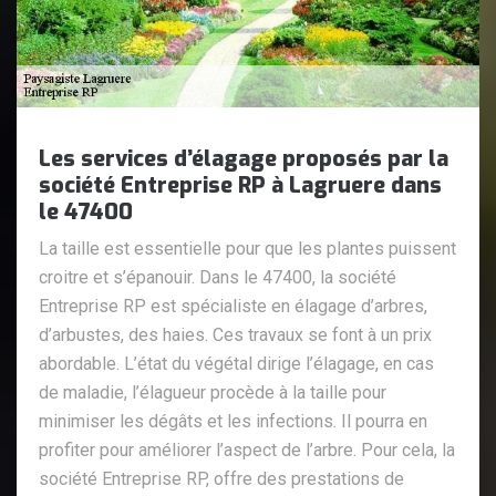
Les services d’élagage proposés par la
société Entreprise RP à Lagruere dans
le 47400
La taille est essentielle pour que les plantes puissent
croitre et s’épanouir. Dans le 47400, la société
Entreprise RP est spécialiste en élagage d’arbres,
d’arbustes, des haies. Ces travaux se font à un prix
abordable. L’état du végétal dirige l’élagage, en cas
de maladie, l’élagueur procède à la taille pour
minimiser les dégâts et les infections. Il pourra en
profiter pour améliorer l’aspect de l’arbre. Pour cela, la
société Entreprise RP, offre des prestations de