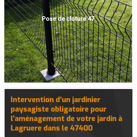
Pose de cloture 47
Intervention d’un jardinier
paysagiste obligatoire pour
l’aménagement de votre jardin à
Lagruere dans le 47400