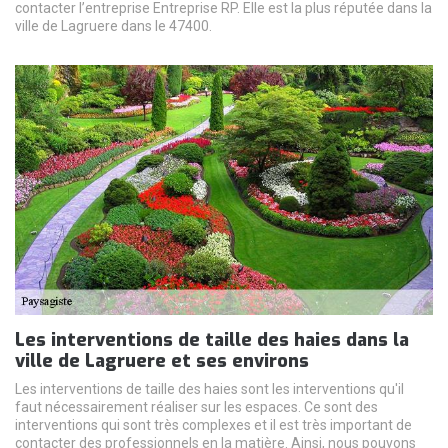
contacter l’entreprise Entreprise RP. Elle est la plus réputée dans la
ville de Lagruere dans le 47400.
Les interventions de taille des haies dans la
ville de Lagruere et ses environs
Les interventions de taille des haies sont les interventions qu'il
faut nécessairement réaliser sur les espaces. Ce sont des
interventions qui sont très complexes et il est très important de
contacter des professionnels en la matière. Ainsi, nous pouvons