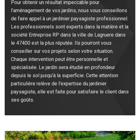
Pour obtenir un résultat impeccable pour
l’aménagement de vos jardins, nous vous conseillons
de faire appel à un jardinier paysagiste professionnel.
Les professionnels sont experts dans la matière et la
société Entreprise RP dans la ville de Lagruere dans
le 47400 est la plus réputée. Ils pourront vous
conseiller sur vos projets selon votre situation.
Chaque intervention peut être personnelle et
spécialisée. Le jardin sera étudié en profondeur
depuis le sol jusqu’à la superficie. Cette attention
particulière relève de l’expertise du jardinier
paysagiste, elle est faite pour satisfaire le client dans
ses goûts.