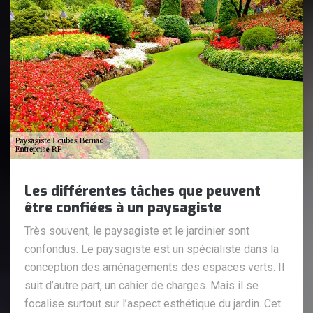
Les différentes tâches que peuvent
être confiées à un paysagiste
Très souvent, le paysagiste et le jardinier sont
confondus. Le paysagiste est un spécialiste dans la
conception des aménagements des espaces verts. Il
suit d’autre part, un cahier de charges. Mais il se
focalise surtout sur l’aspect esthétique du jardin. Cet