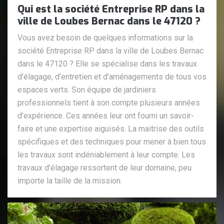
Qui est la société Entreprise RP dans la
ville de Loubes Bernac dans le 47120 ?
Vous avez besoin de quelques informations sur la
société Entreprise RP dans la ville de Loubes Bernac
dans le 47120 ? Elle se spécialise dans les travaux
d’élagage, d’entretien et d’aménagements de tous vos
espaces verts. Son équipe de jardiniers
professionnels tient à son compte plusieurs années
d’expérience. Ces années leur ont fourni un savoir-
faire et une expertise aiguisés. La maitrise des outils
spécifiques et des techniques pour mener à bien tous
les travaux sont indéniablement à leur compte. Les
travaux d’élagage ressortent de leur domaine, peu
importe la taille de la mission.