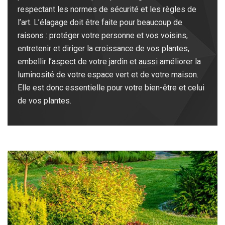
respectant les normes de sécurité et les règles de
l’art. L’élagage doit être faite pour beaucoup de
raisons : protéger votre personne et vos voisins,
entretenir et diriger la croissance de vos plantes,
embellir l’aspect de votre jardin et aussi améliorer la
luminosité de votre espace vert et de votre maison.
Elle est donc essentielle pour votre bien-être et celui
de vos plantes.