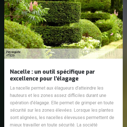
Nacelle : un outil spécifique par
excellence pour l’élagage
La nacelle permet aux élagueurs d’atteindre les
hauteurs et les zones assez difficiles durant une
opération d’élagage. Elle permet de grimper en toute
sécurité sur les zones élevées. Lorsque les plantes
sont alignées, les nacelles éleveuses permettent de
mieux travailler en toute sécurité. La société