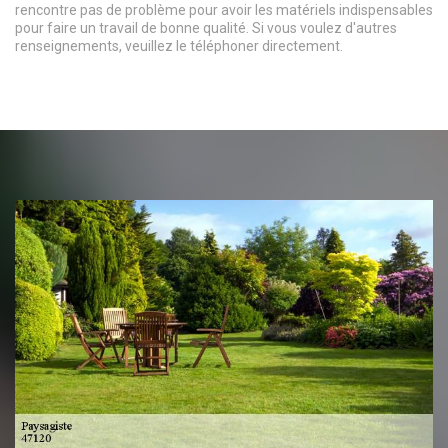
rencontre pas de problème pour avoir les matériels indispensables
pour faire un travail de bonne qualité. Si vous voulez d'autres
renseignements, veuillez le téléphoner directement.