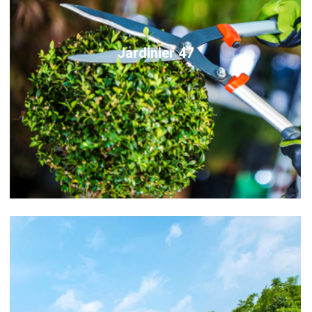
Jardinier 47