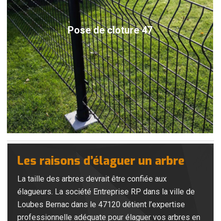
Pose de cloture 47
Les raisons d’élaguer un arbre
La taille des arbres devrait être confiée aux
élagueurs. La société Entreprise RP dans la ville de
Loubes Bernac dans le 47120 détient l’expertise
professionnelle adéquate pour élaguer vos arbres en