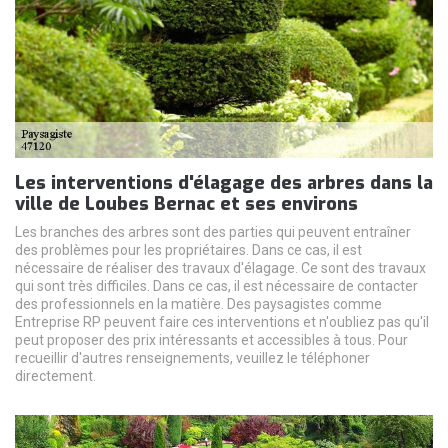
Les interventions d'élagage des arbres dans la
ville de Loubes Bernac et ses environs
Les branches des arbres sont des parties qui peuvent entraîner
des problèmes pour les propriétaires. Dans ce cas, il est
nécessaire de réaliser des travaux d'élagage. Ce sont des travaux
qui sont très difficiles. Dans ce cas, il est nécessaire de contacter
des professionnels en la matière. Des paysagistes comme
Entreprise RP peuvent faire ces interventions et n'oubliez pas qu'il
peut proposer des prix intéressants et accessibles à tous. Pour
recueillir d'autres renseignements, veuillez le téléphoner
directement.