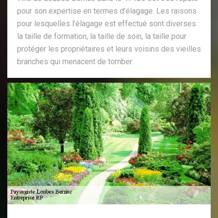
pour son expertise en termes d’élagage. Les raisons
pour lesquelles l’élagage est effectué sont diverses :
la taille de formation, la taille de soin, la taille pour
protéger les propriétaires et leurs voisins des vieilles
branches qui menacent de tomber.