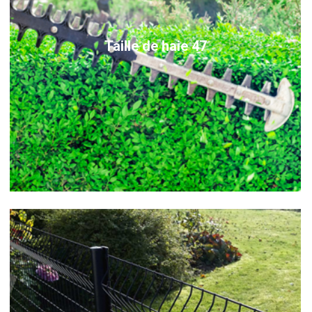
Taille de haie 47