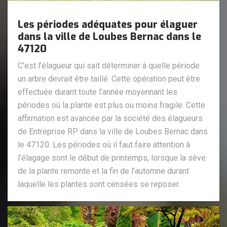
Les périodes adéquates pour élaguer
dans la ville de Loubes Bernac dans le
47120
C’est l’élagueur qui sait déterminer à quelle période
un arbre devrait être taillé. Cette opération peut être
effectuée durant toute l’année moyennant les
périodes où la plante est plus ou moins fragile. Cette
affirmation est avancée par la société des élagueurs
de Entreprise RP dans la ville de Loubes Bernac dans
le 47120. Les périodes où il faut faire attention à
l’élagage sont le début de printemps, lorsque la sève
de la plante remonte et la fin de l’automne durant
laquelle les plantes sont censées se reposer.