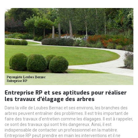
Entreprise RP et ses aptitudes pour réaliser
les travaux d'élagage des arbres
Dans la ville de Loubes Bernac et ses environs, les branches des
arbres peuvent entraîner des problèmes. Il est très important de
faire des travaux d'entretien comme les élagages. Il est à rappeler,
ce sont des travaux qui sont très dangereux. Ainsi, il est
indispensable de contacter un professionnel en la matière.
Entreprise RP peut prendre en main les interventions et il ne