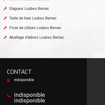
Elagueur Loubes Bernac
Taille de haie Loubes Bernac
Pose de clôture Loubes Bernac
Abattage d'arbres Loubes Bernac
CONTACT
indisponible
indisponible
indisponible