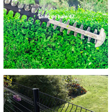
Taille de haie 47