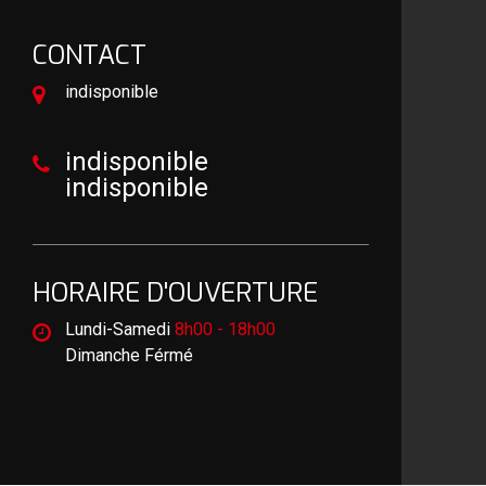
CONTACT
indisponible
indisponible
indisponible
HORAIRE D'OUVERTURE
Lundi-Samedi
8h00 - 18h00
Dimanche Férmé