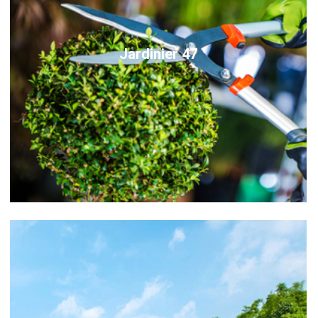
Jardinier 47