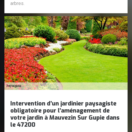
arbres.
Intervention d’un jardinier paysagiste
obligatoire pour l’aménagement de
votre jardin à Mauvezin Sur Gupie dans
le 47200