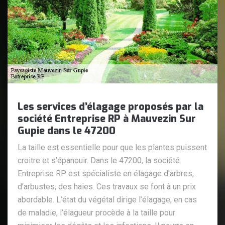
Les services d’élagage proposés par la
société Entreprise RP à Mauvezin Sur
Gupie dans le 47200
La taille est essentielle pour que les plantes puissent
croitre et s’épanouir. Dans le 47200, la société
Entreprise RP est spécialiste en élagage d’arbres,
d’arbustes, des haies. Ces travaux se font à un prix
abordable. L’état du végétal dirige l’élagage, en cas
de maladie, l’élagueur procède à la taille pour