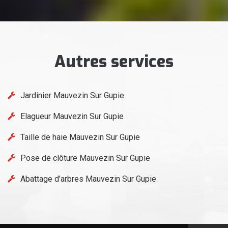
Autres services
Jardinier Mauvezin Sur Gupie
Elagueur Mauvezin Sur Gupie
Taille de haie Mauvezin Sur Gupie
Pose de clôture Mauvezin Sur Gupie
Abattage d'arbres Mauvezin Sur Gupie