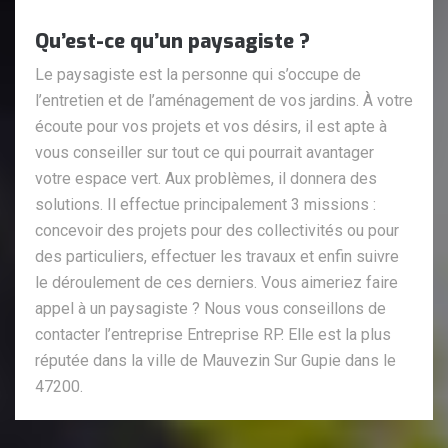
Qu’est-ce qu’un paysagiste ?
Le paysagiste est la personne qui s’occupe de
l’entretien et de l’aménagement de vos jardins. À votre
écoute pour vos projets et vos désirs, il est apte à
vous conseiller sur tout ce qui pourrait avantager
votre espace vert. Aux problèmes, il donnera des
solutions. Il effectue principalement 3 missions :
concevoir des projets pour des collectivités ou pour
des particuliers, effectuer les travaux et enfin suivre
le déroulement de ces derniers. Vous aimeriez faire
appel à un paysagiste ? Nous vous conseillons de
contacter l’entreprise Entreprise RP. Elle est la plus
réputée dans la ville de Mauvezin Sur Gupie dans le
47200.