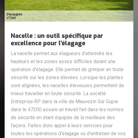
Nacelle : un outil spécifique par
excellence pour l’élagage
La nacelle permet aux élagueurs d’atteindre les
hauteurs et les zones assez difficiles durant une
opération d’élagage. Elle permet de grimper en toute
sécurité sur les zones élevées. Lorsque les plantes
sont alignées, les nacelles éleveuses permettent de
mieux travailler en toute sécurité. La société
Entreprise RP dans la ville de Mauvezin Sur Gupie
dans le 47200 assure un travail fait dans les normes
de sécurité en étant équipée de la meilleure des
façons. Faites donc appel à leurs services pour
toutes les opérations d’élagage ou d’entretien de vos