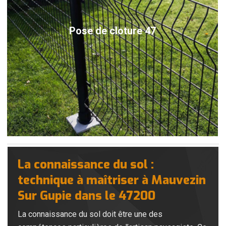
Pose de cloture 47
La connaissance du sol :
technique à maîtriser à Mauvezin
Sur Gupie dans le 47200
La connaissance du sol doit être une des