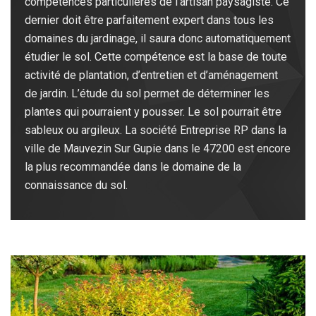
compétences particulières de l’artisan paysagiste. Ce
dernier doit être parfaitement expert dans tous les
domaines du jardinage, il saura donc automatiquement
étudier le sol. Cette compétence est la base de toute
activité de plantation, d’entretien et d’aménagement
de jardin. L’étude du sol permet de déterminer les
plantes qui pourraient y pousser. Le sol pourrait être
sableux ou argileux. La société Entreprise RP dans la
ville de Mauvezin Sur Gupie dans le 47200 est encore
la plus recommandée dans le domaine de la
connaissance du sol.