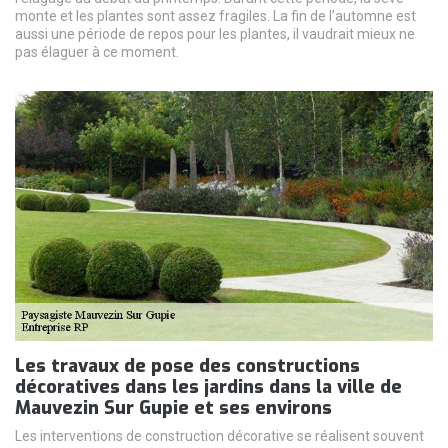
monte et les plantes sont assez fragiles. La fin de l’automne est
aussi une période de repos pour les plantes, il vaudrait mieux ne
pas élaguer à ce moment.
Les travaux de pose des constructions
décoratives dans les jardins dans la ville de
Mauvezin Sur Gupie et ses environs
Les interventions de construction décorative se réalisent souvent