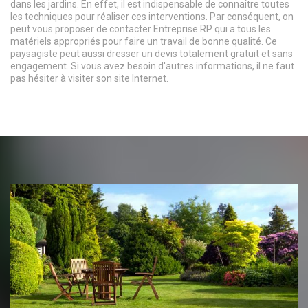
dans les jardins. En effet, il est indispensable de connaître toutes
les techniques pour réaliser ces interventions. Par conséquent, on
peut vous proposer de contacter Entreprise RP qui a tous les
matériels appropriés pour faire un travail de bonne qualité. Ce
paysagiste peut aussi dresser un devis totalement gratuit et sans
engagement. Si vous avez besoin d'autres informations, il ne faut
pas hésiter à visiter son site Internet.