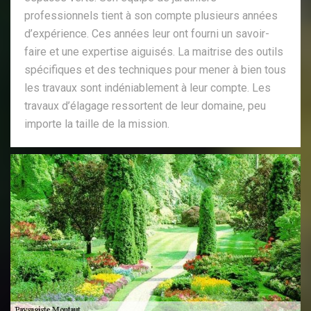
professionnels tient à son compte plusieurs années
d’expérience. Ces années leur ont fourni un savoir-
faire et une expertise aiguisés. La maitrise des outils
spécifiques et des techniques pour mener à bien tous
les travaux sont indéniablement à leur compte. Les
travaux d’élagage ressortent de leur domaine, peu
importe la taille de la mission.