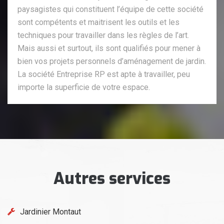
paysagistes qui constituent l’équipe de cette société
sont compétents et maitrisent les outils et les
techniques pour travailler dans les règles de l’art.
Mais aussi et surtout, ils sont qualifiés pour mener à
bien vos projets personnels d’aménagement de jardin.
La société Entreprise RP est apte à travailler, peu
importe la superficie de votre espace.
Autres services
Jardinier Montaut