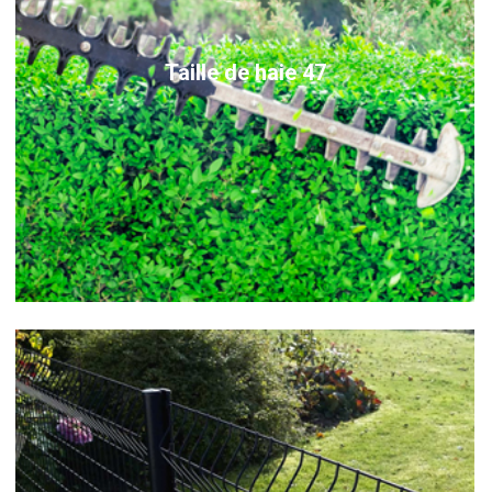
Taille de haie 47