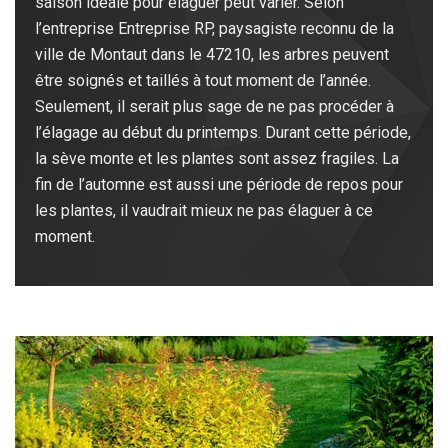
saison idéale pour élaguer peut varier. Selon
l’entreprise Entreprise RP, paysagiste reconnu de la
ville de Montaut dans le 47210, les arbres peuvent
être soignés et taillés à tout moment de l’année.
Seulement, il serait plus sage de ne pas procéder à
l’élagage au début du printemps. Durant cette période,
la sève monte et les plantes sont assez fragiles. La
fin de l’automne est aussi une période de repos pour
les plantes, il vaudrait mieux ne pas élaguer à ce
moment.