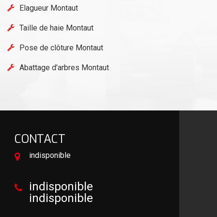
Elagueur Montaut
Taille de haie Montaut
Pose de clôture Montaut
Abattage d'arbres Montaut
CONTACT
indisponible
indisponible
indisponible