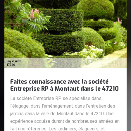
Faites connaissance avec la société
Entreprise RP à Montaut dans le 47210
La société Entreprise RP se spécialise dans
l’élagage, dans l’aménagement, dans l’entretien des
jardins dans la ville de Montaut dans le 47210. Une
expérience acquise durant de nombreuses années en
fait une référence. Les jardiniers, élagueurs, et