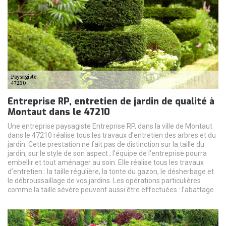
Entreprise RP, entretien de jardin de qualité à
Montaut dans le 47210
Une entreprise paysagiste Entreprise RP, dans la ville de Montaut
dans le 47210 réalise tous les travaux d’entretien des arbres et du
jardin. Cette prestation ne fait pas de distinction sur la taille du
jardin, sur le style de son aspect ; l’équipe de l’entreprise pourra
embellir et tout aménager au soin. Elle réalise tous les travaux
d’entretien : la taille régulière, la tonte du gazon, le désherbage et
le débroussaillage de vos jardins. Les opérations particulières
comme la taille sévère peuvent aussi être effectuées : l’abattage.