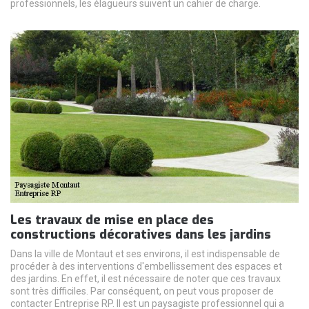
professionnels, les élagueurs suivent un cahier de charge.
Les travaux de mise en place des
constructions décoratives dans les jardins
Dans la ville de Montaut et ses environs, il est indispensable de
procéder à des interventions d'embellissement des espaces et
des jardins. En effet, il est nécessaire de noter que ces travaux
sont très difficiles. Par conséquent, on peut vous proposer de
contacter Entreprise RP. Il est un paysagiste professionnel qui a