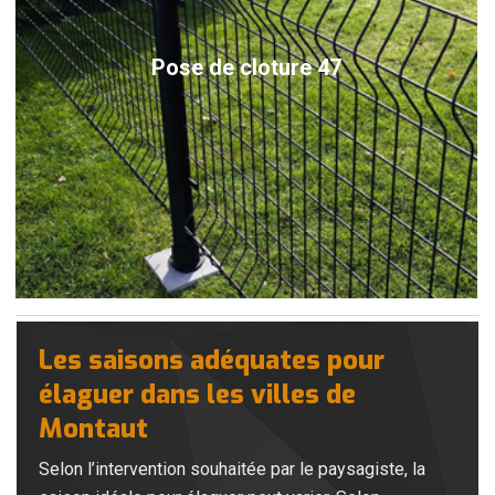
Pose de cloture 47
Les saisons adéquates pour
élaguer dans les villes de
Montaut
Selon l’intervention souhaitée par le paysagiste, la