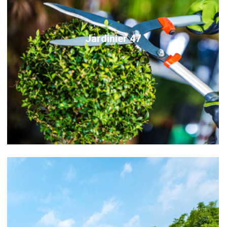
Jardinier 47