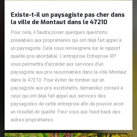
Existe-t-il un paysagiste pas cher dans
la ville de Montaut dans le 47210
Pour cela, il faudra poser quelques questions
préalables aux propriétaires qui ont déjà fait appel à
un paysagiste. Cela vous renseignera sur le rapport
qualité-prix abordable. L’entreprise Entreprise RP
vous permettra d’accéder aux services d’un
paysagiste aux prix raisonnables dans la ville Montaut
dans le 47210. Pour éviter de tomber sur un
paysagiste aux prix exorbitants, demandez conseil à
ceux qui ont déjà fait appel aux services des
paysagistes de cette entreprise afin de pouvoir avoir
un résultat de qualité. Fiez-vous aux feed-back des
autres propriétaires.