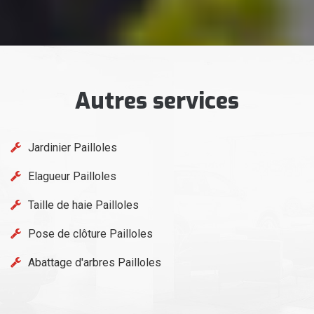
Autres services
Jardinier Pailloles
Elagueur Pailloles
Taille de haie Pailloles
Pose de clôture Pailloles
Abattage d'arbres Pailloles