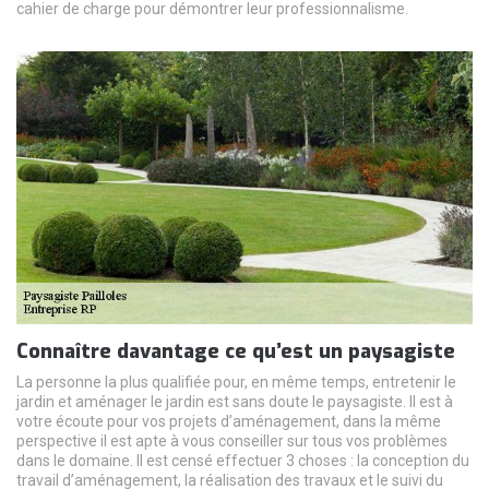
cahier de charge pour démontrer leur professionnalisme.
Connaître davantage ce qu’est un paysagiste
La personne la plus qualifiée pour, en même temps, entretenir le
jardin et aménager le jardin est sans doute le paysagiste. Il est à
votre écoute pour vos projets d’aménagement, dans la même
perspective il est apte à vous conseiller sur tous vos problèmes
dans le domaine. Il est censé effectuer 3 choses : la conception du
travail d’aménagement, la réalisation des travaux et le suivi du