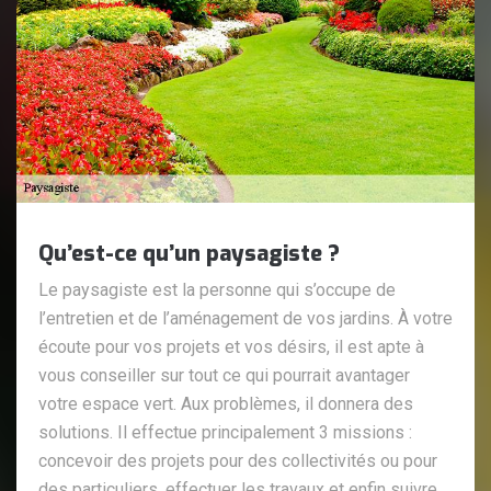
Qu’est-ce qu’un paysagiste ?
Le paysagiste est la personne qui s’occupe de
l’entretien et de l’aménagement de vos jardins. À votre
écoute pour vos projets et vos désirs, il est apte à
vous conseiller sur tout ce qui pourrait avantager
votre espace vert. Aux problèmes, il donnera des
solutions. Il effectue principalement 3 missions :
concevoir des projets pour des collectivités ou pour
des particuliers, effectuer les travaux et enfin suivre