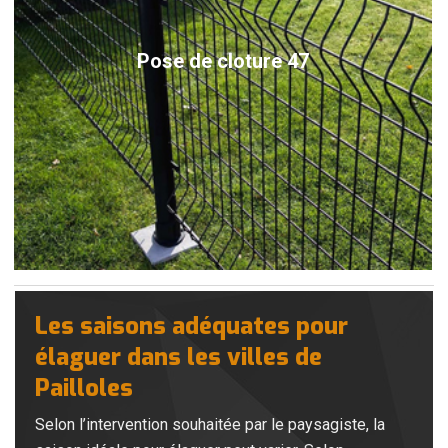
Pose de cloture 47
Les saisons adéquates pour
élaguer dans les villes de
Pailloles
Selon l’intervention souhaitée par le paysagiste, la