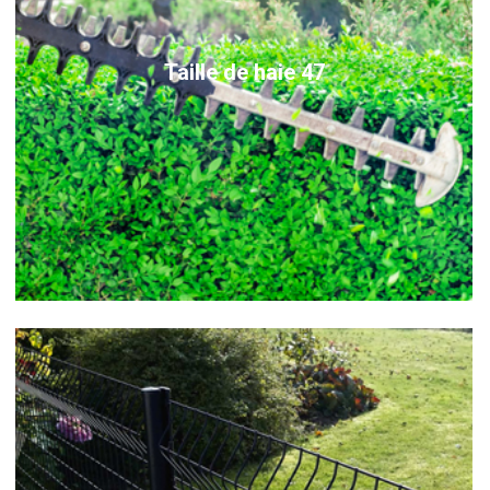
Taille de haie 47