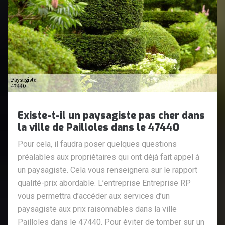
Existe-t-il un paysagiste pas cher dans
la ville de Pailloles dans le 47440
Pour cela, il faudra poser quelques questions
préalables aux propriétaires qui ont déjà fait appel à
un paysagiste. Cela vous renseignera sur le rapport
qualité-prix abordable. L’entreprise Entreprise RP
vous permettra d’accéder aux services d’un
paysagiste aux prix raisonnables dans la ville
Pailloles dans le 47440. Pour éviter de tomber sur un