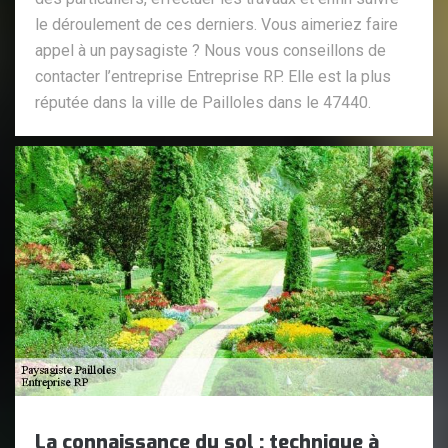
le déroulement de ces derniers. Vous aimeriez faire
appel à un paysagiste ? Nous vous conseillons de
contacter l’entreprise Entreprise RP. Elle est la plus
réputée dans la ville de Pailloles dans le 47440.
La connaissance du sol : technique à