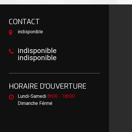
CONTACT
indisponible
indisponible
indisponible
HORAIRE D'OUVERTURE
Lundi-Samedi
8h00 - 18h00
Dimanche Férmé