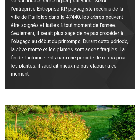
saison idéale pour élaguer peut varier. Selon
l’entreprise Entreprise RP, paysagiste reconnu de la
ville de Pailloles dans le 47440, les arbres peuvent
être soignés et taillés à tout moment de l’année.
Seulement, il serait plus sage de ne pas procéder à
l’élagage au début du printemps. Durant cette période,
la sève monte et les plantes sont assez fragiles. La
fin de l’automne est aussi une période de repos pour
les plantes, il vaudrait mieux ne pas élaguer à ce
moment.