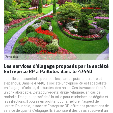
Les services d’élagage proposés par la société
Entreprise RP à Pailloles dans le 47440
La taille est essentielle pour que les plantes puissent croitre et
s’épanouir. Dans le 47440, la société Entreprise RP est spécialiste
en élagage d’arbres, d’arbustes, des haies. Ces travaux se font à
un prix abordable. L’état du végétal dirige l’élagage, en cas de
maladie, l’élagueur procède à la taille pour minimiser les dégâts et
les infections. Il pourra en profiter pour améliorer l’aspect de
l’arbre. Pour cela, la société Entreprise RP, offre des prestations de
service de qualité d’élagage. Ils établissent des devis et suivent un