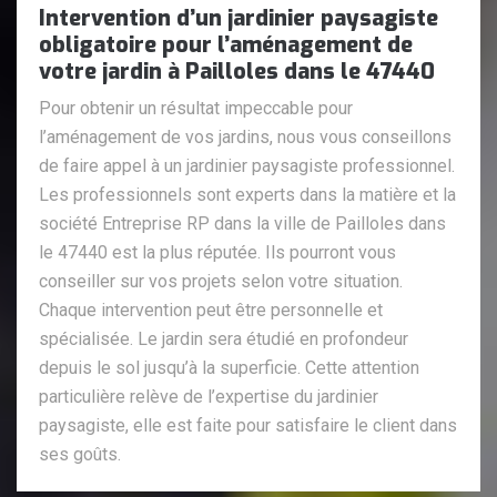
Intervention d’un jardinier paysagiste
obligatoire pour l’aménagement de
votre jardin à Pailloles dans le 47440
Pour obtenir un résultat impeccable pour
l’aménagement de vos jardins, nous vous conseillons
de faire appel à un jardinier paysagiste professionnel.
Les professionnels sont experts dans la matière et la
société Entreprise RP dans la ville de Pailloles dans
le 47440 est la plus réputée. Ils pourront vous
conseiller sur vos projets selon votre situation.
Chaque intervention peut être personnelle et
spécialisée. Le jardin sera étudié en profondeur
depuis le sol jusqu’à la superficie. Cette attention
particulière relève de l’expertise du jardinier
paysagiste, elle est faite pour satisfaire le client dans
ses goûts.