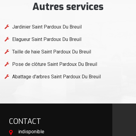
Autres services
Jardinier Saint Pardoux Du Breuil
Elagueur Saint Pardoux Du Breuil
Taille de haie Saint Pardoux Du Breuil
Pose de clôture Saint Pardoux Du Breuil
Abattage d'arbres Saint Pardoux Du Breuil
CONTACT
indisponible