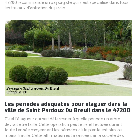
47200 recommande un paysagiste qui s’est spécialisé dans tous
les travaux d’entretien du jardin.
Les périodes adéquates pour élaguer dans la
ville de Saint Pardoux Du Breuil dans le 47200
C’est l’élagueur qui sait déterminer à quelle période un arbre
devrait être taillé. Cette opération peut être effectuée durant
toute l’année moyennant les périodes où la plante est plus ou
moins fragile. Cette affirmation est avancée par la société des