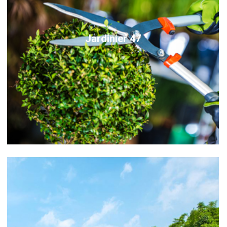
Jardinier 47