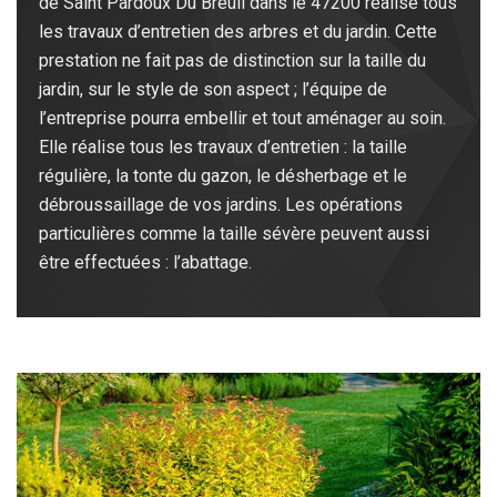
de Saint Pardoux Du Breuil dans le 47200 réalise tous
les travaux d’entretien des arbres et du jardin. Cette
prestation ne fait pas de distinction sur la taille du
jardin, sur le style de son aspect ; l’équipe de
l’entreprise pourra embellir et tout aménager au soin.
Elle réalise tous les travaux d’entretien : la taille
régulière, la tonte du gazon, le désherbage et le
débroussaillage de vos jardins. Les opérations
particulières comme la taille sévère peuvent aussi
être effectuées : l’abattage.