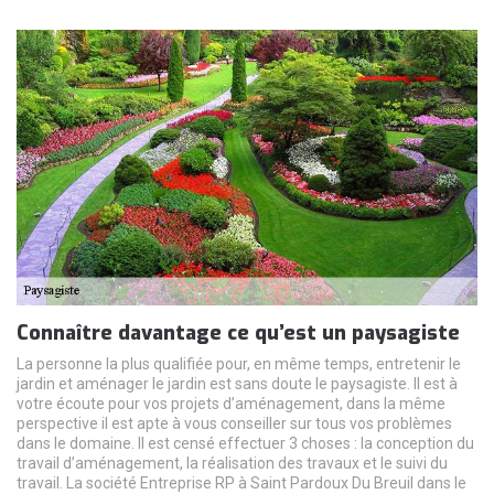
Connaître davantage ce qu’est un paysagiste
La personne la plus qualifiée pour, en même temps, entretenir le
jardin et aménager le jardin est sans doute le paysagiste. Il est à
votre écoute pour vos projets d’aménagement, dans la même
perspective il est apte à vous conseiller sur tous vos problèmes
dans le domaine. Il est censé effectuer 3 choses : la conception du
travail d’aménagement, la réalisation des travaux et le suivi du
travail. La société Entreprise RP à Saint Pardoux Du Breuil dans le