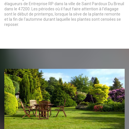
élagueurs de Entreprise RP dans la ville de Saint Pardoux Du Breuil
dans le 47200. Les périodes où il faut faire attention à l’élagage
sont le début de printemps, lorsque la sève de la plante remonte
et la fin de l’automne durant laquelle les plantes sont censées se
reposer.