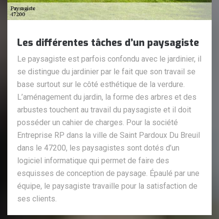
Les différentes tâches d’un paysagiste
Le paysagiste est parfois confondu avec le jardinier, il
se distingue du jardinier par le fait que son travail se
base surtout sur le côté esthétique de la verdure.
L’aménagement du jardin, la forme des arbres et des
arbustes touchent au travail du paysagiste et il doit
posséder un cahier de charges. Pour la société
Entreprise RP dans la ville de Saint Pardoux Du Breuil
dans le 47200, les paysagistes sont dotés d’un
logiciel informatique qui permet de faire des
esquisses de conception de paysage. Épaulé par une
équipe, le paysagiste travaille pour la satisfaction de
ses clients.