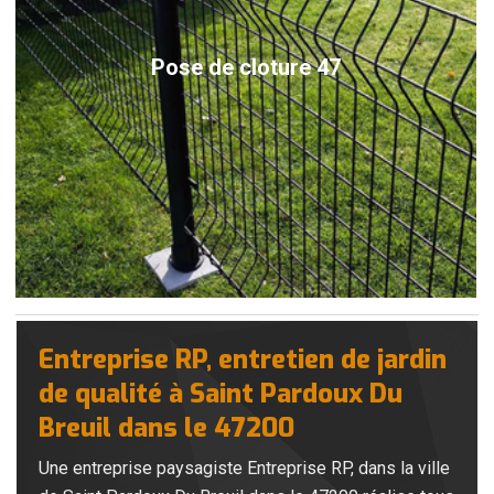
Pose de cloture 47
Entreprise RP, entretien de jardin
de qualité à Saint Pardoux Du
Breuil dans le 47200
Une entreprise paysagiste Entreprise RP, dans la ville