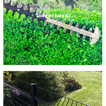
Taille de haie 47