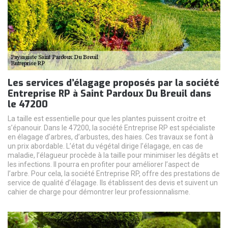
Les services d’élagage proposés par la société
Entreprise RP à Saint Pardoux Du Breuil dans
le 47200
La taille est essentielle pour que les plantes puissent croitre et
s’épanouir. Dans le 47200, la société Entreprise RP est spécialiste
en élagage d’arbres, d’arbustes, des haies. Ces travaux se font à
un prix abordable. L’état du végétal dirige l’élagage, en cas de
maladie, l’élagueur procède à la taille pour minimiser les dégâts et
les infections. Il pourra en profiter pour améliorer l’aspect de
l’arbre. Pour cela, la société Entreprise RP, offre des prestations de
service de qualité d’élagage. Ils établissent des devis et suivent un
cahier de charge pour démontrer leur professionnalisme.