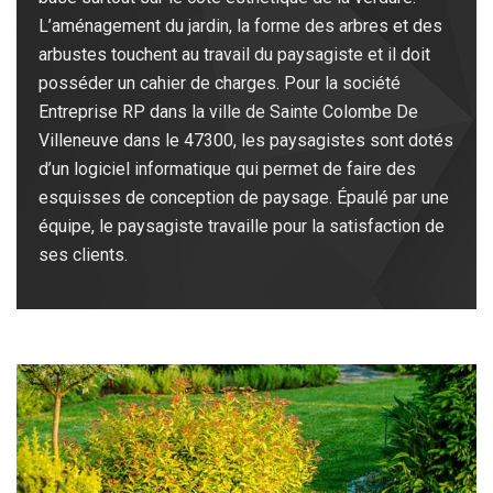
L’aménagement du jardin, la forme des arbres et des
arbustes touchent au travail du paysagiste et il doit
posséder un cahier de charges. Pour la société
Entreprise RP dans la ville de Sainte Colombe De
Villeneuve dans le 47300, les paysagistes sont dotés
d’un logiciel informatique qui permet de faire des
esquisses de conception de paysage. Épaulé par une
équipe, le paysagiste travaille pour la satisfaction de
ses clients.