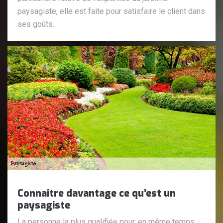
paysagiste, elle est faite pour satisfaire le client dans
ses goûts.
Connaître davantage ce qu’est un
paysagiste
La personne la plus qualifiée pour, en même temps,