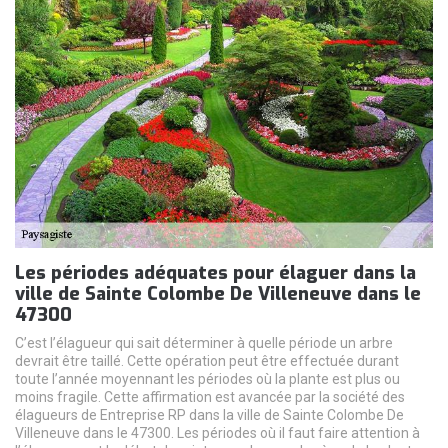
Les périodes adéquates pour élaguer dans la
ville de Sainte Colombe De Villeneuve dans le
47300
C’est l’élagueur qui sait déterminer à quelle période un arbre
devrait être taillé. Cette opération peut être effectuée durant
toute l’année moyennant les périodes où la plante est plus ou
moins fragile. Cette affirmation est avancée par la société des
élagueurs de Entreprise RP dans la ville de Sainte Colombe De
Villeneuve dans le 47300. Les périodes où il faut faire attention à