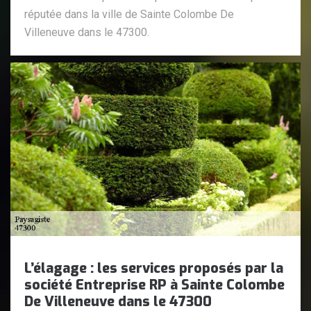
réputée dans la ville de Sainte Colombe De
Villeneuve dans le 47300.
L’élagage : les services proposés par la
société Entreprise RP à Sainte Colombe
De Villeneuve dans le 47300