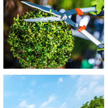
Jardinier 47