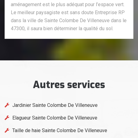
aménagement est le plus adéquat pour l’espace vert.
Le meilleur paysagiste est sans doute Entreprise RP
dans la ville de Sainte Colombe De Villeneuve dans le
47300, il saura bien déterminer la qualité du sol.
Autres services
Jardinier Sainte Colombe De Villeneuve
Elagueur Sainte Colombe De Villeneuve
Taille de haie Sainte Colombe De Villeneuve