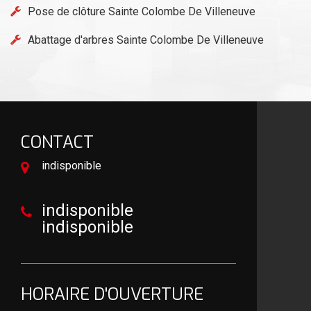
Pose de clôture Sainte Colombe De Villeneuve
Abattage d'arbres Sainte Colombe De Villeneuve
CONTACT
indisponible
indisponible
indisponible
HORAIRE D'OUVERTURE