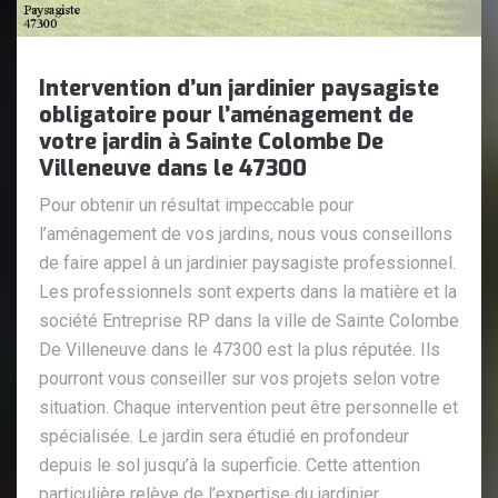
Intervention d’un jardinier paysagiste
obligatoire pour l’aménagement de
votre jardin à Sainte Colombe De
Villeneuve dans le 47300
Pour obtenir un résultat impeccable pour
l’aménagement de vos jardins, nous vous conseillons
de faire appel à un jardinier paysagiste professionnel.
Les professionnels sont experts dans la matière et la
société Entreprise RP dans la ville de Sainte Colombe
De Villeneuve dans le 47300 est la plus réputée. Ils
pourront vous conseiller sur vos projets selon votre
situation. Chaque intervention peut être personnelle et
spécialisée. Le jardin sera étudié en profondeur
depuis le sol jusqu’à la superficie. Cette attention
particulière relève de l’expertise du jardinier