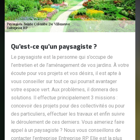
Qu’est-ce qu’un paysagiste ?
Le paysagiste est la personne qui s’occupe de
l’entretien et de l’aménagement de vos jardins. À votre
écoute pour vos projets et vos désirs, il est apte à
vous conseiller sur tout ce qui pourrait avantager
votre espace vert. Aux problèmes, il donnera des
solutions. Il effectue principalement 3 missions :
concevoir des projets pour des collectivités ou pour
des particuliers, effectuer les travaux et enfin suivre
le déroulement de ces derniers. Vous aimeriez faire
appel à un paysagiste ? Nous vous conseillons de
contacter l’entreprise Entreprise RP. Elle est la plus