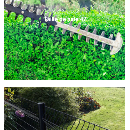
Taille de haie 47