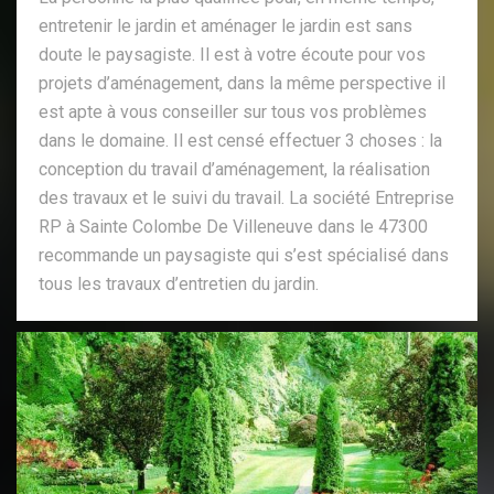
entretenir le jardin et aménager le jardin est sans
doute le paysagiste. Il est à votre écoute pour vos
projets d’aménagement, dans la même perspective il
est apte à vous conseiller sur tous vos problèmes
dans le domaine. Il est censé effectuer 3 choses : la
conception du travail d’aménagement, la réalisation
des travaux et le suivi du travail. La société Entreprise
RP à Sainte Colombe De Villeneuve dans le 47300
recommande un paysagiste qui s’est spécialisé dans
tous les travaux d’entretien du jardin.