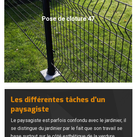
Pose de cloture 47
Les différentes tâches d’un
paysagiste
Le paysagiste est parfois confondu avec le jardinier, il
se distingue du jardinier par le fait que son travail se
base surtout sur le côté esthétique de la verdure.