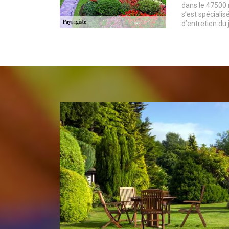
dans le 47500
s’est spécialis
d’entretien du 