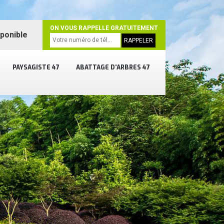
ON VOUS RAPPELLE GRATUITEMENT
sponible
PAYSAGISTE 47
ABATTAGE D'ARBRES 47