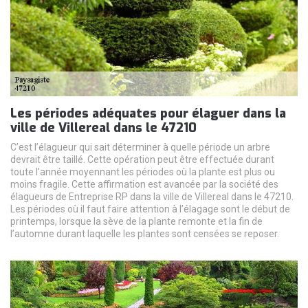
Les périodes adéquates pour élaguer dans la
ville de Villereal dans le 47210
C’est l’élagueur qui sait déterminer à quelle période un arbre
devrait être taillé. Cette opération peut être effectuée durant
toute l’année moyennant les périodes où la plante est plus ou
moins fragile. Cette affirmation est avancée par la société des
élagueurs de Entreprise RP dans la ville de Villereal dans le 47210.
Les périodes où il faut faire attention à l’élagage sont le début de
printemps, lorsque la sève de la plante remonte et la fin de
l’automne durant laquelle les plantes sont censées se reposer.