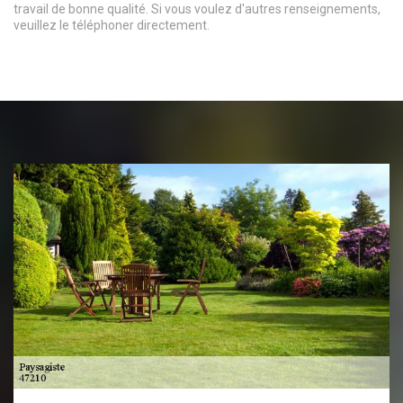
travail de bonne qualité. Si vous voulez d'autres renseignements,
veuillez le téléphoner directement.