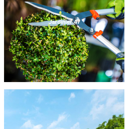
Jardinier 47