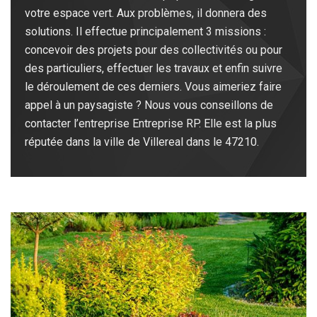
votre espace vert. Aux problèmes, il donnera des
solutions. Il effectue principalement 3 missions :
concevoir des projets pour des collectivités ou pour
des particuliers, effectuer les travaux et enfin suivre
le déroulement de ces derniers. Vous aimeriez faire
appel à un paysagiste ? Nous vous conseillons de
contacter l’entreprise Entreprise RP. Elle est la plus
réputée dans la ville de Villereal dans le 47210.