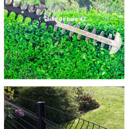
Taille de haie 47