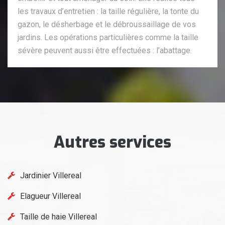
les travaux d’entretien : la taille régulière, la tonte du
gazon, le désherbage et le débroussaillage de vos
jardins. Les opérations particulières comme la taille
sévère peuvent aussi être effectuées : l’abattage.
Autres services
Jardinier Villereal
Elagueur Villereal
Taille de haie Villereal