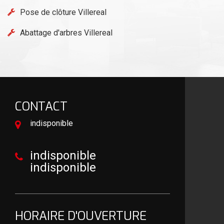
Pose de clôture Villereal
Abattage d'arbres Villereal
CONTACT
indisponible
indisponible
indisponible
HORAIRE D'OUVERTURE