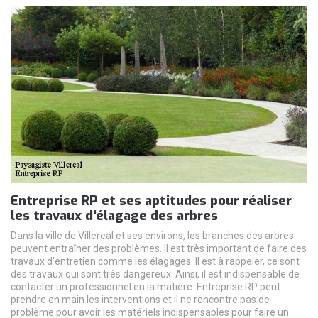
Entreprise RP et ses aptitudes pour réaliser
les travaux d'élagage des arbres
Dans la ville de Villereal et ses environs, les branches des arbres
peuvent entraîner des problèmes. Il est très important de faire des
travaux d'entretien comme les élagages. Il est à rappeler, ce sont
des travaux qui sont très dangereux. Ainsi, il est indispensable de
contacter un professionnel en la matière. Entreprise RP peut
prendre en main les interventions et il ne rencontre pas de
problème pour avoir les matériels indispensables pour faire un