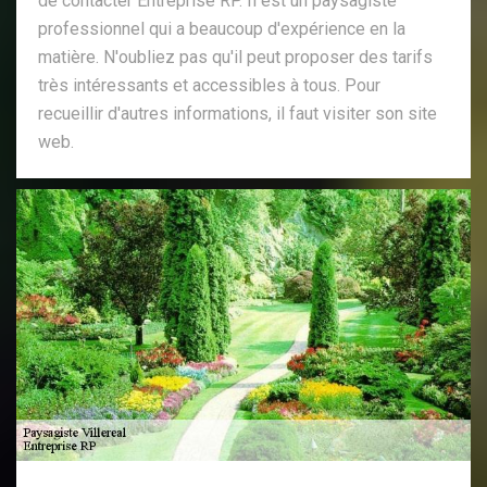
de contacter Entreprise RP. Il est un paysagiste
professionnel qui a beaucoup d'expérience en la
matière. N'oubliez pas qu'il peut proposer des tarifs
très intéressants et accessibles à tous. Pour
recueillir d'autres informations, il faut visiter son site
web.