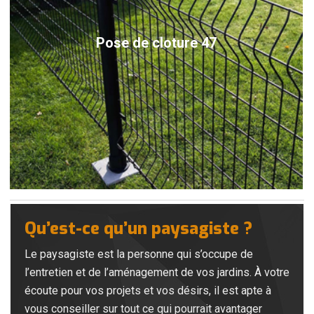
Pose de cloture 47
Qu’est-ce qu’un paysagiste ?
Le paysagiste est la personne qui s’occupe de
l’entretien et de l’aménagement de vos jardins. À votre
écoute pour vos projets et vos désirs, il est apte à
vous conseiller sur tout ce qui pourrait avantager