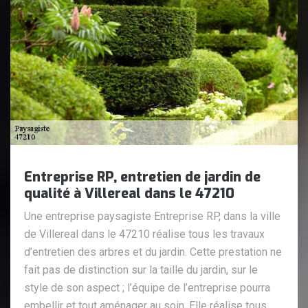
Entreprise RP, entretien de jardin de
qualité à Villereal dans le 47210
Une entreprise paysagiste Entreprise RP, dans la ville
de Villereal dans le 47210 réalise tous les travaux
d’entretien des arbres et du jardin. Cette prestation ne
fait pas de distinction sur la taille du jardin, sur le
style de son aspect ; l’équipe de l’entreprise pourra
embellir et tout aménager au soin. Elle réalise tous