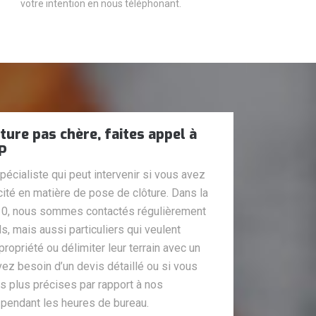
votre intention en nous téléphonant.
ture pas chère, faites appel à
RP
cialiste qui peut intervenir si vous avez
cité en matière de pose de clôture. Dans la
7310, nous sommes contactés régulièrement
s, mais aussi particuliers qui veulent
propriété ou délimiter leur terrain avec un
ez besoin d’un devis détaillé ou si vous
s plus précises par rapport à nos
 pendant les heures de bureau.