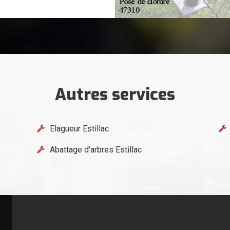
Autres services
Elagueur Estillac
Abattage d'arbres Estillac