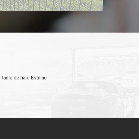
Taille de haie Estillac