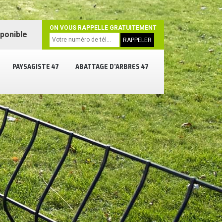
ON VOUS RAPPELLE GRATUITEMENT
sponible
PAYSAGISTE 47
ABATTAGE D'ARBRES 47