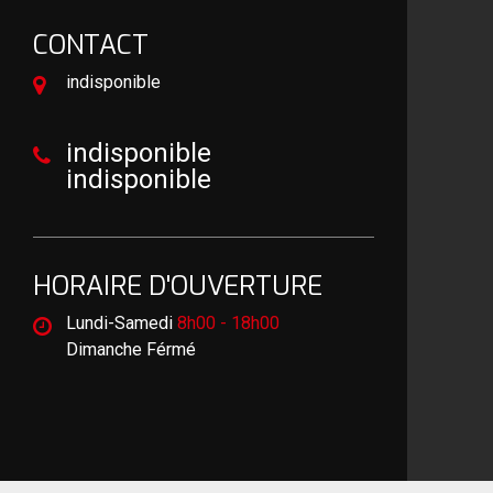
CONTACT
indisponible
indisponible
indisponible
HORAIRE D'OUVERTURE
Lundi-Samedi
8h00 - 18h00
Dimanche Férmé