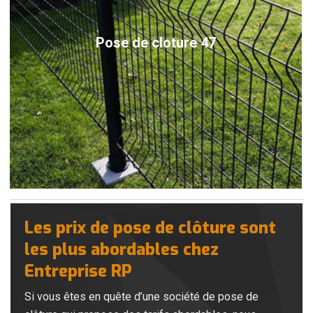
Pose de cloture 47
Les prix de pose de clôture sont
les plus abordables chez
Entreprise RP
Si vous êtes en quête d’une société de pose de