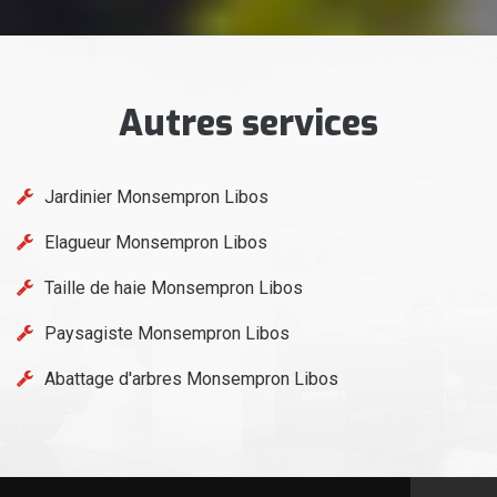
Autres services
Jardinier Monsempron Libos
Elagueur Monsempron Libos
Taille de haie Monsempron Libos
Paysagiste Monsempron Libos
Abattage d'arbres Monsempron Libos