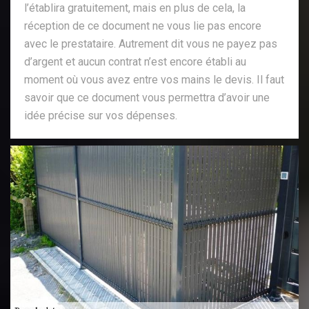
l’établira gratuitement, mais en plus de cela, la
réception de ce document ne vous lie pas encore
avec le prestataire. Autrement dit vous ne payez pas
d’argent et aucun contrat n’est encore établi au
moment où vous avez entre vos mains le devis. Il faut
savoir que ce document vous permettra d’avoir une
idée précise sur vos dépenses.