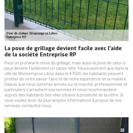
La pose de grillage devient facile avec l’aide
de la société Entreprise RP
Pour un profane le choix du grillage, mais aussi la pose de celui-ci
peut devenir facilement un casse-tête. Heureusement que dans la
ville de Monsempron Libos dans le 47500, les habitants peuvent
profiter de notre savoir-faire et de notre expérience en la matière.
Depuis que nous sommes arrivés sur le marché, professionnels et
particuliers s’arrachent nos services et nous recommandent
auprès des habitants des viles situées à proximité de la nôtre. Si
vous voulez avoir de plus amples informations à propos de nos
services, contactez-nous.