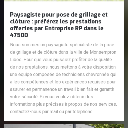
Paysagiste pour pose de grillage et
clôture : préférez les prestations
offertes par Entreprise RP dans le
47500
Nous sommes un paysagiste spécialiste de la pose
de grillage et de clôture dans la ville de Monsempron
Libos. Pour que vous puissiez profiter de la qualité
de nos prestations, nous mettons à votre disposition
une équipe composée de techniciens chevronnée qui
a les compétences et les expériences requises pour
assurer en permanence un travail bien fait et garantir
votre sécurité. Si vous voulez obtenir des
informations plus précises à propos de nos services,
contactez-nous par mail ou par téléphone.