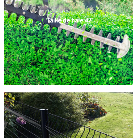
Taille de haie 47