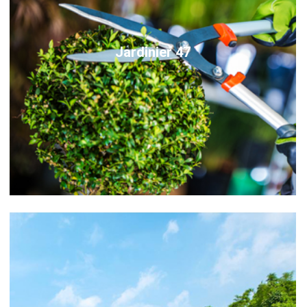
Jardinier 47