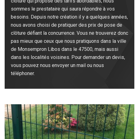
clôture qui propose des tarifs abordables, nous
sommes le prestataire qui saura répondre à vos
besoins. Depuis notre création il y a quelques années,
nous avons choisi de pratiquer des prix de pose de
clôture défiant la concurrence. Vous ne trouverez donc
pas mieux que ceux que nous pratiquons dans la ville
de Monsempron Libos dans le 47500, mais aussi
dans les localités voisines. Pour demander un devis,
vous pouvez nous envoyer un mail ou nous
téléphoner.