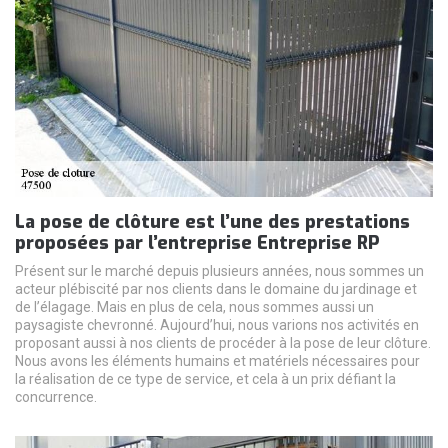
La pose de clôture est l’une des prestations
proposées par l’entreprise Entreprise RP
Présent sur le marché depuis plusieurs années, nous sommes un
acteur plébiscité par nos clients dans le domaine du jardinage et
de l’élagage. Mais en plus de cela, nous sommes aussi un
paysagiste chevronné. Aujourd’hui, nous varions nos activités en
proposant aussi à nos clients de procéder à la pose de leur clôture.
Nous avons les éléments humains et matériels nécessaires pour
la réalisation de ce type de service, et cela à un prix défiant la
concurrence.