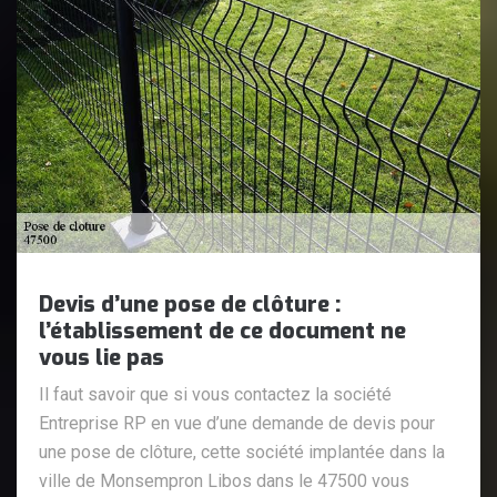
Devis d’une pose de clôture :
l’établissement de ce document ne
vous lie pas
Il faut savoir que si vous contactez la société
Entreprise RP en vue d’une demande de devis pour
une pose de clôture, cette société implantée dans la
ville de Monsempron Libos dans le 47500 vous