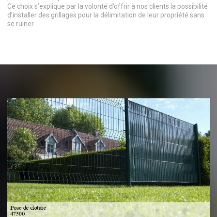
Ce choix s’explique par la volonté d’offrir à nos clients la possibilité
d’installer des grillages pour la délimitation de leur propriété sans
se ruiner.