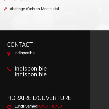
Abattage d'arbres Montauriol
CONTACT
indisponible
indisponible
indisponible
HORAIRE D'OUVERTURE
Lundi-Samedi
8h00 - 18h00