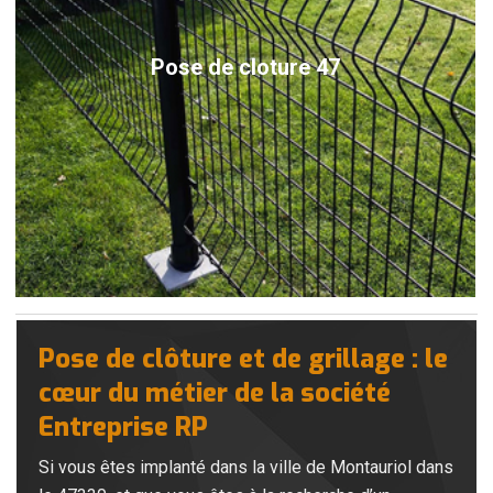
Pose de cloture 47
Pose de clôture et de grillage : le
cœur du métier de la société
Entreprise RP
Si vous êtes implanté dans la ville de Montauriol dans