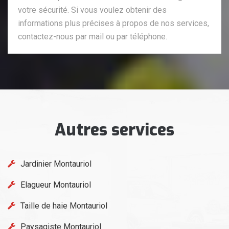
votre sécurité. Si vous voulez obtenir des
informations plus précises à propos de nos services,
contactez-nous par mail ou par téléphone.
Autres services
Jardinier Montauriol
Elagueur Montauriol
Taille de haie Montauriol
Paysagiste Montauriol