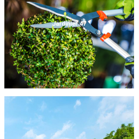
Jardinier 47