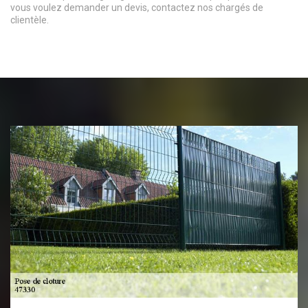
vous voulez demander un devis, contactez nos chargés de
clientèle.