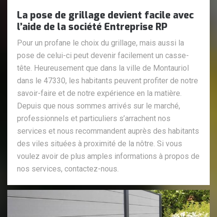
La pose de grillage devient facile avec
l’aide de la société Entreprise RP
Pour un profane le choix du grillage, mais aussi la
pose de celui-ci peut devenir facilement un casse-
tête. Heureusement que dans la ville de Montauriol
dans le 47330, les habitants peuvent profiter de notre
savoir-faire et de notre expérience en la matière.
Depuis que nous sommes arrivés sur le marché,
professionnels et particuliers s’arrachent nos
services et nous recommandent auprès des habitants
des viles situées à proximité de la nôtre. Si vous
voulez avoir de plus amples informations à propos de
nos services, contactez-nous.