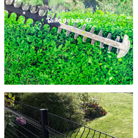
Taille de haie 47