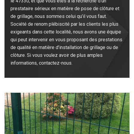
le 47330, et que vous êtes à la recherche d’un
prestataire sérieux en matière de pose de clôture et
de grillage, nous sommes celui qu’il vous faut.
Société de renom plébiscité par les clients les plus
exigeants dans cette localité, nous avons une équipe
qui peut intervenir en vous proposant des prestations
de qualité en matière d’installation de grillage ou de
clôture. Si vous voulez avoir de plus amples
informations, contactez-nous.