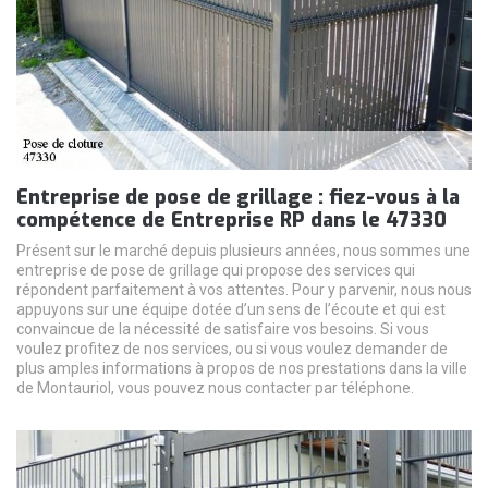
Entreprise de pose de grillage : fiez-vous à la
compétence de Entreprise RP dans le 47330
Présent sur le marché depuis plusieurs années, nous sommes une
entreprise de pose de grillage qui propose des services qui
répondent parfaitement à vos attentes. Pour y parvenir, nous nous
appuyons sur une équipe dotée d’un sens de l’écoute et qui est
convaincue de la nécessité de satisfaire vos besoins. Si vous
voulez profitez de nos services, ou si vous voulez demander de
plus amples informations à propos de nos prestations dans la ville
de Montauriol, vous pouvez nous contacter par téléphone.