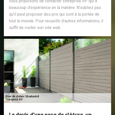
vous proposons de contacter Entreprise RP qui a
beaucoup d'expérience en la matière. N'oubliez pas
qu'il peut proposer des prix qui sont à la portée de
tout le monde. Pour recueillir d'autres informations, il
suffit de visiter son site web.
Le devis d’une pose de clôture, un