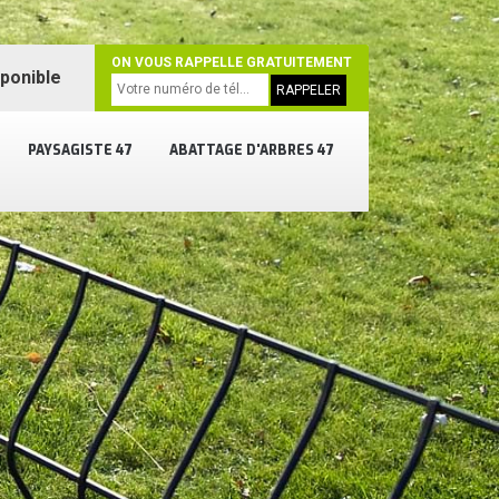
ON VOUS RAPPELLE GRATUITEMENT
sponible
PAYSAGISTE 47
ABATTAGE D'ARBRES 47