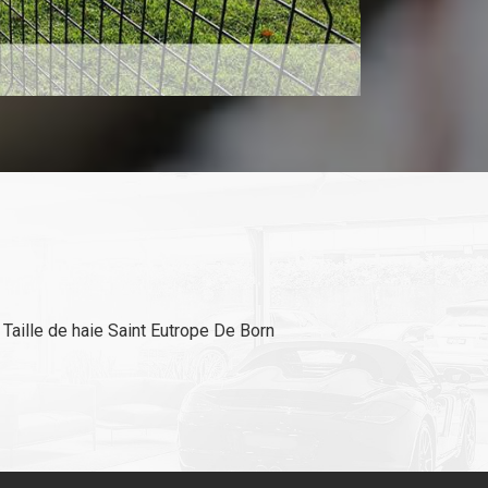
Taille de haie Saint Eutrope De Born