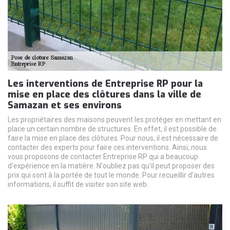
Les interventions de Entreprise RP pour la
mise en place des clôtures dans la ville de
Samazan et ses environs
Les propriétaires des maisons peuvent les protéger en mettant en
place un certain nombre de structures. En effet, il est possible de
faire la mise en place des clôtures. Pour nous, il est nécessaire de
contacter des experts pour faire ces interventions. Ainsi, nous
vous proposons de contacter Entreprise RP qui a beaucoup
d'expérience en la matière. N'oubliez pas qu'il peut proposer des
prix qui sont à la portée de tout le monde. Pour recueillir d'autres
informations, il suffit de visiter son site web.