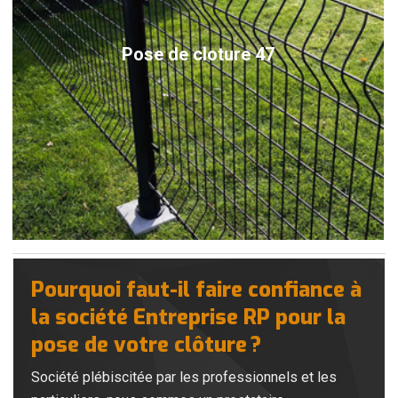
Pose de cloture 47
Pourquoi faut-il faire confiance à
la société Entreprise RP pour la
pose de votre clôture ?
Société plébiscitée par les professionnels et les