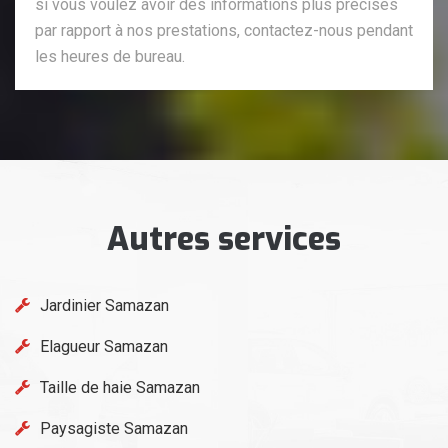
si vous voulez avoir des informations plus précises
par rapport à nos prestations, contactez-nous pendant
les heures de bureau.
Autres services
Jardinier Samazan
Elagueur Samazan
Taille de haie Samazan
Paysagiste Samazan