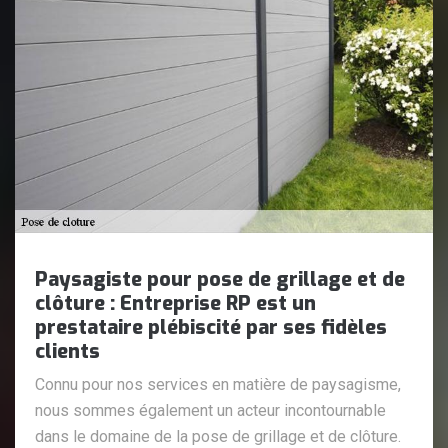
Paysagiste pour pose de grillage et de
clôture : Entreprise RP est un
prestataire plébiscité par ses fidèles
clients
Connu pour nos services en matière de paysagisme,
nous sommes également un acteur incontournable
dans le domaine de la pose de grillage et de clôture.