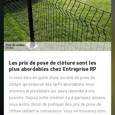
Les prix de pose de clôture sont les
plus abordables chez Entreprise RP
Si vous êtes en quête d’une société de pose de
clôture qui propose des tarifs abordables, nous
sommes le prestataire qui saura répondre à vos
besoins. Depuis notre création il y a quelques années,
nous avons choisi de pratiquer des prix de pose de
clôture défiant la concurrence. Vous ne trouverez donc