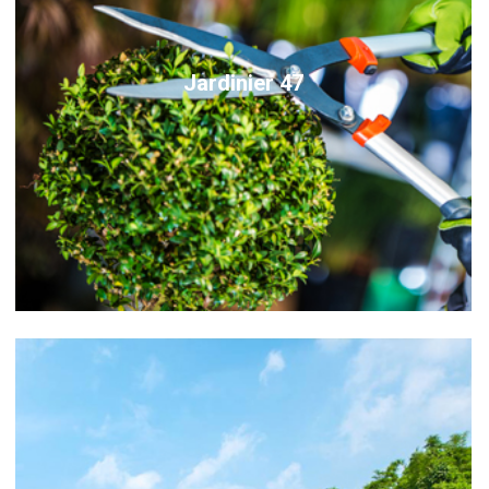
Jardinier 47