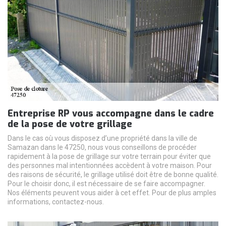
Entreprise RP vous accompagne dans le cadre
de la pose de votre grillage
Dans le cas où vous disposez d’une propriété dans la ville de
Samazan dans le 47250, nous vous conseillons de procéder
rapidement à la pose de grillage sur votre terrain pour éviter que
des personnes mal intentionnées accèdent à votre maison. Pour
des raisons de sécurité, le grillage utilisé doit être de bonne qualité.
Pour le choisir donc, il est nécessaire de se faire accompagner.
Nos éléments peuvent vous aider à cet effet. Pour de plus amples
informations, contactez-nous.