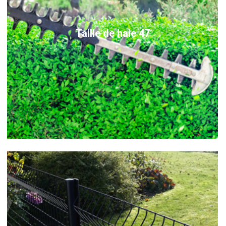
Taille de haie 47