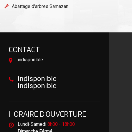
Abattage d'arbres Samazan
CONTACT
indisponible
indisponible
indisponible
HORAIRE D'OUVERTURE
Lundi-Samedi
8h00 - 18h00
Dimanche Férmé