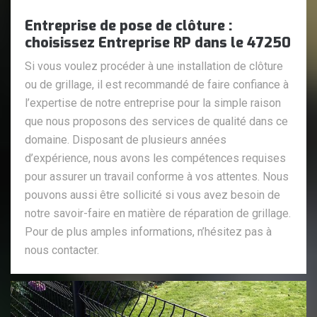
Entreprise de pose de clôture :
choisissez Entreprise RP dans le 47250
Si vous voulez procéder à une installation de clôture
ou de grillage, il est recommandé de faire confiance à
l’expertise de notre entreprise pour la simple raison
que nous proposons des services de qualité dans ce
domaine. Disposant de plusieurs années
d’expérience, nous avons les compétences requises
pour assurer un travail conforme à vos attentes. Nous
pouvons aussi être sollicité si vous avez besoin de
notre savoir-faire en matière de réparation de grillage.
Pour de plus amples informations, n’hésitez pas à
nous contacter.