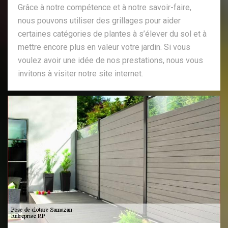
Grâce à notre compétence et à notre savoir-faire,
nous pouvons utiliser des grillages pour aider
certaines catégories de plantes à s’élever du sol et à
mettre encore plus en valeur votre jardin. Si vous
voulez avoir une idée de nos prestations, nous vous
invitons à visiter notre site internet.