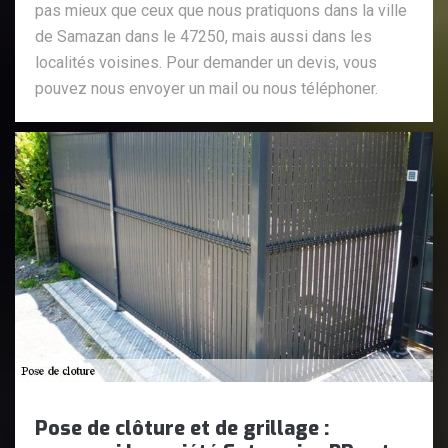
pas mieux que ceux que nous pratiquons dans la ville
de Samazan dans le 47250, mais aussi dans les
localités voisines. Pour demander un devis, vous
pouvez nous envoyer un mail ou nous téléphoner.
Pose de clôture et de grillage :