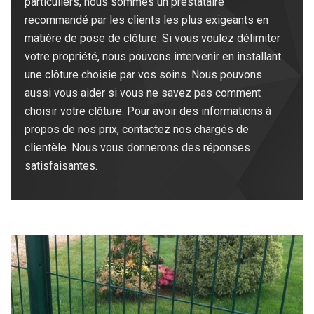
particuliers, nous sommes un prestataire
recommandé par les clients les plus exigeants en
matière de pose de clôture. Si vous voulez délimiter
votre propriété, nous pouvons intervenir en installant
une clôture choisie par vos soins. Nous pouvons
aussi vous aider si vous ne savez pas comment
choisir votre clôture. Pour avoir des informations à
propos de nos prix, contactez nos chargés de
clientèle. Nous vous donnerons des réponses
satisfaisantes.